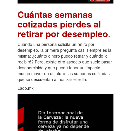
Cuántas semanas
cotizadas pierdes al
retirar por desempleo
.
Cuando una persona solicita un retiro por
desempleo, la primera pregunta casi siempre es la
misma: ¿cuánto dinero puedo retirar y cuándo lo
recibiré? Pero, existe otro aspecto que suele pasar
desapercibido y que puede tener un impacto
mucho mayor en el futuro: las semanas cotizadas
que se descuentan al realizar el retiro.
Lado.mx