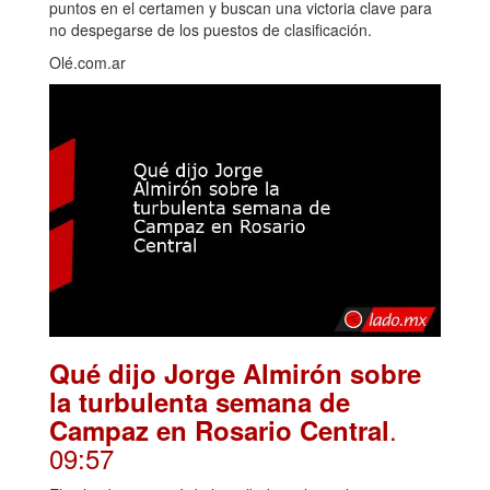
puntos en el certamen y buscan una victoria clave para
no despegarse de los puestos de clasificación.
Olé.com.ar
Qué dijo Jorge Almirón sobre
la turbulenta semana de
.
Campaz en Rosario Central
09:57