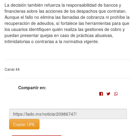
La decisión también refuerza la responsabilidad de bancos y
financieras sobre las acciones de los despachos que contratan.
Aunque el fallo no elimina las llamadas de cobranza ni prohíbe la
recuperación de adeudos, sí fortalece las herramientas para que
los usuarios identifiquen quién realiza las gestiones de cobro y
puedan presentar quejas en caso de prácticas abusivas,
intimidatorias o contrarias a la normativa vigente.
Canal 44
Compartir en:
Copiar URL