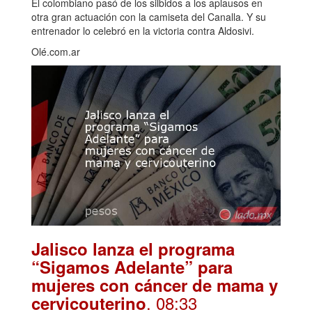
El colombiano pasó de los silbidos a los aplausos en
otra gran actuación con la camiseta del Canalla. Y su
entrenador lo celebró en la victoria contra Aldosivi.
Olé.com.ar
Jalisco lanza el programa
“Sigamos Adelante” para
mujeres con cáncer de mama y
. 08:33
cervicouterino