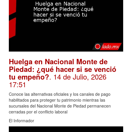
Huelga en Nacional Monte de
Piedad: ¿qué hacer si se venció
. 14 de Julio, 2026
tu empeño?
17:51
Conoce las alternativas oficiales y los canales de pago
habilitados para proteger tu patrimonio mientras las
sucursales del Nacional Monte de Piedad permanecen
cerradas por el conflicto laboral
El Informador