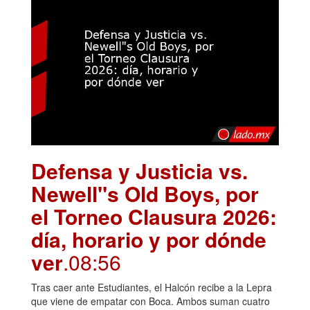
Defensa y Justicia vs.
Newell"s Old Boys, por
el Torneo Clausura 2026:
día, horario y por dónde
ver
.08:56
Tras caer ante Estudiantes, el Halcón recibe a la Lepra
que viene de empatar con Boca. Ambos suman cuatro