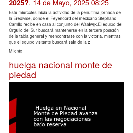
. 14 de Mayo, 2025 08:25
2025?
Este miércoles inicia la actividad de la penúltima jornada de
la Eredivise, donde el Feyenoord del mexicano Stephano
Carrillo recibe en casa al conjunto del Waalwijk.El equipo del
Orgullo del Sur buscará mantenerse en la tercera posición
de la tabla general y reencontrarse con la victoria, mientras
que el equipo visitante buscará salir de la z
Milenio
huelga nacional monte de
piedad