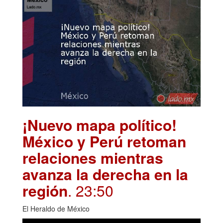
¡Nuevo mapa político!
México y Perú retoman
relaciones mientras
avanza la derecha en la
región
. 23:50
El Heraldo de México