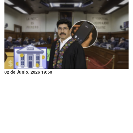
02 de Junio, 2026 19:50