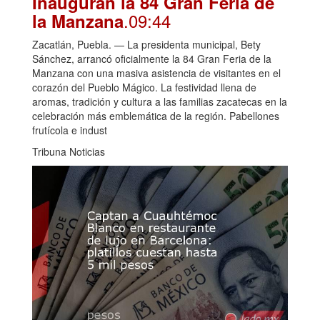
Inauguran la 84 Gran Feria de
.09:44
la Manzana
Zacatlán, Puebla. — La presidenta municipal, Bety
Sánchez, arrancó oficialmente la 84 Gran Feria de la
Manzana con una masiva asistencia de visitantes en el
corazón del Pueblo Mágico. La festividad llena de
aromas, tradición y cultura a las familias zacatecas en la
celebración más emblemática de la región. Pabellones
frutícola e indust
Tribuna Noticias