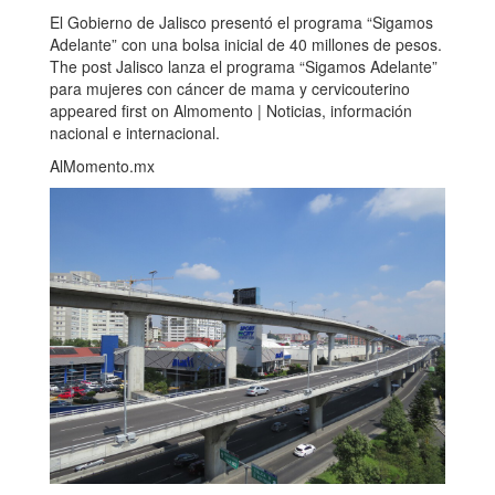
El Gobierno de Jalisco presentó el programa “Sigamos
Adelante” con una bolsa inicial de 40 millones de pesos.
The post Jalisco lanza el programa “Sigamos Adelante”
para mujeres con cáncer de mama y cervicouterino
appeared first on Almomento | Noticias, información
nacional e internacional.
AlMomento.mx