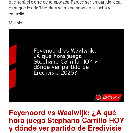
que será el cierre de temporada.Parece ser un partido ideal,
para que los deRóterdam se mantengan en la lucha y
consolid
Milenio
Feyenoord vs Waalwijk: ¿A qué
hora juega Stephano Carrillo HOY
y dónde ver partido de Eredivisie