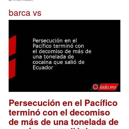
barca vs
Persecución en el Pacífico
terminó con el decomiso
de más de una tonelada de