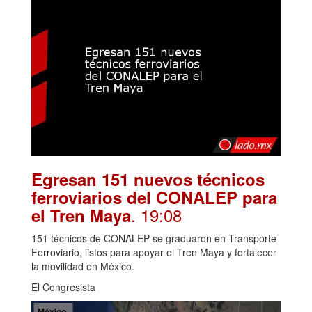
Egresan 151 nuevos técnicos
ferroviarios del CONALEP para
. 19:08
el Tren Maya
151 técnicos de CONALEP se graduaron en Transporte
Ferroviario, listos para apoyar el Tren Maya y fortalecer
la movilidad en México.
El Congresista