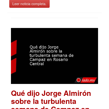
Leer noticia completa.
Qué dijo Jorge Almirón
sobre la turbulenta
semana de Campaz en