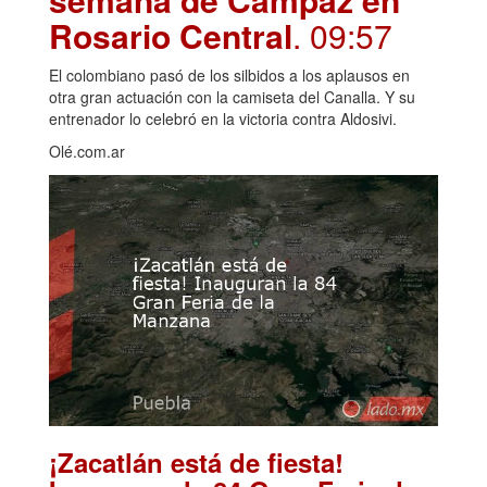
Rosario Central
. 09:57
El colombiano pasó de los silbidos a los aplausos en
otra gran actuación con la camiseta del Canalla. Y su
entrenador lo celebró en la victoria contra Aldosivi.
Olé.com.ar
¡Zacatlán está de fiesta!