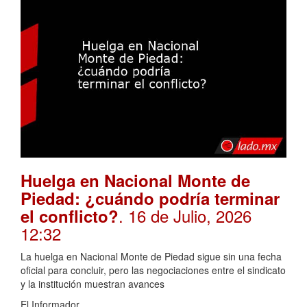
Huelga en Nacional Monte de
Piedad: ¿cuándo podría terminar
. 16 de Julio, 2026
el conflicto?
12:32
La huelga en Nacional Monte de Piedad sigue sin una fecha
oficial para concluir, pero las negociaciones entre el sindicato
y la institución muestran avances
El Informador