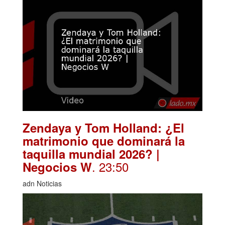
Zendaya y Tom Holland: ¿El
matrimonio que dominará la
taquilla mundial 2026? |
. 23:50
Negocios W
adn Noticias