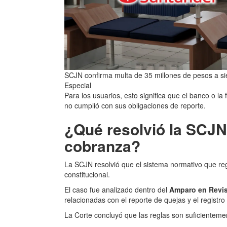
SCJN confirma multa de 35 millones de pesos a si
Especial
Para los usuarios, esto significa que el banco o l
no cumplió con sus obligaciones de reporte.
¿Qué resolvió la SCJN
cobranza?
La SCJN resolvió que el sistema normativo que re
constitucional.
El caso fue analizado dentro del
Amparo en Revis
relacionadas con el reporte de quejas y el regist
La Corte concluyó que las reglas son suficienteme