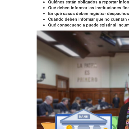
Quiénes están obligados a reportar info
Qué deben informar las instituciones fin
En qué casos deben registrar despachos
Cuándo deben informar que no cuentan
Qué consecuencia puede existir si incum