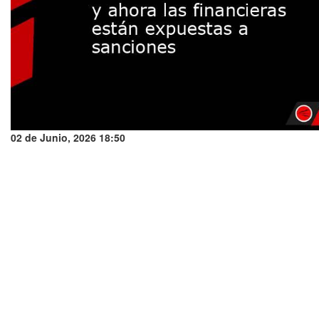
02 de Junio, 2026 18:50