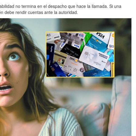
sabilidad no termina en el despacho que hace la llamada. Si una
én debe rendir cuentas ante la autoridad.