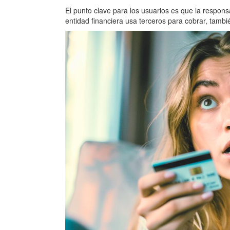
El punto clave para los usuarios es que la respon
entidad financiera usa terceros para cobrar, tambi