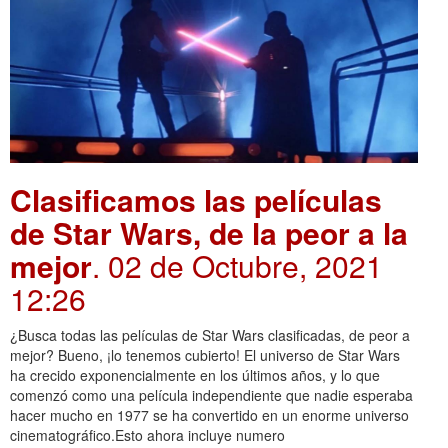
Clasificamos las películas
de Star Wars, de la peor a la
mejor
. 02 de Octubre, 2021
12:26
¿Busca todas las películas de Star Wars clasificadas, de peor a
mejor? Bueno, ¡lo tenemos cubierto! El universo de Star Wars
ha crecido exponencialmente en los últimos años, y lo que
comenzó como una película independiente que nadie esperaba
hacer mucho en 1977 se ha convertido en un enorme universo
cinematográfico.Esto ahora incluye numero