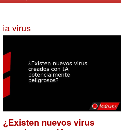
ia virus
¿Existen nuevos virus