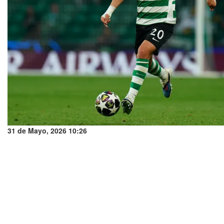
31 de Mayo, 2026 10:26