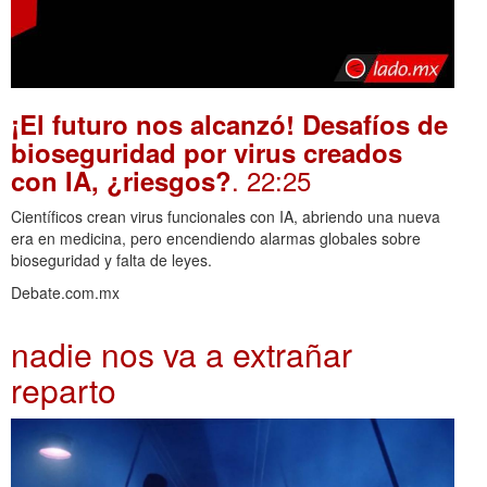
¡El futuro nos alcanzó! Desafíos de
bioseguridad por virus creados
. 22:25
con IA, ¿riesgos?
Científicos crean virus funcionales con IA, abriendo una nueva
era en medicina, pero encendiendo alarmas globales sobre
bioseguridad y falta de leyes.
Debate.com.mx
nadie nos va a extrañar
reparto