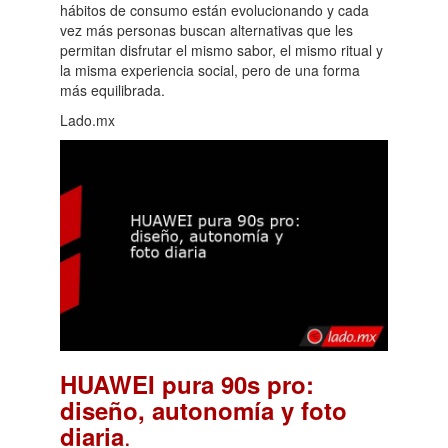
hábitos de consumo están evolucionando y cada
vez más personas buscan alternativas que les
permitan disfrutar el mismo sabor, el mismo ritual y
la misma experiencia social, pero de una forma
más equilibrada.
Lado.mx
HUAWEI pura 90s pro:
diseño, autonomía y foto
.
diaria