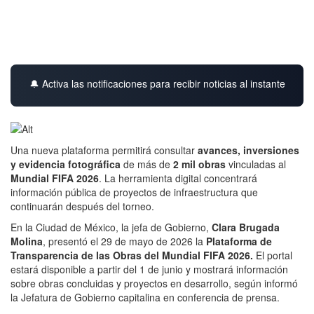
🔔 Activa las notificaciones para recibir noticias al instante
Una nueva plataforma permitirá consultar
avances, inversiones
y evidencia fotográfica
de más de
2 mil obras
vinculadas al
Mundial FIFA 2026
. La herramienta digital concentrará
información pública de proyectos de infraestructura que
continuarán después del torneo.
En la Ciudad de México, la jefa de Gobierno,
Clara Brugada
Molina
, presentó el 29 de mayo de 2026 la
Plataforma de
Transparencia de las Obras del Mundial FIFA 2026.
El portal
estará disponible a partir del 1 de junio y mostrará información
sobre obras concluidas y proyectos en desarrollo, según informó
la Jefatura de Gobierno capitalina en conferencia de prensa.