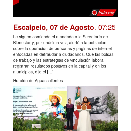
. 07:25
Escalpelo, 07 de Agosto
Le siguen comiendo el mandado a la Secretaría de
Bienestar y, por enésima vez, alertó a la población
sobre la operación de personas y páginas de internet
enfocadas en defraudar a ciudadanos. Que las bolsas
de trabajo y las estrategias de vinculación laboral
registran resultados positivos en la capital y en los
municipios, dijo el […]
Heraldo de Aguascalientes