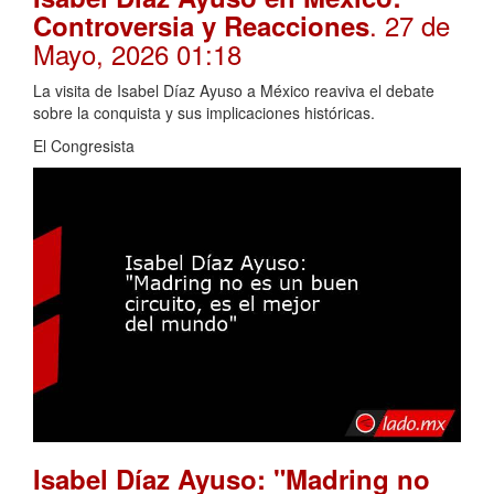
. 27 de
Controversia y Reacciones
Mayo, 2026 01:18
La visita de Isabel Díaz Ayuso a México reaviva el debate
sobre la conquista y sus implicaciones históricas.
El Congresista
Isabel Díaz Ayuso: "Madring no