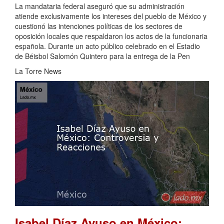
La mandataria federal aseguró que su administración
atiende exclusivamente los intereses del pueblo de México y
cuestionó las intenciones políticas de los sectores de
oposición locales que respaldaron los actos de la funcionaria
española. Durante un acto público celebrado en el Estadio
de Béisbol Salomón Quintero para la entrega de la Pen
La Torre News
Isabel Díaz Ayuso en México: