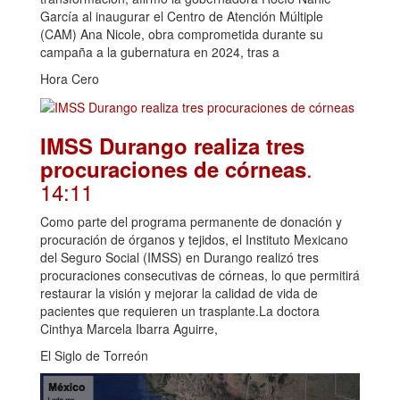
García al inaugurar el Centro de Atención Múltiple
(CAM) Ana Nicole, obra comprometida durante su
campaña a la gubernatura en 2024, tras a
Hora Cero
IMSS Durango realiza tres
.
procuraciones de córneas
14:11
Como parte del programa permanente de donación y
procuración de órganos y tejidos, el Instituto Mexicano
del Seguro Social (IMSS) en Durango realizó tres
procuraciones consecutivas de córneas, lo que permitirá
restaurar la visión y mejorar la calidad de vida de
pacientes que requieren un trasplante.La doctora
Cinthya Marcela Ibarra Aguirre,
El Siglo de Torreón