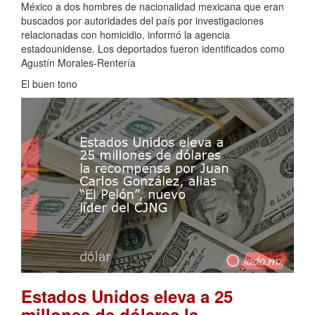
México a dos hombres de nacionalidad mexicana que eran
buscados por autoridades del país por investigaciones
relacionadas con homicidio, informó la agencia
estadounidense. Los deportados fueron identificados como
Agustín Morales-Rentería
El buen tono
Estados Unidos eleva a 25
millones de dólares la