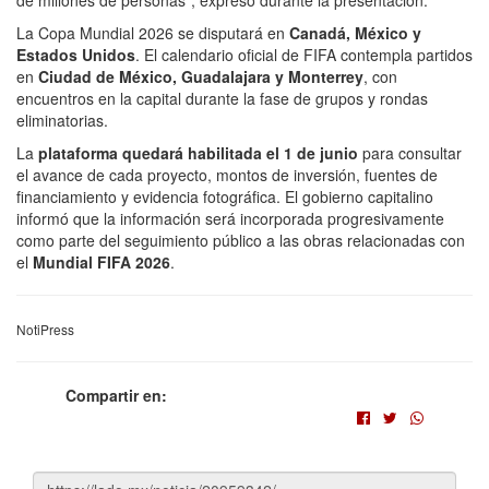
de millones de personas", expresó durante la presentación.
La Copa Mundial 2026 se disputará en
Canadá, México y
Estados Unidos
. El calendario oficial de FIFA contempla partidos
en
Ciudad de México, Guadalajara y Monterrey
, con
encuentros en la capital durante la fase de grupos y rondas
eliminatorias.
La
plataforma quedará habilitada el 1 de junio
para consultar
el avance de cada proyecto, montos de inversión, fuentes de
financiamiento y evidencia fotográfica. El gobierno capitalino
informó que la información será incorporada progresivamente
como parte del seguimiento público a las obras relacionadas con
el
Mundial FIFA 2026
.
NotiPress
Compartir en: