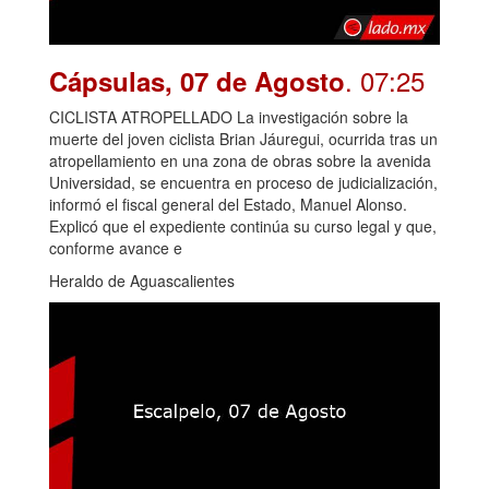
. 07:25
Cápsulas, 07 de Agosto
CICLISTA ATROPELLADO La investigación sobre la
muerte del joven ciclista Brian Jáuregui, ocurrida tras un
atropellamiento en una zona de obras sobre la avenida
Universidad, se encuentra en proceso de judicialización,
informó el fiscal general del Estado, Manuel Alonso.
Explicó que el expediente continúa su curso legal y que,
conforme avance e
Heraldo de Aguascalientes