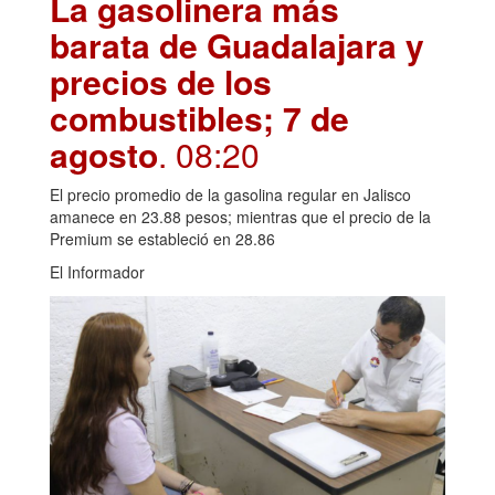
La gasolinera más
barata de Guadalajara y
precios de los
combustibles; 7 de
agosto
. 08:20
El precio promedio de la gasolina regular en Jalisco
amanece en 23.88 pesos; mientras que el precio de la
Premium se estableció en 28.86
El Informador