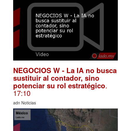
NEGOCIOS W - La IA no busca
sustituir al contador, sino
.
potenciar su rol estratégico
17:10
adn Noticias