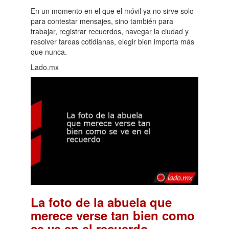
En un momento en el que el móvil ya no sirve solo
para contestar mensajes, sino también para
trabajar, registrar recuerdos, navegar la ciudad y
resolver tareas cotidianas, elegir bien importa más
que nunca.
Lado.mx
La foto de la abuela que
merece verse tan bien como
.
se ve en el recuerdo