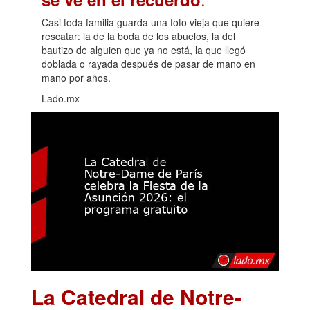
Casi toda familia guarda una foto vieja que quiere
rescatar: la de la boda de los abuelos, la del
bautizo de alguien que ya no está, la que llegó
doblada o rayada después de pasar de mano en
mano por años.
Lado.mx
La Catedral de Notre-