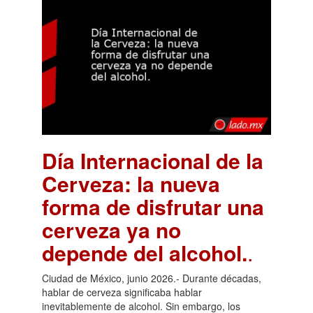
Día Internacional de la
Cerveza: la nueva
forma de disfrutar una
cerveza ya no
depende del alcohol.
.
Ciudad de México, junio 2026.- Durante décadas,
hablar de cerveza significaba hablar
inevitablemente de alcohol. Sin embargo, los