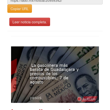
Copiar URL
Leer noticia completa.