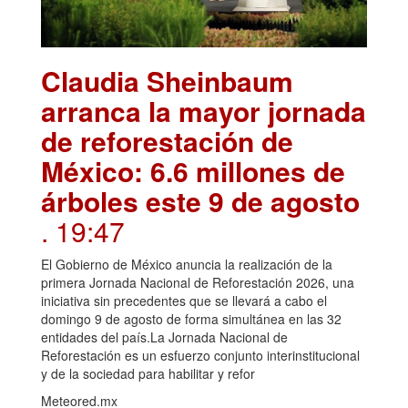
Claudia Sheinbaum
arranca la mayor jornada
de reforestación de
México: 6.6 millones de
árboles este 9 de agosto
. 19:47
El Gobierno de México anuncia la realización de la
primera Jornada Nacional de Reforestación 2026, una
iniciativa sin precedentes que se llevará a cabo el
domingo 9 de agosto de forma simultánea en las 32
entidades del país.La Jornada Nacional de
Reforestación es un esfuerzo conjunto interinstitucional
y de la sociedad para habilitar y refor
Meteored.mx