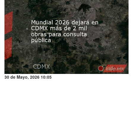
30 de Mayo, 2026 10:05