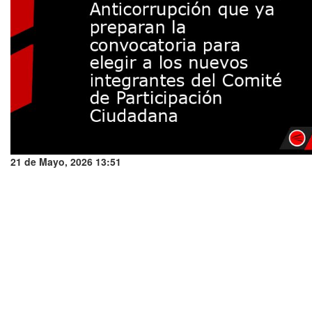
21 de Mayo, 2026 13:51