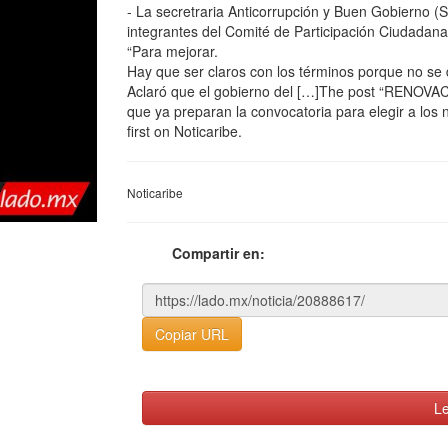
- La secretraria Anticorrupción y Buen Gobierno 
integrantes del Comité de Participación Ciudadana 
“Para mejorar.
Hay que ser claros con los términos porque no se d
Aclaró que el gobierno del […]The post “RENOVA
que ya preparan la convocatoria para elegir a los
first on Noticaribe.
Noticaribe
Compartir en:
Copiar URL
Le