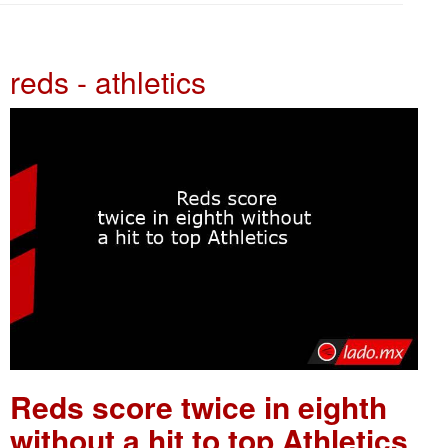
reds - athletics
Reds score twice in eighth
without a hit to top Athletics