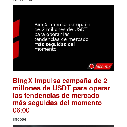
BingX impulsa campaña de 2
millones de USDT para operar
las tendencias de mercado
.
más seguidas del momento
06:00
Infobae