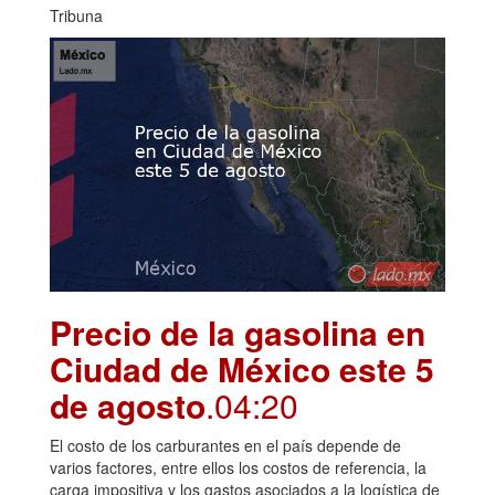
Tribuna
Precio de la gasolina en
Ciudad de México este 5
de agosto
.04:20
El costo de los carburantes en el país depende de
varios factores, entre ellos los costos de referencia, la
carga impositiva y los gastos asociados a la logística de