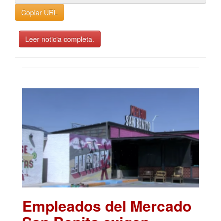
Copiar URL
Leer noticia completa.
Empleados del Mercado