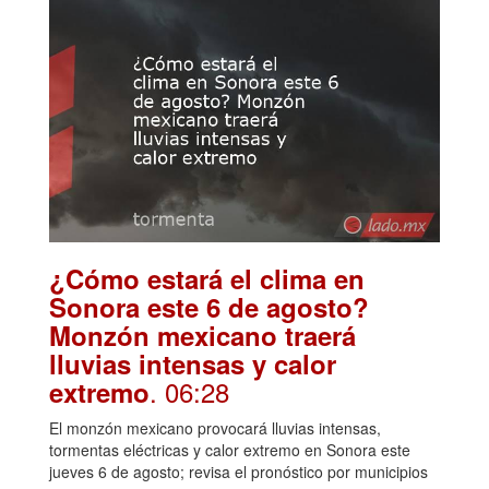
¿Cómo estará el clima en
Sonora este 6 de agosto?
Monzón mexicano traerá
lluvias intensas y calor
. 06:28
extremo
El monzón mexicano provocará lluvias intensas,
tormentas eléctricas y calor extremo en Sonora este
jueves 6 de agosto; revisa el pronóstico por municipios