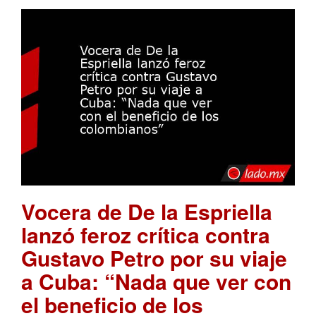
Vocera de De la Espriella
lanzó feroz crítica contra
Gustavo Petro por su viaje
a Cuba: “Nada que ver con
el beneficio de los