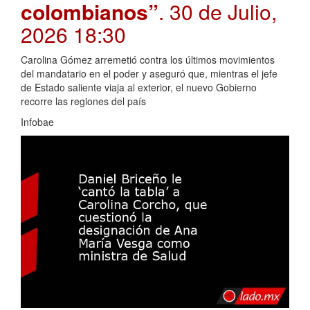
colombianos”
. 30 de Julio,
2026 18:30
Carolina Gómez arremetió contra los últimos movimientos
del mandatario en el poder y aseguró que, mientras el jefe
de Estado saliente viaja al exterior, el nuevo Gobierno
recorre las regiones del país
Infobae