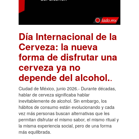
Día Internacional de la
Cerveza: la nueva
forma de disfrutar una
cerveza ya no
depende del alcohol.
.
Ciudad de México, junio 2026.- Durante décadas,
hablar de cerveza significaba hablar
inevitablemente de alcohol. Sin embargo, los
hábitos de consumo están evolucionando y cada
vez más personas buscan alternativas que les
permitan disfrutar el mismo sabor, el mismo ritual y
la misma experiencia social, pero de una forma
más equilibrada.