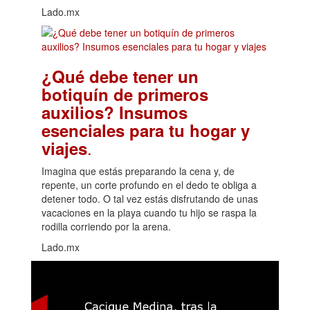
Lado.mx
¿Qué debe tener un
botiquín de primeros
auxilios? Insumos
esenciales para tu hogar y
.
viajes
Imagina que estás preparando la cena y, de
repente, un corte profundo en el dedo te obliga a
detener todo. O tal vez estás disfrutando de unas
vacaciones en la playa cuando tu hijo se raspa la
rodilla corriendo por la arena.
Lado.mx