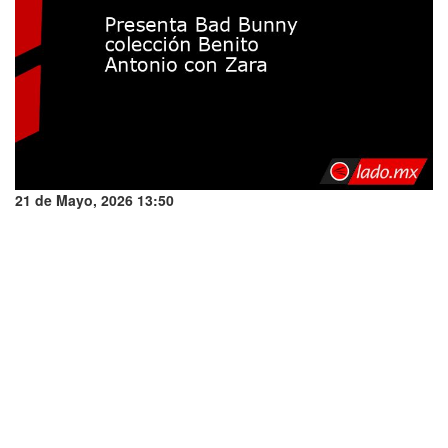
21 de Mayo, 2026 13:50