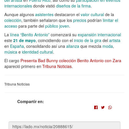
internacionales
donde vistió
diseños de la firma
.
Aunque algunos
asistentes
destacaron el
valor cultural
de la
colección
, también señalaron que los
precios
podrían
limitar el
acceso
para parte del
público joven
.
La
línea “Benito Antonio”
comenzará su
expansión internacional
este
21 de mayo
, coincidiendo con el
inicio de la gira
del
artista
en
España
, consolidando así una
alianza
que mezcla
moda
,
música
e
identidad cultural
.
El cargo
Presenta Bad Bunny colección Benito Antonio con Zara
apareció primero en
Tribuna Noticias
.
Tribuna Noticias
Compartir en: