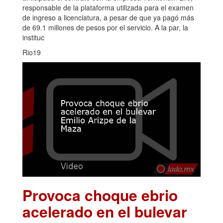
responsable de la plataforma utilizada para el examen
de ingreso a licenciatura, a pesar de que ya pagó más
de 69.1 millones de pesos por el servicio. A la par, la
instituc
Rio19
Provoca choque ebrio
acelerado en el bulevar