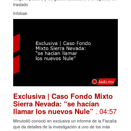
traslado
Infobae
Exclusiva | Caso Fondo Mixto
Sierra Nevada: “se hacían
. 04:57
llamar los nuevos Nule”
Minuto60 conoció en exclusiva un informe de la Fiscalía
que da detalles de la investigación a uno de los más