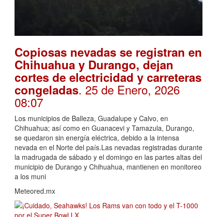
Copiosas nevadas se registran en
Chihuahua y Durango, dejan
cortes de electricidad y carreteras
. 25 de Enero, 2026
congeladas
08:07
Los municipios de Balleza, Guadalupe y Calvo, en
Chihuahua; así como en Guanacevi y Tamazula, Durango,
se quedaron sin energía eléctrica, debido a la intensa
nevada en el Norte del país.Las nevadas registradas durante
la madrugada de sábado y el domingo en las partes altas del
municipio de Durango y Chihuahua, mantienen en monitoreo
a los muni
Meteored.mx