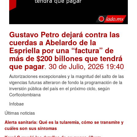
Gustavo Petro dejará contra las
cuerdas a Abelardo de la
Espriella por una “factura” de
más de $200 billones que tendrá
. 30 de Julio, 2026 19:40
que pagar
Autorizaciones excepcionales y la magnitud del salto de las
vigencias futuras alteraron de fondo la programación de la
inversión pública del país en el próximo ciclo, según
Corficolombiana
Infobae
Últimas noticias
Alerta sanitaria: Qué es la tularemia, cómo se transmite y
cuáles son sus síntomas