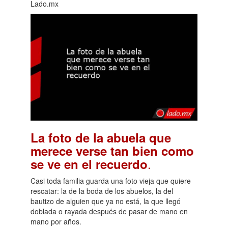
Lado.mx
La foto de la abuela que
merece verse tan bien como
.
se ve en el recuerdo
Casi toda familia guarda una foto vieja que quiere
rescatar: la de la boda de los abuelos, la del
bautizo de alguien que ya no está, la que llegó
doblada o rayada después de pasar de mano en
mano por años.