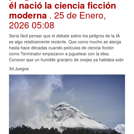
él nació la ciencia ficción
moderna
. 25 de Enero,
2026 05:08
Sería fácil pensar que el debate sobre los peligros de la IA
es algo relativamente reciente. Que como mucho se alarga
hasta hace décadas cuando películas de ciencia ficción
como Terminator empezaron a juguetear con la idea.
Conocer que un humilde granjero de ovejas ya hablaba sobr
3d Juegos