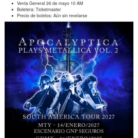
Venta General 26 de mayo 10 AM
Boletera: Ticketmaster
Precio de boletos: Aún sin revelarse