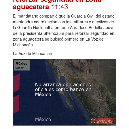
.11:43
aguacatera
El mandatario compartió que la Guardia Civil del estado
mantendrá coordinación con los militares y efectivos de
la Guardia NacionalLa entrada Agradece Bedolla apoyo
de la presidenta Sheinbaum para reforzar seguridad en
zona aguacatera se publicó primero en La Voz de
Michoacán.
La Voz de Michoacán