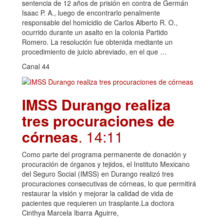
sentencia de 12 años de prisión en contra de Germán
Isaac P. A., luego de encontrarlo penalmente
responsable del homicidio de Carlos Alberto R. O.,
ocurrido durante un asalto en la colonia Partido
Romero. La resolución fue obtenida mediante un
procedimiento de juicio abreviado, en el que …
Canal 44
IMSS Durango realiza
tres procuraciones de
córneas
. 14:11
Como parte del programa permanente de donación y
procuración de órganos y tejidos, el Instituto Mexicano
del Seguro Social (IMSS) en Durango realizó tres
procuraciones consecutivas de córneas, lo que permitirá
restaurar la visión y mejorar la calidad de vida de
pacientes que requieren un trasplante.La doctora
Cinthya Marcela Ibarra Aguirre,