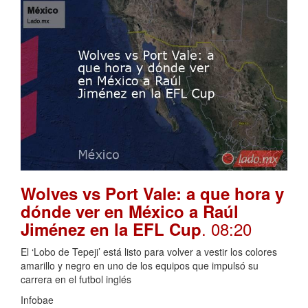
Wolves vs Port Vale: a que hora y
dónde ver en México a Raúl
. 08:20
Jiménez en la EFL Cup
El ‘Lobo de Tepeji’ está listo para volver a vestir los colores
amarillo y negro en uno de los equipos que impulsó su
carrera en el futbol inglés
Infobae