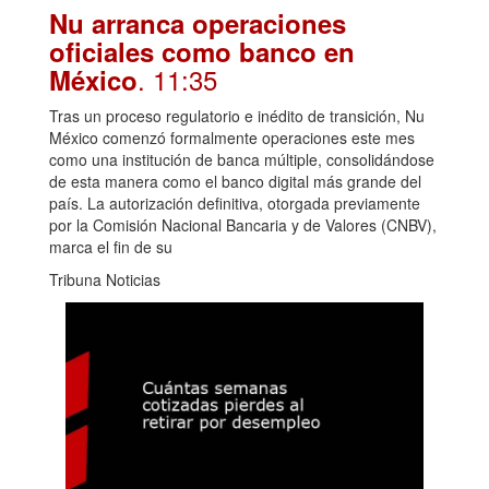
Nu arranca operaciones
oficiales como banco en
. 11:35
México
Tras un proceso regulatorio e inédito de transición, Nu
México comenzó formalmente operaciones este mes
como una institución de banca múltiple, consolidándose
de esta manera como el banco digital más grande del
país. La autorización definitiva, otorgada previamente
por la Comisión Nacional Bancaria y de Valores (CNBV),
marca el fin de su
Tribuna Noticias