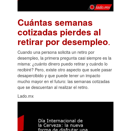
Cuántas semanas
cotizadas pierdes al
retirar por desempleo
.
Cuando una persona solicita un retiro por
desempleo, la primera pregunta casi siempre es la
misma: ¿cuánto dinero puedo retirar y cuándo lo
recibiré? Pero, existe otro aspecto que suele pasar
desapercibido y que puede tener un impacto
mucho mayor en el futuro: las semanas cotizadas
que se descuentan al realizar el retiro.
Lado.mx