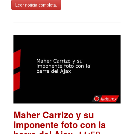
Leer noticia completa.
Maher Carrizo y su
imponente foto con la