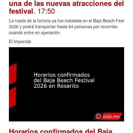
una de las nuevas atracciones del
. 17:50
festival
La rueda de la fortuna ya fue instalada en el Baja Beach Fest
2026 y podrá transportar hasta 64 personas por recorrido
cuando entre en operación.
El Imparcial
Horarios confirmados del Baja