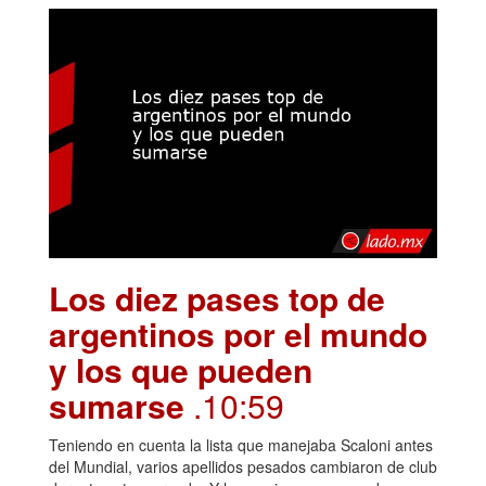
Los diez pases top de
argentinos por el mundo
y los que pueden
sumarse
.10:59
Teniendo en cuenta la lista que manejaba Scaloni antes
del Mundial, varios apellidos pesados cambiaron de club