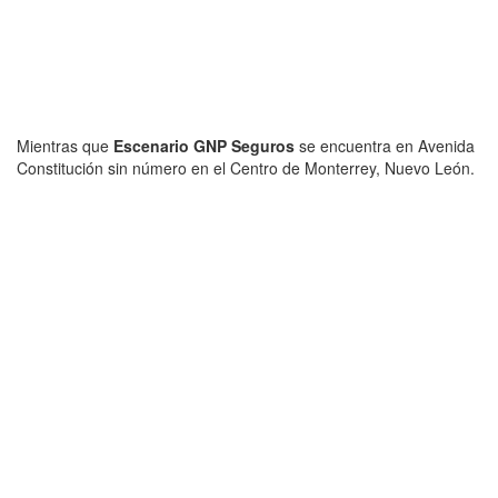
Mientras que
Escenario GNP Seguros
se encuentra en Avenida
Constitución sin número en el Centro de Monterrey, Nuevo León.