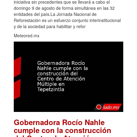
iniciativa sin precedentes que se llevará a cabo el
domingo 9 de agosto de forma simultánea en las 32
entidades del país.La Jornada Nacional de
Reforestación es un esfuerzo conjunto interinstitucional
y de la sociedad para habilitar y refor
Meteored.mx
Gobernadora Rocío Nahle
cumple con la construcción