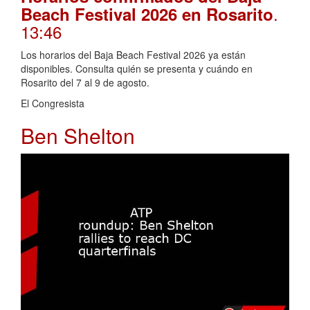
.
Beach Festival 2026 en Rosarito
13:46
Los horarios del Baja Beach Festival 2026 ya están
disponibles. Consulta quién se presenta y cuándo en
Rosarito del 7 al 9 de agosto.
El Congresista
Ben Shelton