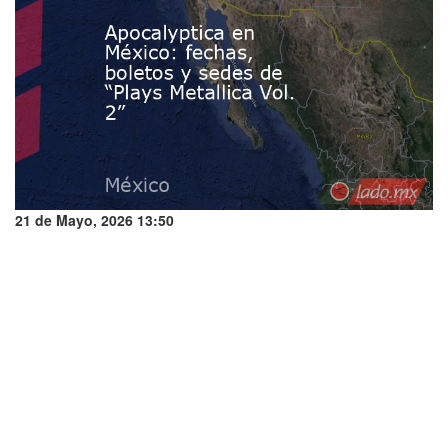
21 de Mayo, 2026 13:50