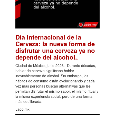
Día Internacional de la
Cerveza: la nueva forma de
disfrutar una cerveza ya no
.
depende del alcohol.
Ciudad de México, junio 2026.- Durante décadas,
hablar de cerveza significaba hablar
inevitablemente de alcohol. Sin embargo, los
hábitos de consumo están evolucionando y cada
vez más personas buscan alternativas que les
permitan disfrutar el mismo sabor, el mismo ritual y
la misma experiencia social, pero de una forma
más equilibrada.
Lado.mx