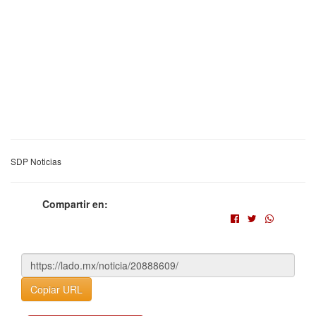
SDP Noticias
Compartir en:
Copiar URL