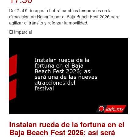
Del 7 al 9 de agosto habrá cambios temporales en la
circulación de Rosarito por el Baja Beach Fest 2026 para
agilizar el tránsito y reforzar la movilidad.
El Imparcial
Instalan rueda de la fortuna en el
Baja Beach Fest 2026; así será