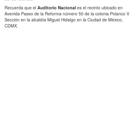
Recuerda que el
Auditorio Nacional
es el recinto ubicado en
Avenida Paseo de la Reforma número 50 de la colonia Polanco V
Sección en la alcaldía Miguel Hidalgo en la Ciudad de México,
CDMX.