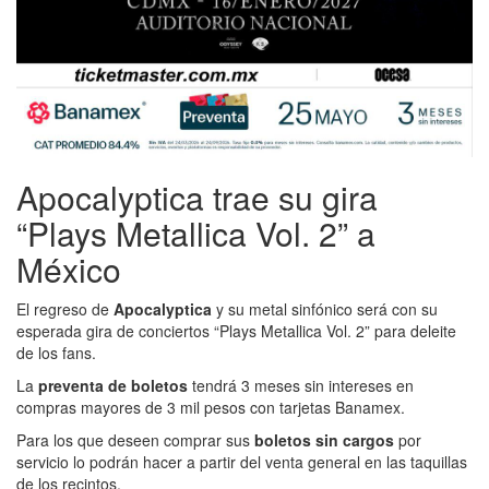
Apocalyptica trae su gira
“Plays Metallica Vol. 2” a
México
El regreso de
Apocalyptica
y su metal sinfónico será con su
esperada gira de conciertos “Plays Metallica Vol. 2” para deleite
de los fans.
La
preventa de boletos
tendrá 3 meses sin intereses en
compras mayores de 3 mil pesos con tarjetas Banamex.
Para los que deseen comprar sus
boletos sin cargos
por
servicio lo podrán hacer a partir del venta general en las taquillas
de los recintos.