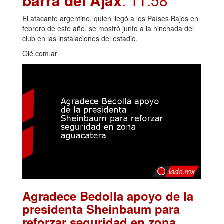
barra del Ajax
. 11:58
El atacante argentino, quien llegó a los Países Bajos en
febrero de este año, se mostró junto a la hinchada del
club en las instalaciones del estadio.
Olé.com.ar
Agradece Bedolla apoyo de la
presidenta Sheinbaum para
reforzar seguridad en zona