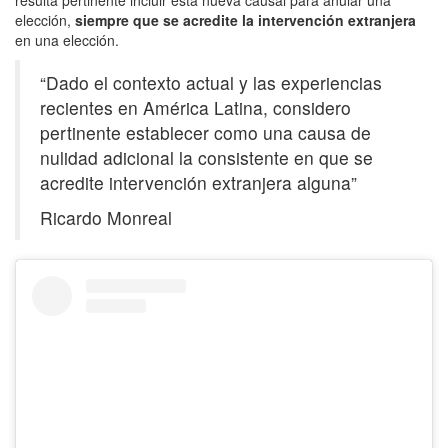
elección,
siempre que se acredite la intervención extranjera
en una elección.
“Dado el contexto actual y las experiencias
recientes en América Latina, considero
pertinente establecer como una causa de
nulidad adicional la consistente en que se
acredite intervención extranjera alguna”
Ricardo Monreal