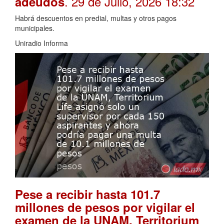
. 29 de Julio, 2026 18:32
adeudos
Habrá descuentos en predial, multas y otros pagos
municipales.
Uniradio Informa
Pese a recibir hasta 101.7
millones de pesos por vigilar el
examen de la UNAM, Territorium