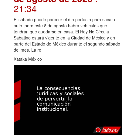
21:34
El sábado puede parecer el día perfecto para sacar el
auto, pero este 8 de agosto habrá vehículos que
tendrán que quedarse en casa. El Hoy No Circula
Sabatino estará vigente en la Ciudad de México y en
parte del Estado de México durante el segundo sábado
del mes. La re
Xataka México