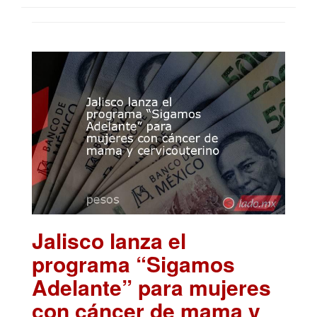
Jalisco lanza el
programa “Sigamos
Adelante” para mujeres
con cáncer de mama y