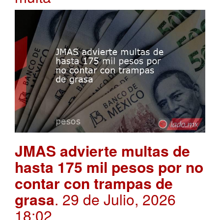
JMAS advierte multas de
hasta 175 mil pesos por no
contar con trampas de
grasa
. 29 de Julio, 2026
18:02