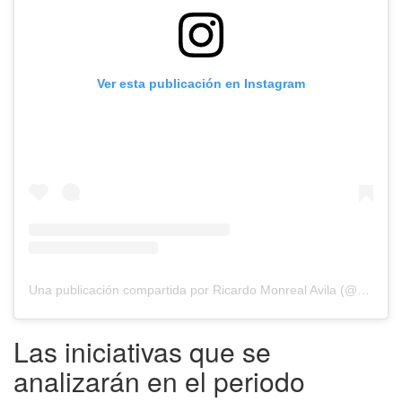
Ver esta publicación en Instagram
Una publicación compartida por Ricardo Monreal Avila (@ricardomonreal)
Las iniciativas que se
analizarán en el periodo