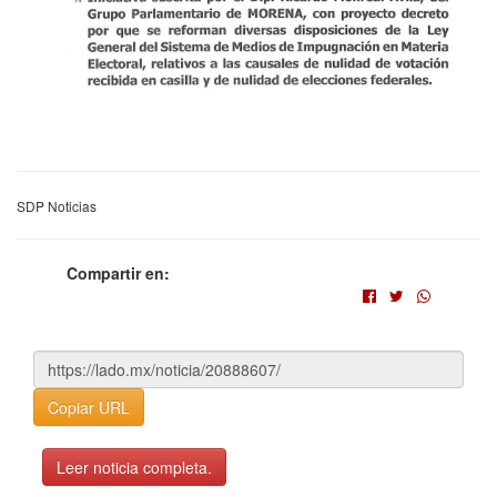
SDP Noticias
Compartir en:
Copiar URL
Leer noticia completa.