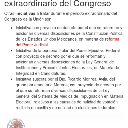
extraordinario del Congreso
Otras
iniciativas
a tratar durante el periodo extraordinario del
Congreso de la Unión son:
Iniciativa con proyecto de decreto por el que se reforman y
adicionan diversas disposiciones de la Constitución Política
de los Estados Unidos Mexicanos, en materia de r
eforma
del Poder Judicial
.
Iniciativa de la persona titular del Poder Ejecutivo Federal
con proyecto de decreto por el que se reforman y
adicionan diversas disposiciones de la Ley General de
Instituciones y Procedimientos Electorales, en Materia de
Integridad en Candidaturas.
Iniciativa suscrita por el Dip. Ricardo Monreal Ávila, del
grupo parlamentario Morena, con proyecto de decreto por
el que se reforman diversas disposiciones de la Ley
General del Sistema de Medios de Impugnación en Materia
Electoral, relativos a las causales de nulidad de votación
recibida en casilla y de nulidad de elecciones federales.