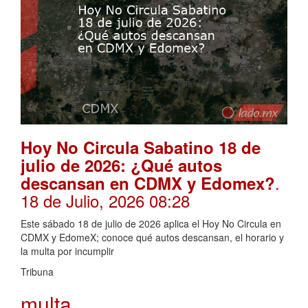
Hoy No Circula Sabatino 18 de
julio de 2026: ¿Qué autos
.
descansan en CDMX y Edomex?
18 de Julio, 2026 08:28
Este sábado 18 de julio de 2026 aplica el Hoy No Circula en
CDMX y EdomeX; conoce qué autos descansan, el horario y
la multa por incumplir
Tribuna
multa