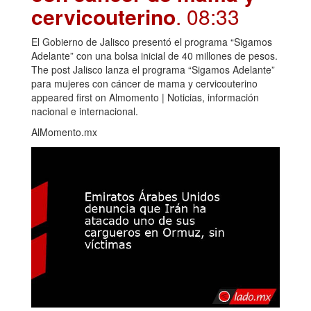
cervicouterino
. 08:33
El Gobierno de Jalisco presentó el programa “Sigamos
Adelante” con una bolsa inicial de 40 millones de pesos.
The post Jalisco lanza el programa “Sigamos Adelante”
para mujeres con cáncer de mama y cervicouterino
appeared first on Almomento | Noticias, información
nacional e internacional.
AlMomento.mx