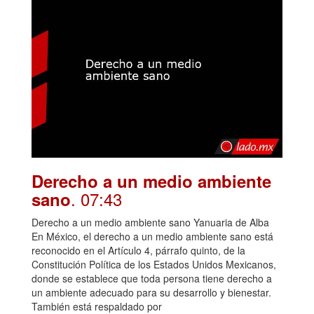
Derecho a un medio ambiente
. 07:43
sano
Derecho a un medio ambiente sano Yanuaria de Alba
En México, el derecho a un medio ambiente sano está
reconocido en el Artículo 4, párrafo quinto, de la
Constitución Política de los Estados Unidos Mexicanos,
donde se establece que toda persona tiene derecho a
un ambiente adecuado para su desarrollo y bienestar.
También está respaldado por