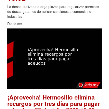
La descentralizada otorga plazos para regularizar permisos
de descarga antes de aplicar sanciones a comercios e
industrias
Diario.mx
¡Aprovecha! Hermosillo elimina
recargos por tres días para pagar