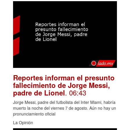
Reportes informan el presunto
fallecimiento de Jorge Messi,
. 06:43
padre de Lionel
Jorge Messi, padre del futbolista del Inter Miami, habría
muerto la noche del viernes 7 de agosto. Aún no hay un
pronunciamiento oficial
La Opinión