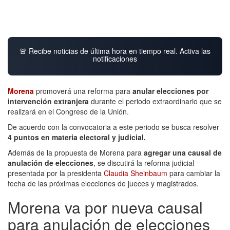
🚨 Recibe noticias de última hora en tiempo real. Activa las
notificaciones
Morena
promoverá una reforma para
anular elecciones por
intervención extranjera
durante el periodo extraordinario que se
realizará en el Congreso de la Unión.
De acuerdo con la convocatoria a este periodo se busca resolver
4 puntos en materia electoral y judicial.
Además de la propuesta de Morena para
agregar una causal de
anulación de elecciones
, se discutirá la reforma judicial
presentada por la presidenta
Claudia Sheinbaum
para cambiar la
fecha de las próximas elecciones de jueces y magistrados.
Morena va por nueva causal
para anulación de elecciones