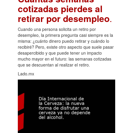
cotizadas pierdes al
retirar por desempleo
.
Cuando una persona solicita un retiro por
desempleo, la primera pregunta casi siempre es la
misma: ¿cuánto dinero puedo retirar y cuándo lo
recibiré? Pero, existe otro aspecto que suele pasar
desapercibido y que puede tener un impacto
mucho mayor en el futuro: las semanas cotizadas
que se descuentan al realizar el retiro.
Lado.mx