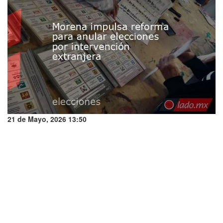
21 de Mayo, 2026 13:50