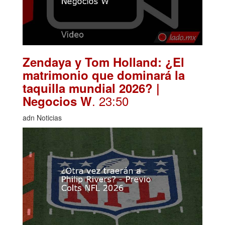
Zendaya y Tom Holland: ¿El
matrimonio que dominará la
taquilla mundial 2026? |
. 23:50
Negocios W
adn Noticias