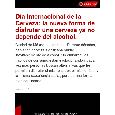
Día Internacional de la
Cerveza: la nueva forma de
disfrutar una cerveza ya no
.
depende del alcohol.
Ciudad de México, junio 2026.- Durante décadas,
hablar de cerveza significaba hablar
inevitablemente de alcohol. Sin embargo, los
hábitos de consumo están evolucionando y cada
vez más personas buscan alternativas que les
permitan disfrutar el mismo sabor, el mismo ritual y
la misma experiencia social, pero de una forma
más equilibrada.
Lado.mx