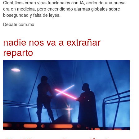
Científicos crean virus funcionales con IA, abriendo una nueva
era en medicina, pero encendiendo alarmas globales sobre
bioseguridad y falta de leyes.
Debate.com.mx
nadie nos va a extrañar
reparto