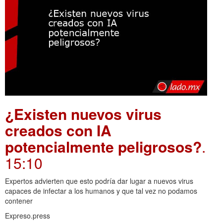
¿Existen nuevos virus
creados con IA
potencialmente peligrosos?
.
15:10
Expertos advierten que esto podría dar lugar a nuevos virus
capaces de infectar a los humanos y que tal vez no podamos
contener
Expreso.press