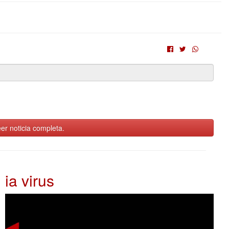
er noticia completa.
ia virus