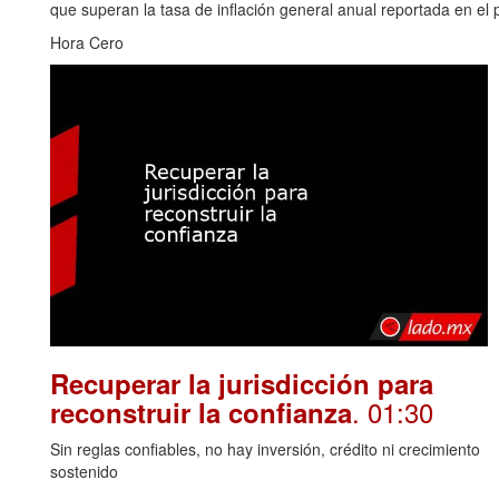
que superan la tasa de inflación general anual reportada en el p
Hora Cero
Recuperar la jurisdicción para
. 01:30
reconstruir la confianza
Sin reglas confiables, no hay inversión, crédito ni crecimiento
sostenido