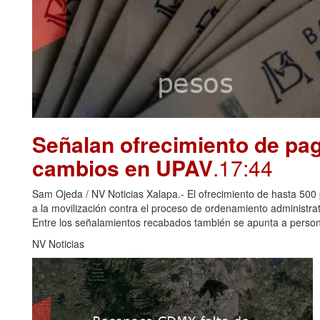
Señalan ofrecimiento de pag
cambios en UPAV
.17:44
Sam Ojeda / NV Noticias Xalapa.- El ofrecimiento de hasta 500 
a la movilización contra el proceso de ordenamiento administr
Entre los señalamientos recabados también se apunta a perso
NV Noticias