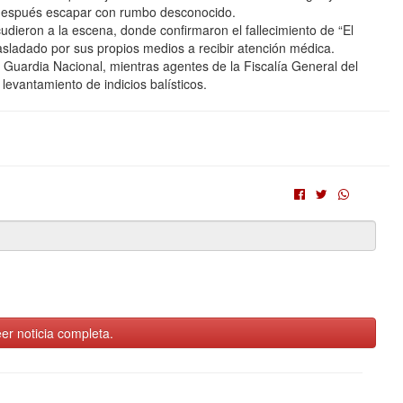
a después escapar con rumbo desconocido.
ieron a la escena, donde confirmaron el fallecimiento de “El
asladado por sus propios medios a recibir atención médica.
Guardia Nacional, mientras agentes de la Fiscalía General del
 levantamiento de indicios balísticos.
er noticia completa.