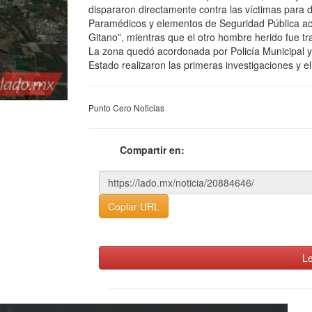
dispararon directamente contra las víctimas par
Paramédicos y elementos de Seguridad Pública acud
Gitano”, mientras que el otro hombre herido fue tr
La zona quedó acordonada por Policía Municipal y 
Estado realizaron las primeras investigaciones y el
Punto Cero Noticias
Compartir en:
Copiar URL
Le