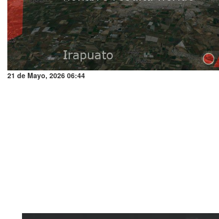
21 de Mayo, 2026 06:44