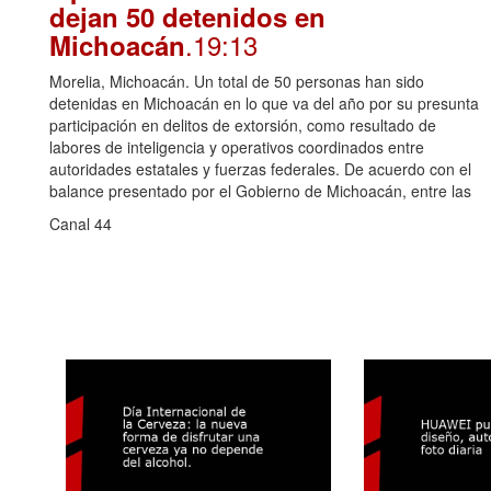
dejan 50 detenidos en
.19:13
Michoacán
Morelia, Michoacán. Un total de 50 personas han sido
detenidas en Michoacán en lo que va del año por su presunta
participación en delitos de extorsión, como resultado de
labores de inteligencia y operativos coordinados entre
autoridades estatales y fuerzas federales. De acuerdo con el
balance presentado por el Gobierno de Michoacán, entre las
Canal 44