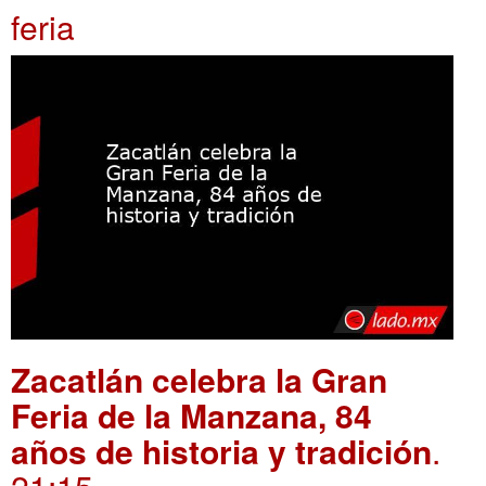
feria
Zacatlán celebra la Gran
Feria de la Manzana, 84
años de historia y tradición
.