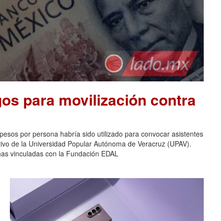
os para movilización contra
pesos por persona habría sido utilizado para convocar asistentes
ativo de la Universidad Popular Autónoma de Veracruz (UPAV).
nas vinculadas con la Fundación EDAL