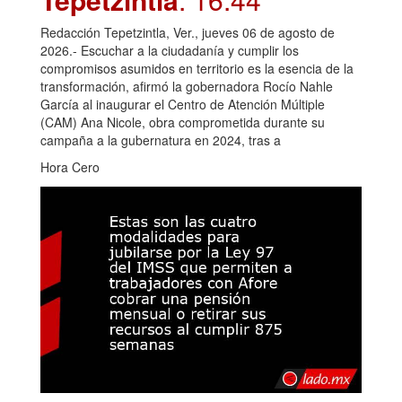
Redacción Tepetzintla, Ver., jueves 06 de agosto de
2026.- Escuchar a la ciudadanía y cumplir los
compromisos asumidos en territorio es la esencia de la
transformación, afirmó la gobernadora Rocío Nahle
García al inaugurar el Centro de Atención Múltiple
(CAM) Ana Nicole, obra comprometida durante su
campaña a la gubernatura en 2024, tras a
Hora Cero