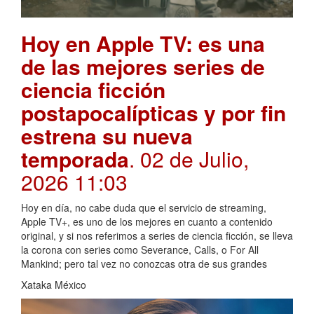
Hoy en Apple TV: es una
de las mejores series de
ciencia ficción
postapocalípticas y por fin
estrena su nueva
temporada
. 02 de Julio,
2026 11:03
Hoy en día, no cabe duda que el servicio de streaming,
Apple TV+, es uno de los mejores en cuanto a contenido
original, y si nos referimos a series de ciencia ficción, se lleva
la corona con series como Severance, Calls, o For All
Mankind; pero tal vez no conozcas otra de sus grandes
Xataka México