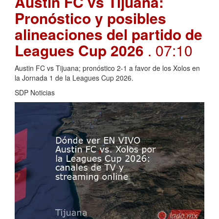
Austin FC vs Tijuana:
Pronóstico y posibles
alineaciones del partido de
Leagues Cup 2026
. 07:10
Austin FC vs Tijuana; pronóstico 2-1 a favor de los Xolos en
la Jornada 1 de la Leagues Cup 2026.
SDP Noticias