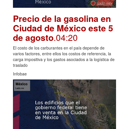
Precio de la gasolina en
Ciudad de México este 5
de agosto
.04:20
El costo de los carburantes en el país depende de
varios factores, entre ellos los costos de referencia, la
carga impositiva y los gastos asociados a la logística de
traslado
Infobae