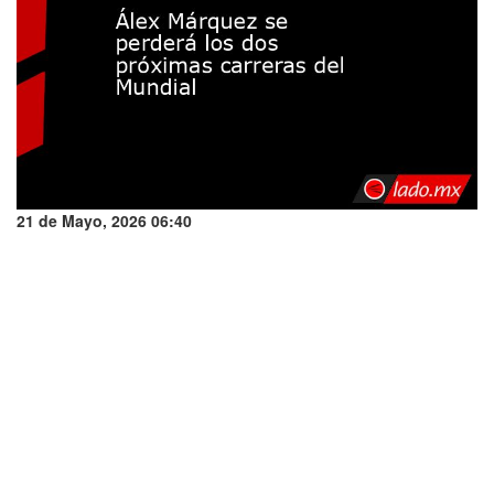
21 de Mayo, 2026 06:40