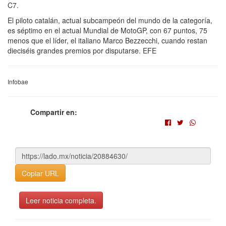
C7.
El piloto catalán, actual subcampeón del mundo de la categoría,
es séptimo en el actual Mundial de MotoGP, con 67 puntos, 75
menos que el líder, el italiano Marco Bezzecchi, cuando restan
dieciséis grandes premios por disputarse. EFE
Infobae
Compartir en:
Copiar URL
Leer noticia completa.