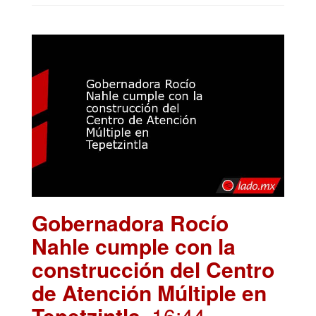
Gobernadora Rocío
Nahle cumple con la
construcción del Centro
de Atención Múltiple en
Tepetzintla
. 16:44