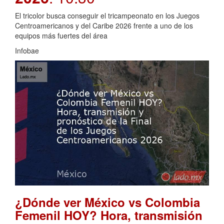
El tricolor busca conseguir el tricampeonato en los Juegos
Centroamericanos y del Caribe 2026 frente a uno de los
equipos más fuertes del área
Infobae
¿Dónde ver México vs Colombia
Femenil HOY? Hora, transmisión