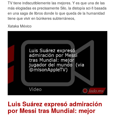
TV tiene indiscutiblemente las mejores. Y es que una de las
más elogiadas es precisamente Silo, la distopía sci-fi basada
en una saga de libros donde lo que queda de la humanidad
tiene que vivir en búnkeres subterráneos,
Xataka México
Luis Suárez expresó admiración
por Messi tras Mundial: mejor