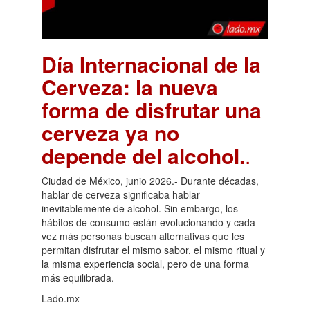
Día Internacional de la
Cerveza: la nueva
forma de disfrutar una
cerveza ya no
depende del alcohol.
.
Ciudad de México, junio 2026.- Durante décadas,
hablar de cerveza significaba hablar
inevitablemente de alcohol. Sin embargo, los
hábitos de consumo están evolucionando y cada
vez más personas buscan alternativas que les
permitan disfrutar el mismo sabor, el mismo ritual y
la misma experiencia social, pero de una forma
más equilibrada.
Lado.mx