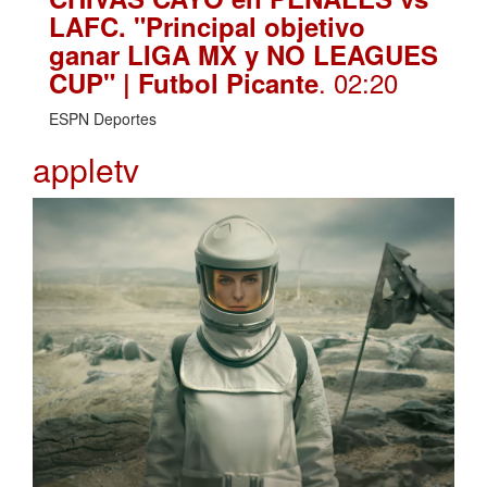
LAFC. "Principal objetivo
ganar LIGA MX y NO LEAGUES
. 02:20
CUP" | Futbol Picante
ESPN Deportes
appletv