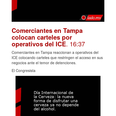
Comerciantes en Tampa
colocan carteles por
. 16:37
operativos del ICE
Comerciantes en Tampa reaccionan a operativos del
ICE colocando carteles que restringen el acceso en sus
negocios ante el temor de detenciones.
El Congresista