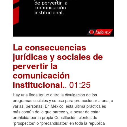
La consecuencias
jurídicas y sociales de
pervertir la
comunicación
institucional.
. 01:25
Hay una línea tenue entre la divulgación de los
programas sociales y su uso para promocionar a una, o
varias, personas. En México, esta última práctica es
más común de lo que parece y, a pesar de estar
prohibida por la propia Constitución, cientos de
“prospectos” o “precandidatos” en toda la república