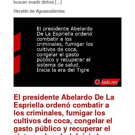
buscan evadir dichos […]
Heraldo de Aguascalientes
El presidente Abelardo De La
Espriella ordenó combatir a
los criminales, fumigar los
cultivos de coca, congelar el
gasto público y recuperar el