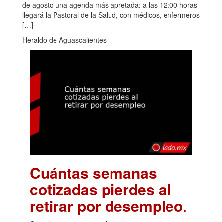
de agosto una agenda más apretada: a las 12:00 horas
llegará la Pastoral de la Salud, con médicos, enfermeros
[…]
Heraldo de Aguascalientes
Cuántas semanas
cotizadas pierdes al
retirar por desempleo
.