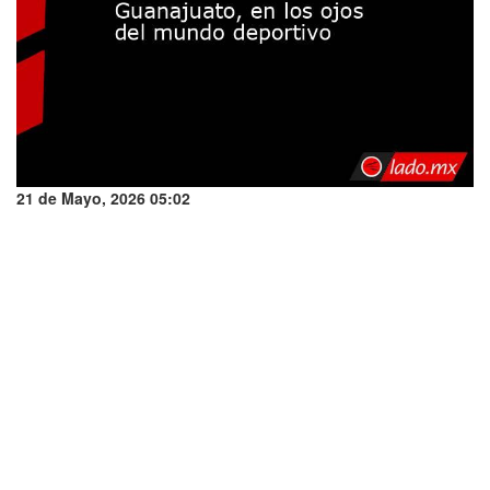
21 de Mayo, 2026 05:02