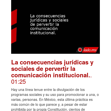
La consecuencias jurídicas y
sociales de pervertir la
.
comunicación institucional.
01:25
Hay una línea tenue entre la divulgación de los
programas sociales y su uso para promocionar a una, o
varias, personas. En México, esta última práctica es
más común de lo que parece y, a pesar de estar
prohibida por la propia Constitución, cientos de