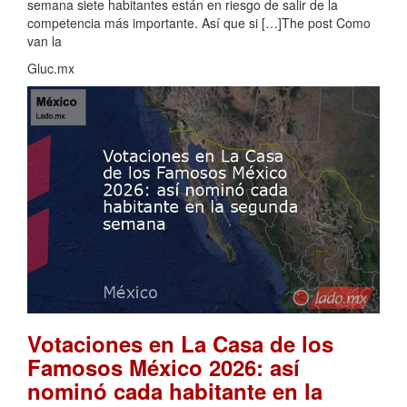
semana siete habitantes están en riesgo de salir de la
competencia más importante. Así que si […]The post Como
van la
Gluc.mx
Votaciones en La Casa de los
Famosos México 2026: así
nominó cada habitante en la