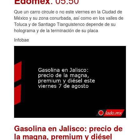
Edomex
. 05:50
Que un carro circule o no este viernes en la Ciudad de
México y su zona conurbada, así como en los valles de
Toluca y de Santiago Tianguistenco depende de su
holograma y de la terminación de su placa
Infobae
Gasolina en Jalisco: precio de
la magna, premium y diésel