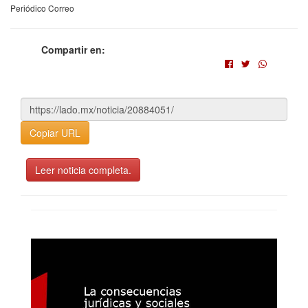
Periódico Correo
Compartir en:
Copiar URL
Leer noticia completa.