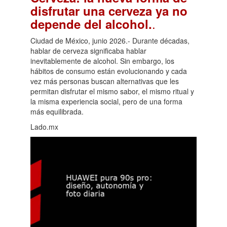
disfrutar una cerveza ya no
.
depende del alcohol.
Ciudad de México, junio 2026.- Durante décadas,
hablar de cerveza significaba hablar
inevitablemente de alcohol. Sin embargo, los
hábitos de consumo están evolucionando y cada
vez más personas buscan alternativas que les
permitan disfrutar el mismo sabor, el mismo ritual y
la misma experiencia social, pero de una forma
más equilibrada.
Lado.mx