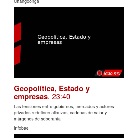
Changoonga
Geopolítica, Estado y
. 23:40
empresas
Las tensiones entre gobiernos, mercados y actores
privados redefinen alianzas, cadenas de valor y
márgenes de soberanía
Infobae