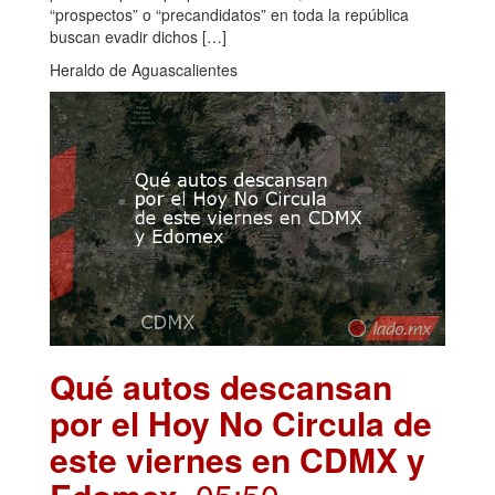
“prospectos” o “precandidatos” en toda la república
buscan evadir dichos […]
Heraldo de Aguascalientes
Qué autos descansan
por el Hoy No Circula de
este viernes en CDMX y