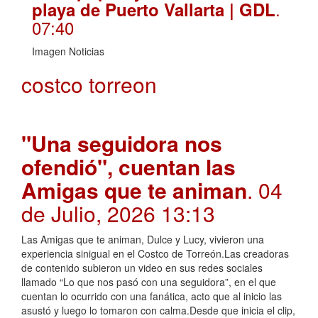
.
playa de Puerto Vallarta | GDL
07:40
Imagen Noticias
costco torreon
"Una seguidora nos
ofendió", cuentan las
Amigas que te animan
. 04
de Julio, 2026 13:13
Las Amigas que te animan, Dulce y Lucy, vivieron una
experiencia sinigual en el Costco de Torreón.Las creadoras
de contenido subieron un video en sus redes sociales
llamado “Lo que nos pasó con una seguidora”, en el que
cuentan lo ocurrido con una fanática, acto que al inicio las
asustó y luego lo tomaron con calma.Desde que inicia el clip,