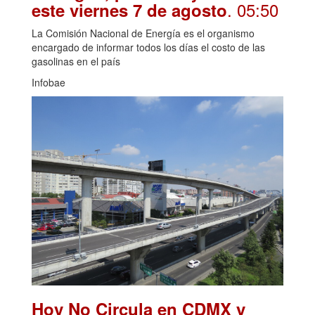
. 05:50
este viernes 7 de agosto
La Comisión Nacional de Energía es el organismo
encargado de informar todos los días el costo de las
gasolinas en el país
Infobae
Hoy No Circula en CDMX y