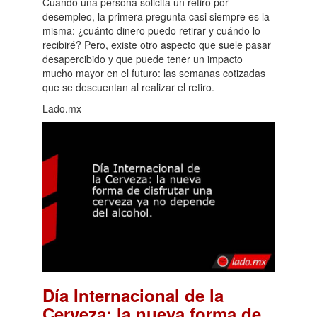
Cuando una persona solicita un retiro por
desempleo, la primera pregunta casi siempre es la
misma: ¿cuánto dinero puedo retirar y cuándo lo
recibiré? Pero, existe otro aspecto que suele pasar
desapercibido y que puede tener un impacto
mucho mayor en el futuro: las semanas cotizadas
que se descuentan al realizar el retiro.
Lado.mx
Día Internacional de la
Cerveza: la nueva forma de