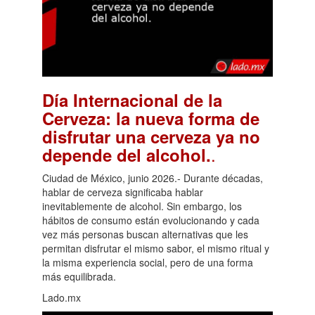
Día Internacional de la
Cerveza: la nueva forma de
disfrutar una cerveza ya no
.
depende del alcohol.
Ciudad de México, junio 2026.- Durante décadas,
hablar de cerveza significaba hablar
inevitablemente de alcohol. Sin embargo, los
hábitos de consumo están evolucionando y cada
vez más personas buscan alternativas que les
permitan disfrutar el mismo sabor, el mismo ritual y
la misma experiencia social, pero de una forma
más equilibrada.
Lado.mx