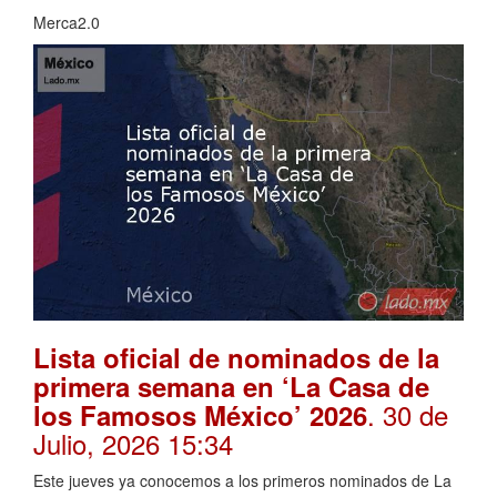
Merca2.0
Lista oficial de nominados de la
primera semana en ‘La Casa de
. 30 de
los Famosos México’ 2026
Julio, 2026 15:34
Este jueves ya conocemos a los primeros nominados de La