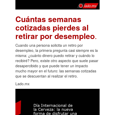
Cuántas semanas
cotizadas pierdes al
retirar por desempleo
.
Cuando una persona solicita un retiro por
desempleo, la primera pregunta casi siempre es la
misma: ¿cuánto dinero puedo retirar y cuándo lo
recibiré? Pero, existe otro aspecto que suele pasar
desapercibido y que puede tener un impacto
mucho mayor en el futuro: las semanas cotizadas
que se descuentan al realizar el retiro.
Lado.mx