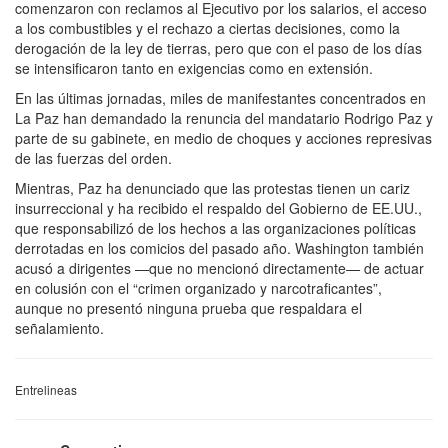
comenzaron con reclamos al Ejecutivo por los salarios, el acceso
a los combustibles y el rechazo a ciertas decisiones, como la
derogación de la ley de tierras, pero que con el paso de los días
se intensificaron tanto en exigencias como en extensión.
En las últimas jornadas, miles de manifestantes concentrados en
La Paz han demandado la renuncia del mandatario Rodrigo Paz y
parte de su gabinete, en medio de choques y acciones represivas
de las fuerzas del orden.
Mientras, Paz ha denunciado que las protestas tienen un cariz
insurreccional y ha recibido el respaldo del Gobierno de EE.UU.,
que responsabilizó de los hechos a las organizaciones políticas
derrotadas en los comicios del pasado año. Washington también
acusó a dirigentes —que no mencionó directamente— de actuar
en colusión con el “crimen organizado y narcotraficantes”,
aunque no presentó ninguna prueba que respaldara el
señalamiento.
Entrelineas