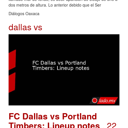
dos metros de altura. Lo anterior debido que el Ser
Diálogos Oaxaca
dallas vs
FC Dallas vs Portland
Timbers: Lineup notes
. 22