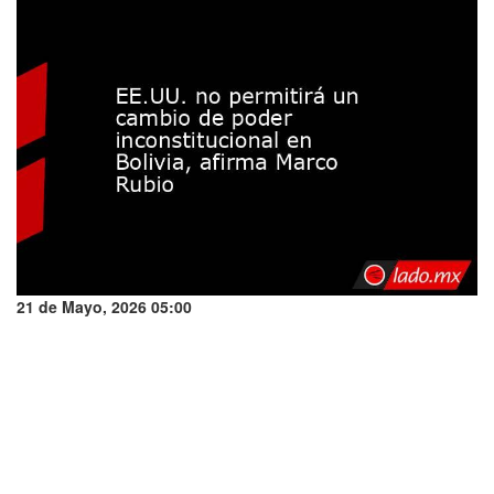
21 de Mayo, 2026 05:00