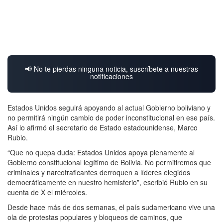
📢 No te pierdas ninguna noticia, suscríbete a nuestras
notificaciones
Estados Unidos seguirá apoyando al actual Gobierno boliviano y
no permitirá ningún cambio de poder inconstitucional en ese país.
Así lo afirmó el secretario de Estado estadounidense, Marco
Rubio.
“Que no quepa duda: Estados Unidos apoya plenamente al
Gobierno constitucional legítimo de Bolivia. No permitiremos que
criminales y narcotraficantes derroquen a líderes elegidos
democráticamente en nuestro hemisferio”, escribió Rubio en su
cuenta de X el miércoles.
Desde hace más de dos semanas, el país sudamericano vive una
ola de protestas populares y bloqueos de caminos, que