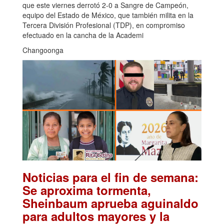
que este viernes derrotó 2-0 a Sangre de Campeón,
equipo del Estado de México, que también milita en la
Tercera División Profesional (TDP), en compromiso
efectuado en la cancha de la Academi
Changoonga
Noticias para el fin de semana:
Se aproxima tormenta,
Sheinbaum aprueba aguinaldo
para adultos mayores y la