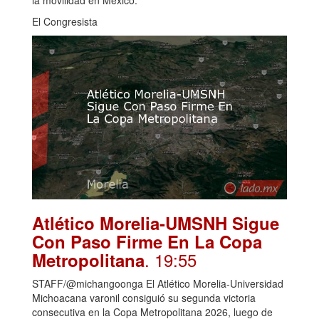
El Congresista
Atlético Morelia-UMSNH Sigue
Con Paso Firme En La Copa
. 19:55
Metropolitana
STAFF/@michangoonga El Atlético Morelia-Universidad
Michoacana varonil consiguió su segunda victoria
consecutiva en la Copa Metropolitana 2026, luego de