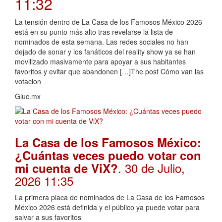
11:32
La tensión dentro de La Casa de los Famosos México 2026
está en su punto más alto tras revelarse la lista de
nominados de esta semana. Las redes sociales no han
dejado de sonar y los fanáticos del reality show ya se han
movilizado masivamente para apoyar a sus habitantes
favoritos y evitar que abandonen […]The post Cómo van las
votacion
Gluc.mx
La Casa de los Famosos México:
¿Cuántas veces puedo votar con
. 30 de Julio,
mi cuenta de ViX?
2026 11:35
La primera placa de nominados de La Casa de los Famosos
México 2026 está definida y el público ya puede votar para
salvar a sus favoritos