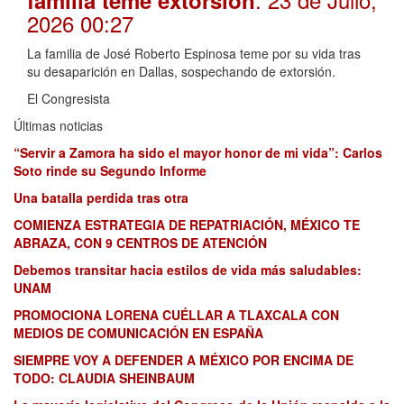
2026 00:27
La familia de José Roberto Espinosa teme por su vida tras
su desaparición en Dallas, sospechando de extorsión.
El Congresista
Últimas noticias
“Servir a Zamora ha sido el mayor honor de mi vida”: Carlos
Soto rinde su Segundo Informe
Una batalla perdida tras otra
COMIENZA ESTRATEGIA DE REPATRIACIÓN, MÉXICO TE
ABRAZA, CON 9 CENTROS DE ATENCIÓN
Debemos transitar hacia estilos de vida más saludables:
UNAM
PROMOCIONA LORENA CUÉLLAR A TLAXCALA CON
MEDIOS DE COMUNICACIÓN EN ESPAÑA
SIEMPRE VOY A DEFENDER A MÉXICO POR ENCIMA DE
TODO: CLAUDIA SHEINBAUM