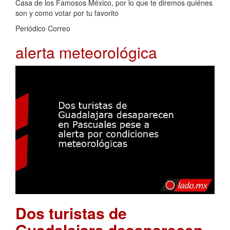
Casa de los Famosos México, por lo que te diremos quiénes
son y como votar por tu favorito
Periódico Correo
alerta meteorológica
Dos turistas de
Guadalajara desaparecen