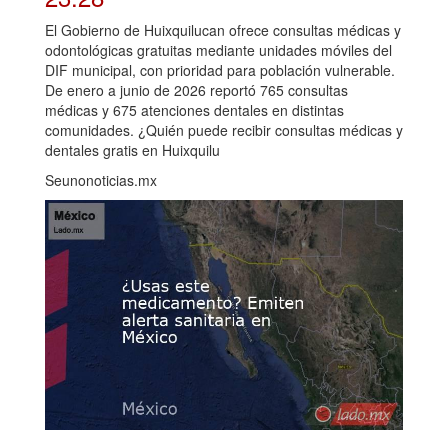
El Gobierno de Huixquilucan ofrece consultas médicas y
odontológicas gratuitas mediante unidades móviles del
DIF municipal, con prioridad para población vulnerable.
De enero a junio de 2026 reportó 765 consultas
médicas y 675 atenciones dentales en distintas
comunidades. ¿Quién puede recibir consultas médicas y
dentales gratis en Huixquilu
Seunonoticias.mx