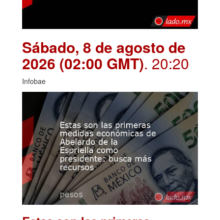
Sábado, 8 de agosto de
2026 (02:00 GMT)
. 20:20
Infobae