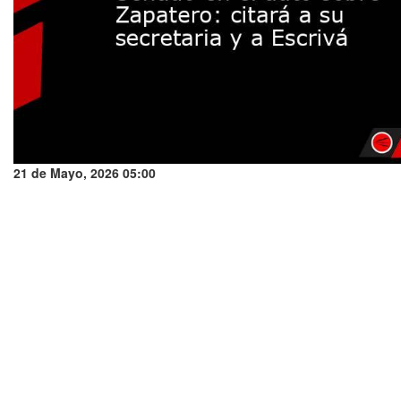
21 de Mayo, 2026 05:00