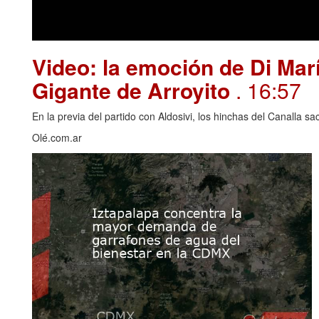
Video: la emoción de Di Marí
Gigante de Arroyito
. 16:57
En la previa del partido con Aldosivi, los hinchas del Canalla s
Olé.com.ar