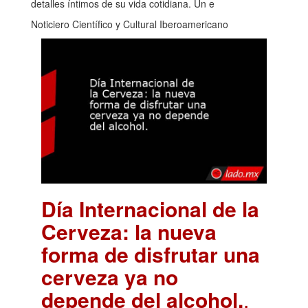
detalles íntimos de su vida cotidiana. Un e
Noticiero Científico y Cultural Iberoamericano
Día Internacional de la
Cerveza: la nueva
forma de disfrutar una
cerveza ya no
depende del alcohol.
.