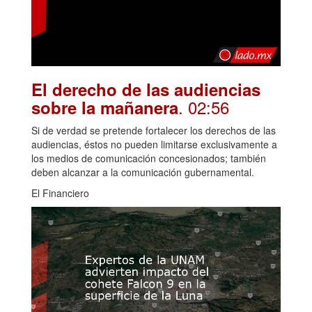
El derecho de las audiencias
. 02:56
sobre la mañanera
Si de verdad se pretende fortalecer los derechos de las
audiencias, éstos no pueden limitarse exclusivamente a
los medios de comunicación concesionados; también
deben alcanzar a la comunicación gubernamental.
El Financiero