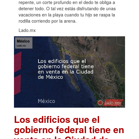
repente, un corte profundo en el dedo te obliga a
detener todo. O tal vez estás disfrutando de unas
vacaciones en la playa cuando tu hijo se raspa la
rodilla corriendo por la arena.
Lado.mx
Los edificios que el
gobierno federal tiene en