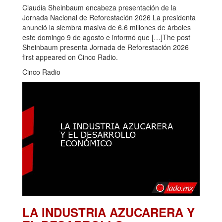
Claudia Sheinbaum encabeza presentación de la
Jornada Nacional de Reforestación 2026 La presidenta
anunció la siembra masiva de 6.6 millones de árboles
este domingo 9 de agosto e informó que […]The post
Sheinbaum presenta Jornada de Reforestación 2026
first appeared on Cinco Radio.
Cinco Radio
LA INDUSTRIA AZUCARERA Y