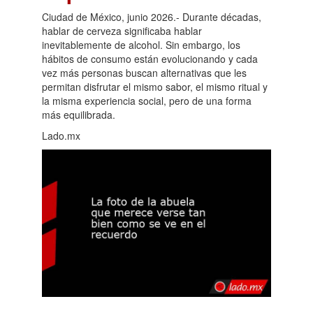
Ciudad de México, junio 2026.- Durante décadas,
hablar de cerveza significaba hablar
inevitablemente de alcohol. Sin embargo, los
hábitos de consumo están evolucionando y cada
vez más personas buscan alternativas que les
permitan disfrutar el mismo sabor, el mismo ritual y
la misma experiencia social, pero de una forma
más equilibrada.
Lado.mx