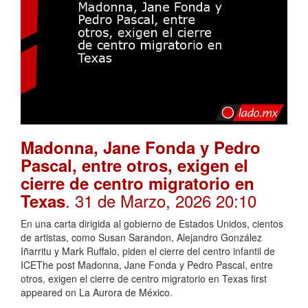
Madonna, Jane Fonda y Pedro
Pascal, entre otros, exigen el
cierre de centro migratorio en
. 31 de Marzo, 2026 20:10
Texas
En una carta dirigida al gobierno de Estados Unidos, cientos
de artistas, como Susan Sarandon, Alejandro González
Iñarritu y Mark Ruffalo, piden el cierre del centro infantil de
ICEThe post Madonna, Jane Fonda y Pedro Pascal, entre
otros, exigen el cierre de centro migratorio en Texas first
appeared on La Aurora de México.