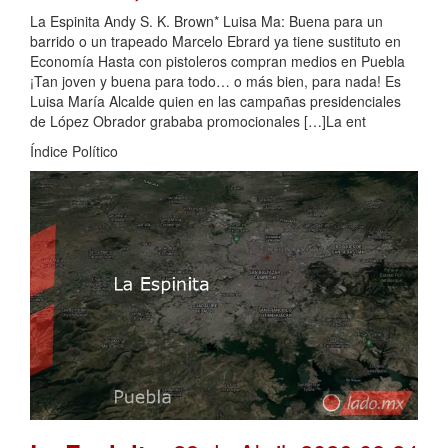
La Espinita Andy S. K. Brown* Luisa Ma: Buena para un
barrido o un trapeado Marcelo Ebrard ya tiene sustituto en
Economía Hasta con pistoleros compran medios en Puebla
¡Tan joven y buena para todo… o más bien, para nada! Es
Luisa María Alcalde quien en las campañas presidenciales
de López Obrador grababa promocionales […]La ent
Índice Político