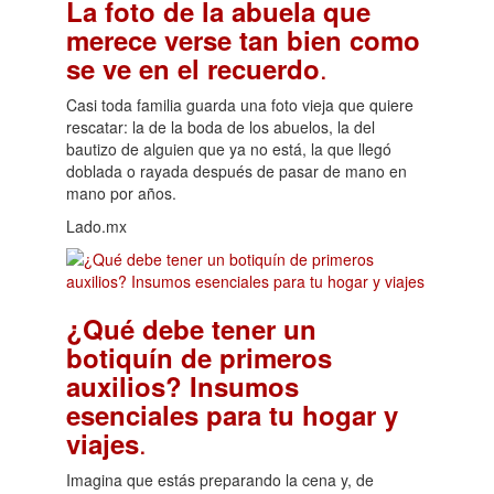
La foto de la abuela que
merece verse tan bien como
.
se ve en el recuerdo
Casi toda familia guarda una foto vieja que quiere
rescatar: la de la boda de los abuelos, la del
bautizo de alguien que ya no está, la que llegó
doblada o rayada después de pasar de mano en
mano por años.
Lado.mx
¿Qué debe tener un
botiquín de primeros
auxilios? Insumos
esenciales para tu hogar y
.
viajes
Imagina que estás preparando la cena y, de