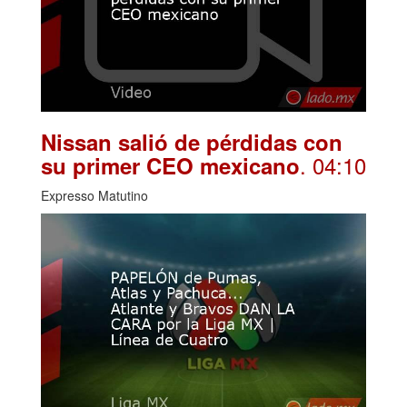
Nissan salió de pérdidas con
. 04:10
su primer CEO mexicano
Expresso Matutino