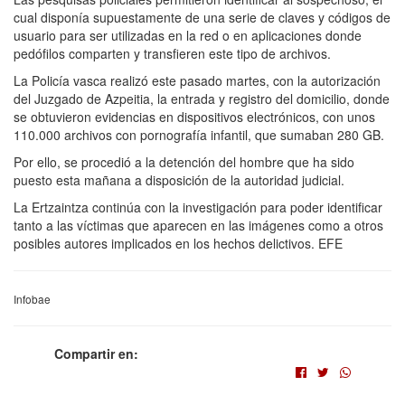
cual disponía supuestamente de una serie de claves y códigos de
usuario para ser utilizadas en la red o en aplicaciones donde
pedófilos comparten y transfieren este tipo de archivos.
La Policía vasca realizó este pasado martes, con la autorización
del Juzgado de Azpeitia, la entrada y registro del domicilio, donde
se obtuvieron evidencias en dispositivos electrónicos, con unos
110.000 archivos con pornografía infantil, que sumaban 280 GB.
Por ello, se procedió a la detención del hombre que ha sido
puesto esta mañana a disposición de la autoridad judicial.
La Ertzaintza continúa con la investigación para poder identificar
tanto a las víctimas que aparecen en las imágenes como a otros
posibles autores implicados en los hechos delictivos. EFE
Infobae
Compartir en: