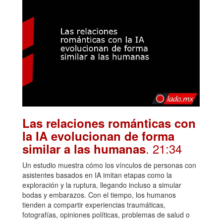
Las relaciones románticas con
la IA evolucionan de forma
. 21:34
similar a las humanas
Un estudio muestra cómo los vínculos de personas con
asistentes basados en IA imitan etapas como la
exploración y la ruptura, llegando incluso a simular
bodas y embarazos. Con el tiempo, los humanos
tienden a compartir experiencias traumáticas,
fotografías, opiniones políticas, problemas de salud o