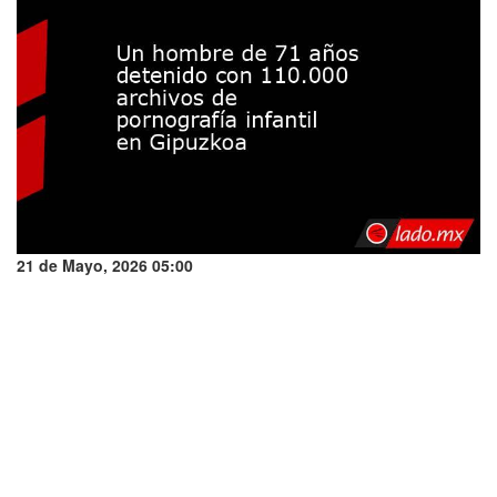
21 de Mayo, 2026 05:00