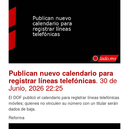
Publican nuevo calendario para
. 30 de
registrar líneas telefónicas
Junio, 2026 22:25
El DOF publicó el calendario para registrar líneas telefónicas
móviles; quienes no vinculen su número con un titular serán
dados de baja.
Reforma