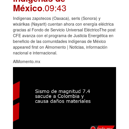
México
.09:43
Indígenas zapotecos (Oaxaca), seris (Sonora) y
wixárikas (Nayarit) cuentan ahora con energía eléctrica
gracias al Fondo de Servicio Universal EléctricoThe post
CFE avanza con el programa de Justicia Energética en
beneficio de las comunidades indígenas de México
appeared first on Almomento | Noticias, información
nacional e internacional.
AlMomento.mx