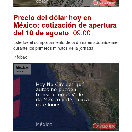
Precio del dólar hoy en
México: cotización de apertura
. 09:00
del 10 de agosto
Este fue el comportamiento de la divisa estadounidense
durante los primeros minutos de la jornada
Infobae