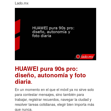
Lado.mx
HUAWEI pura 90s pro:
diseño, autonomía y foto
.
diaria
En un momento en el que el móvil ya no sirve solo
para contestar mensajes, sino también para
trabajar, registrar recuerdos, navegar la ciudad y
resolver tareas cotidianas, elegir bien importa más
que nunca.