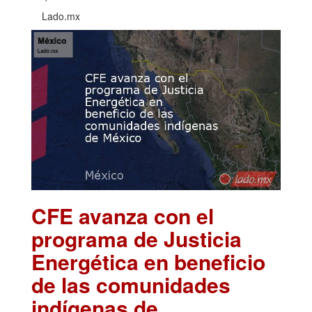
Lado.mx
CFE avanza con el
programa de Justicia
Energética en beneficio
de las comunidades
indígenas de