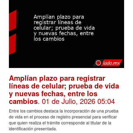
Amplían plazo para registrar
líneas de celular; prueba de vida
y nuevas fechas, entre los
. 01 de Julio, 2026 05:04
cambios
Entre los cambios destaca la incorporación de una prueba
de vida en el proceso de registro presencial para verificar
que quien realiza el trámite corresponde al titular de la
identificación presentada.