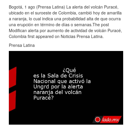
Bogotá, 1 ago (Prensa Latina) La alerta del volcán Puracé,
ubicado en el suroeste de Colombia, cambió hoy de amarilla
a naranja, lo cual indica una probabilidad alta de que ocurra
una erupción en término de días o semanas.The post
Modifican alerta por aumento de actividad de volcán Puracé,
Colombia first appeared on Noticias Prensa Latina.
Prensa Latina