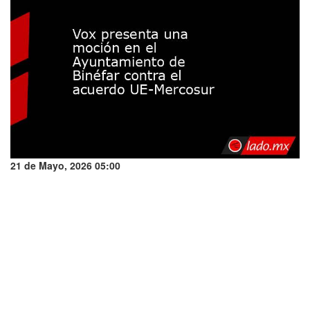
21 de Mayo, 2026 05:00