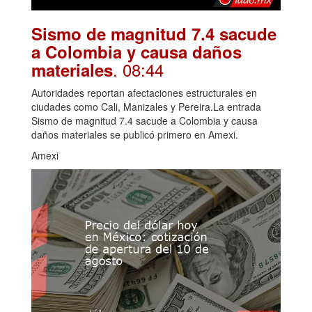
Sismo de magnitud 7.4 sacude
a Colombia y causa daños
. 08:44
materiales
Autoridades reportan afectaciones estructurales en
ciudades como Cali, Manizales y Pereira.La entrada
Sismo de magnitud 7.4 sacude a Colombia y causa
daños materiales se publicó primero en Amexi.
Amexi