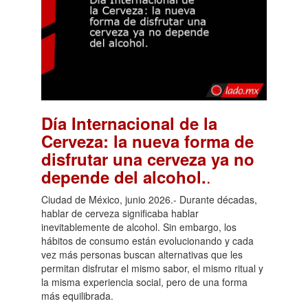
Día Internacional de la
Cerveza: la nueva forma de
disfrutar una cerveza ya no
.
depende del alcohol.
Ciudad de México, junio 2026.- Durante décadas,
hablar de cerveza significaba hablar
inevitablemente de alcohol. Sin embargo, los
hábitos de consumo están evolucionando y cada
vez más personas buscan alternativas que les
permitan disfrutar el mismo sabor, el mismo ritual y
la misma experiencia social, pero de una forma
más equilibrada.