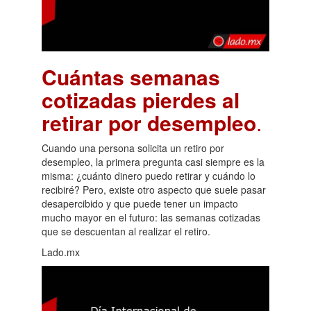
Cuántas semanas
cotizadas pierdes al
retirar por desempleo
.
Cuando una persona solicita un retiro por
desempleo, la primera pregunta casi siempre es la
misma: ¿cuánto dinero puedo retirar y cuándo lo
recibiré? Pero, existe otro aspecto que suele pasar
desapercibido y que puede tener un impacto
mucho mayor en el futuro: las semanas cotizadas
que se descuentan al realizar el retiro.
Lado.mx