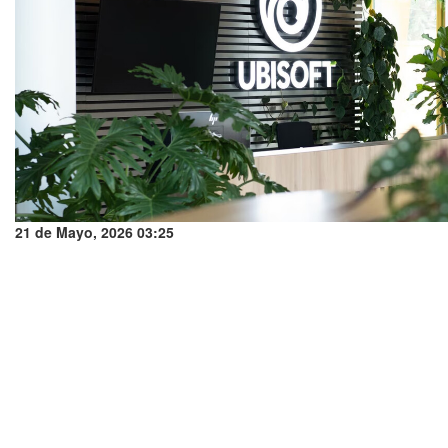
21 de Mayo, 2026 03:25