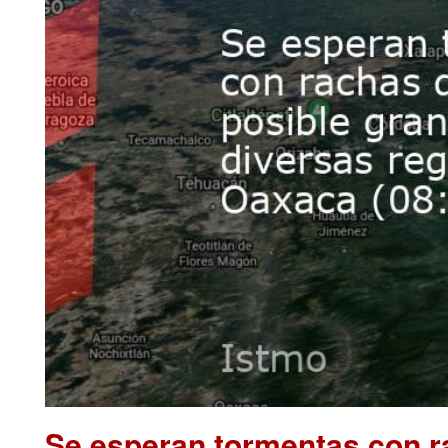
Se esperan tormentas con ra