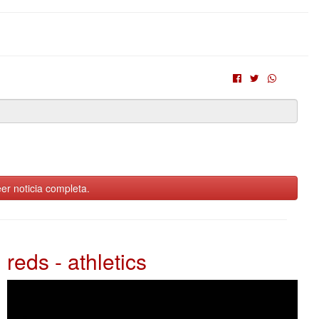
er noticia completa.
reds - athletics