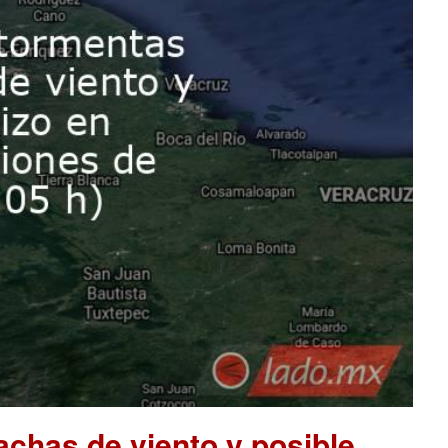
chas de viento y posible