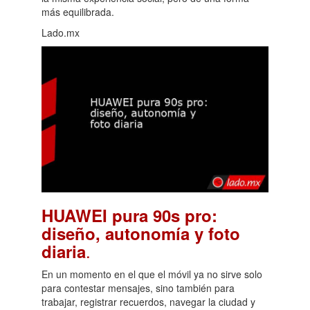
más equilibrada.
Lado.mx
HUAWEI pura 90s pro:
diseño, autonomía y foto
.
diaria
En un momento en el que el móvil ya no sirve solo
para contestar mensajes, sino también para
trabajar, registrar recuerdos, navegar la ciudad y