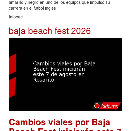
amarillo y negro en uno de los equipos que impulsó su
carrera en el futbol inglés
Infobae
baja beach fest 2026
Cambios viales por Baja