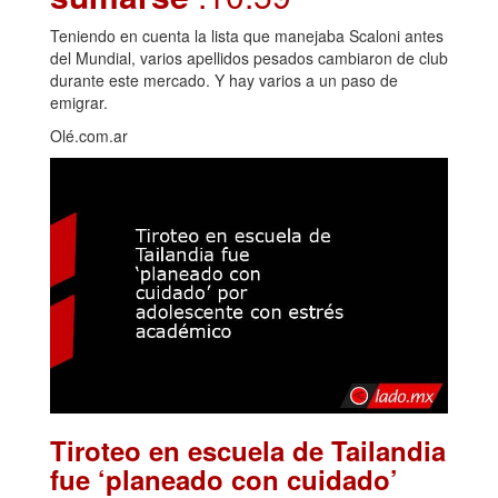
Teniendo en cuenta la lista que manejaba Scaloni antes
del Mundial, varios apellidos pesados cambiaron de club
durante este mercado. Y hay varios a un paso de
emigrar.
Olé.com.ar
Tiroteo en escuela de Tailandia
fue ‘planeado con cuidado’