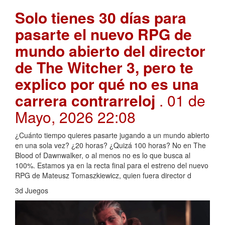
Solo tienes 30 días para
pasarte el nuevo RPG de
mundo abierto del director
de The Witcher 3, pero te
explico por qué no es una
carrera contrarreloj
. 01 de
Mayo, 2026 22:08
¿Cuánto tiempo quieres pasarte jugando a un mundo abierto
en una sola vez? ¿20 horas? ¿Quizá 100 horas? No en The
Blood of Dawnwalker, o al menos no es lo que busca al
100%. Estamos ya en la recta final para el estreno del nuevo
RPG de Mateusz Tomaszkiewicz, quien fuera director d
3d Juegos