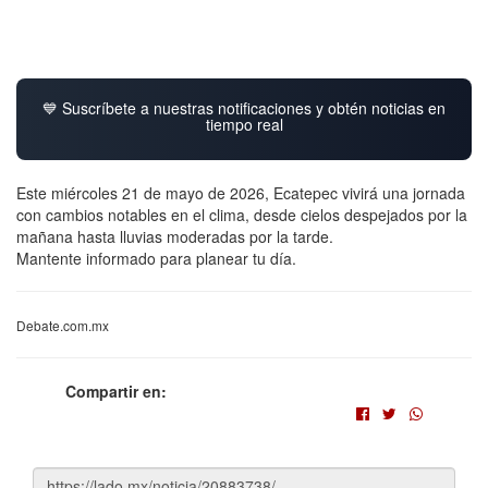
💙 Suscríbete a nuestras notificaciones y obtén noticias en
tiempo real
Este miércoles 21 de mayo de 2026, Ecatepec vivirá una jornada
con cambios notables en el clima, desde cielos despejados por la
mañana hasta lluvias moderadas por la tarde.
Mantente informado para planear tu día.
Debate.com.mx
Compartir en: