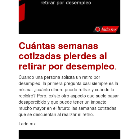
Cuántas semanas
cotizadas pierdes al
retirar por desempleo
.
Cuando una persona solicita un retiro por
desempleo, la primera pregunta casi siempre es la
misma: ¿cuánto dinero puedo retirar y cuándo lo
recibiré? Pero, existe otro aspecto que suele pasar
desapercibido y que puede tener un impacto
mucho mayor en el futuro: las semanas cotizadas
que se descuentan al realizar el retiro.
Lado.mx