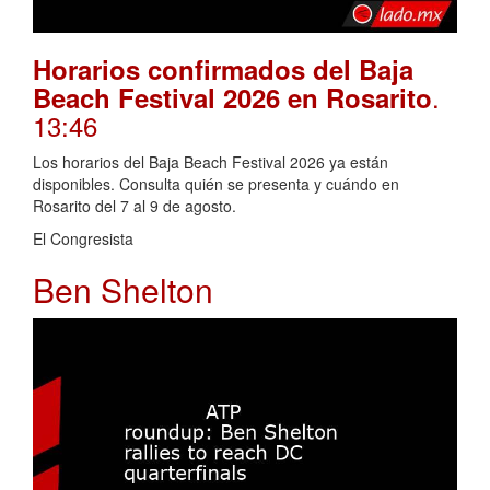
Horarios confirmados del Baja
.
Beach Festival 2026 en Rosarito
13:46
Los horarios del Baja Beach Festival 2026 ya están
disponibles. Consulta quién se presenta y cuándo en
Rosarito del 7 al 9 de agosto.
El Congresista
Ben Shelton