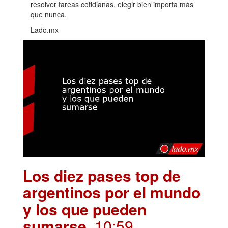
resolver tareas cotidianas, elegir bien importa más
que nunca.
Lado.mx
Los diez pases top de
argentinos por el mundo
y los que pueden
sumarse
.10:59