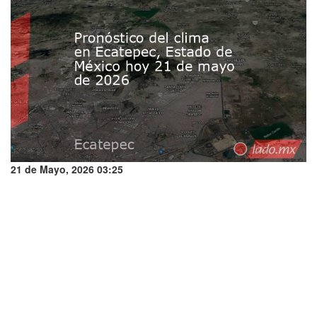
21 de Mayo, 2026 03:25