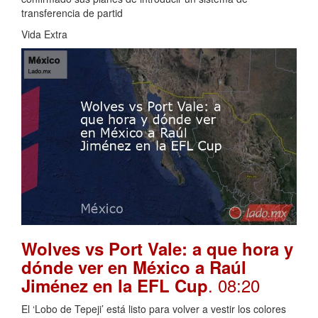
transferencia de partid
Vida Extra
Wolves vs Port Vale: a que hora y
dónde ver en México a Raúl
. 08:20
Jiménez en la EFL Cup
El ‘Lobo de Tepeji’ está listo para volver a vestir los colores