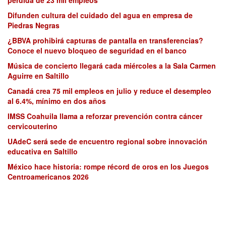
Difunden cultura del cuidado del agua en empresa de
Piedras Negras
¿BBVA prohibirá capturas de pantalla en transferencias?
Conoce el nuevo bloqueo de seguridad en el banco
Música de concierto llegará cada miércoles a la Sala Carmen
Aguirre en Saltillo
Canadá crea 75 mil empleos en julio y reduce el desempleo
al 6.4%, mínimo en dos años
IMSS Coahuila llama a reforzar prevención contra cáncer
cervicouterino
UAdeC será sede de encuentro regional sobre innovación
educativa en Saltillo
México hace historia: rompe récord de oros en los Juegos
Centroamericanos 2026