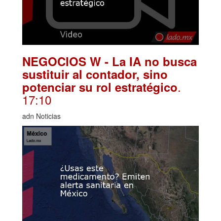
NEGOCIOS W - La IA no busca
sustituir al contador, sino
.
potenciar su rol estratégico
17:10
adn Noticias