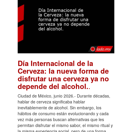
Día Internacional de la
Cerveza: la nueva forma de
disfrutar una cerveza ya no
.
depende del alcohol.
Ciudad de México, junio 2026.- Durante décadas,
hablar de cerveza significaba hablar
inevitablemente de alcohol. Sin embargo, los
hábitos de consumo están evolucionando y cada
vez más personas buscan alternativas que les
permitan disfrutar el mismo sabor, el mismo ritual y
la misma experiencia social, pero de una forma