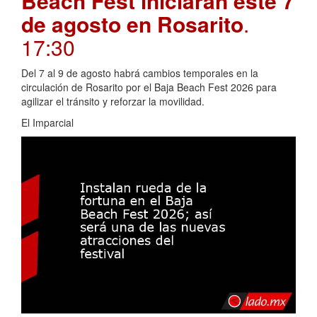
Beach Fest iniciarán este 7
de agosto en Rosarito
.
17:30
Del 7 al 9 de agosto habrá cambios temporales en la
circulación de Rosarito por el Baja Beach Fest 2026 para
agilizar el tránsito y reforzar la movilidad.
El Imparcial