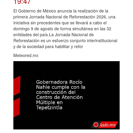
19:47
El Gobierno de México anuncia la realización de la
primera Jornada Nacional de Reforestación 2026, una
iniciativa sin precedentes que se llevará a cabo el
domingo 9 de agosto de forma simultánea en las 32
entidades del país.La Jornada Nacional de
Reforestación es un esfuerzo conjunto interinstitucional
y de la sociedad para habilitar y refor
Meteored.mx