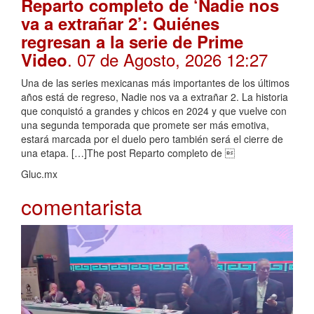
Reparto completo de ‘Nadie nos
va a extrañar 2’: Quiénes
regresan a la serie de Prime
. 07 de Agosto, 2026 12:27
Video
Una de las series mexicanas más importantes de los últimos
años está de regreso, Nadie nos va a extrañar 2. La historia
que conquistó a grandes y chicos en 2024 y que vuelve con
una segunda temporada que promete ser más emotiva,
estará marcada por el duelo pero también será el cierre de
una etapa. […]The post Reparto completo de 
Gluc.mx
comentarista