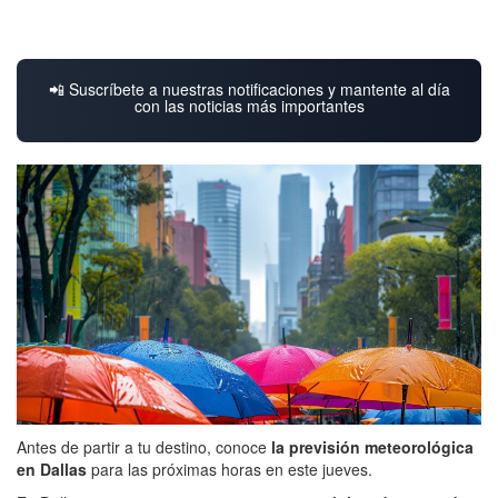
📲 Suscríbete a nuestras notificaciones y mantente al día
con las noticias más importantes
Antes de partir a tu destino, conoce
la previsión meteorológica
en Dallas
para las próximas horas en este jueves.