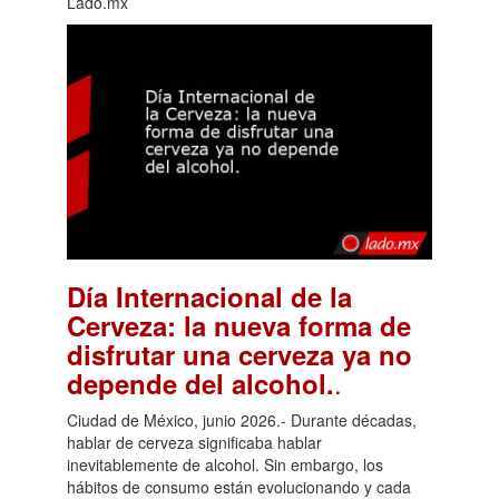
Lado.mx
Día Internacional de la
Cerveza: la nueva forma de
disfrutar una cerveza ya no
.
depende del alcohol.
Ciudad de México, junio 2026.- Durante décadas,
hablar de cerveza significaba hablar
inevitablemente de alcohol. Sin embargo, los
hábitos de consumo están evolucionando y cada