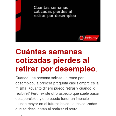
Cuántas semanas
cotizadas pierdes al
retirar por desempleo
.
Cuando una persona solicita un retiro por
desempleo, la primera pregunta casi siempre es la
misma: ¿cuánto dinero puedo retirar y cuándo lo
recibiré? Pero, existe otro aspecto que suele pasar
desapercibido y que puede tener un impacto
mucho mayor en el futuro: las semanas cotizadas
que se descuentan al realizar el retiro.