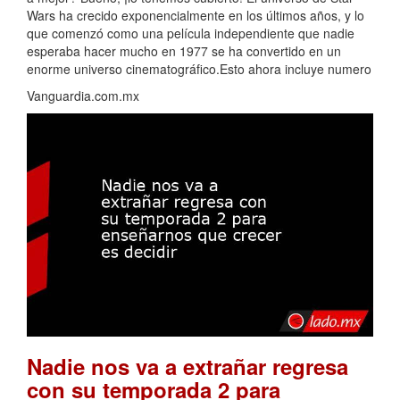
Wars ha crecido exponencialmente en los últimos años, y lo
que comenzó como una película independiente que nadie
esperaba hacer mucho en 1977 se ha convertido en un
enorme universo cinematográfico.Esto ahora incluye numero
Vanguardia.com.mx
Nadie nos va a extrañar regresa
con su temporada 2 para