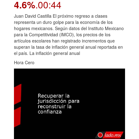
4.6%
.00:44
Juan David Castilla El próximo regreso a clases
representa un duro golpe para la economía de los
hogares mexicanos. Según datos del Instituto Mexicano
para la Competitividad (IMCO), los precios de los
artículos escolares han registrado incrementos que
superan la tasa de inflación general anual reportada en
el país. La inflación general anual
Hora Cero