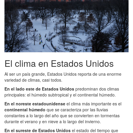
El clima en Estados Unidos
Al ser un país grande, Estados Unidos reporta de una enorme
variedad de climas, casi todos.
En el lado este de Estados Unidos
predominan dos climas
principales: el húmedo subtropical y el continental húmedo.
En el noreste estadounidense
el clima más importante es el
continental húmedo
que se caracteriza por las lluvias
constantes a lo largo del año que se convierten en tormentas
durante el verano y en nieve a lo largo del invierno.
En el sureste de Estados Unidos
el estado del tiempo que