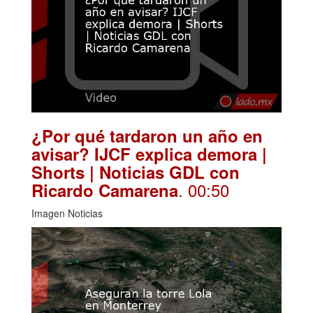
¿Por qué tardaron un año en
avisar? IJCF explica demora |
Shorts | Noticias GDL con
. 00:50
Ricardo Camarena
Imagen Noticias