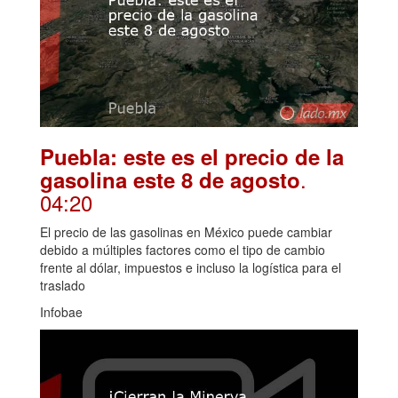
Puebla: este es el precio de la
.
gasolina este 8 de agosto
04:20
El precio de las gasolinas en México puede cambiar
debido a múltiples factores como el tipo de cambio
frente al dólar, impuestos e incluso la logística para el
traslado
Infobae