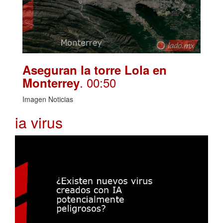
Aseguran la torre Lola en
. 00:50
Monterrey
Imagen Noticias
ia virus