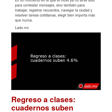
para contestar mensajes, sino también para
trabajar, registrar recuerdos, navegar la ciudad y
resolver tareas cotidianas, elegir bien importa más
que nunca.
Lado.mx
Regreso a clases:
cuadernos suben