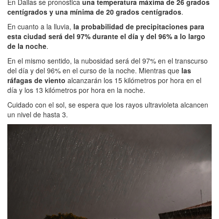
En Dallas se pronostica
una temperatura máxima de 26 grados
centígrados y una mínima de 20 grados centígrados
.
En cuanto a la lluvia,
la probabilidad de precipitaciones para
esta ciudad será del 97% durante el día y del 96% a lo largo
de la noche
.
En el mismo sentido, la nubosidad será del 97% en el transcurso
del día y del 96% en el curso de la noche. Mientras que
las
ráfagas de viento
alcanzarán los 15 kilómetros por hora en el
día y los 13 kilómetros por hora en la noche.
Cuidado con el sol, se espera que los rayos ultravioleta alcancen
un nivel de hasta 3.