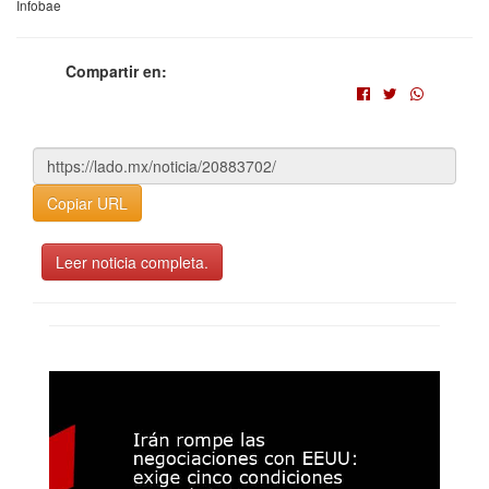
Infobae
Compartir en:
Copiar URL
Leer noticia completa.