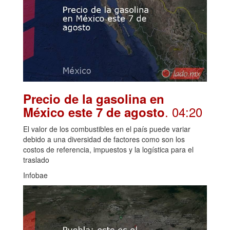
Precio de la gasolina en
. 04:20
México este 7 de agosto
El valor de los combustibles en el país puede variar
debido a una diversidad de factores como son los
costos de referencia, impuestos y la logística para el
traslado
Infobae