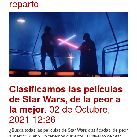
reparto
Clasificamos las películas
de Star Wars, de la peor a
la mejor
. 02 de Octubre,
2021 12:26
¿Busca todas las películas de Star Wars clasificadas, de peor
a mejor? Bueno, ¡lo tenemos cubierto! El universo de Star