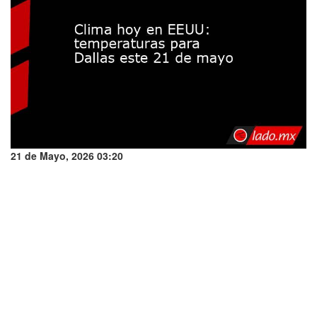
21 de Mayo, 2026 03:20