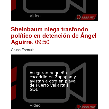
Sheinbaum niega trasfondo
político en detención de Ángel
. 09:50
Aguirre
Grupo Fórmula