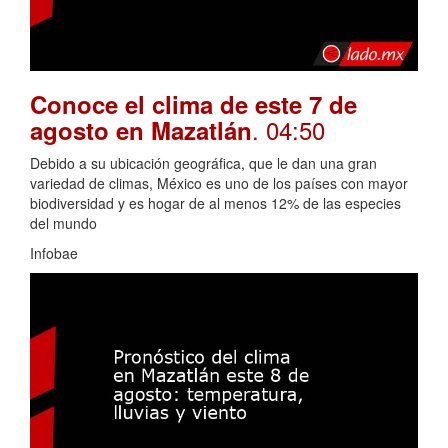
Conoce el clima de este 7 de
. 04:50
agosto en Mazatlán
Debido a su ubicación geográfica, que le dan una gran
variedad de climas, México es uno de los países con mayor
biodiversidad y es hogar de al menos 12% de las especies
del mundo
Infobae