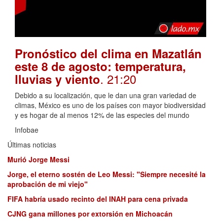
Pronóstico del clima en Mazatlán
este 8 de agosto: temperatura,
. 21:20
lluvias y viento
Debido a su localización, que le dan una gran variedad de
climas, México es uno de los países con mayor biodiversidad
y es hogar de al menos 12% de las especies del mundo
Infobae
Últimas noticias
Murió Jorge Messi
Jorge, el eterno sostén de Leo Messi: "Siempre necesité la
aprobación de mi viejo"
FIFA habría usado recinto del INAH para cena privada
CJNG gana millones por extorsión en Michoacán