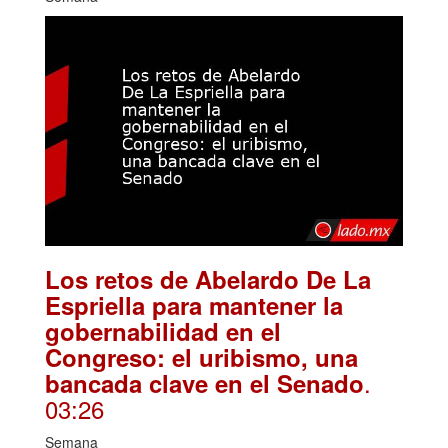
Los retos de Abelardo De La
Espriella para mantener la
gobernabilidad en el
Congreso: el uribismo, una
.
bancada clave en el Senado
03:26
Semana