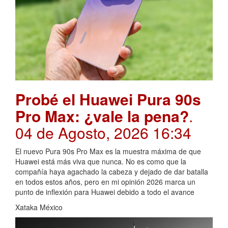
Probé el Huawei Pura 90s
Pro Max: ¿vale la pena?
.
04 de Agosto, 2026 16:34
El nuevo Pura 90s Pro Max es la muestra máxima de que
Huawei está más viva que nunca. No es como que la
compañía haya agachado la cabeza y dejado de dar batalla
en todos estos años, pero en mi opinión 2026 marca un
punto de inflexión para Huawei debido a todo el avance
Xataka México