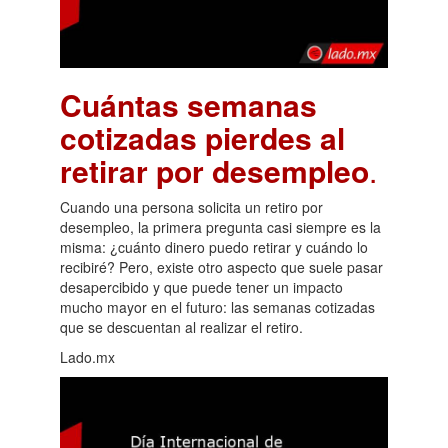
Cuántas semanas
cotizadas pierdes al
retirar por desempleo
.
Cuando una persona solicita un retiro por
desempleo, la primera pregunta casi siempre es la
misma: ¿cuánto dinero puedo retirar y cuándo lo
recibiré? Pero, existe otro aspecto que suele pasar
desapercibido y que puede tener un impacto
mucho mayor en el futuro: las semanas cotizadas
que se descuentan al realizar el retiro.
Lado.mx