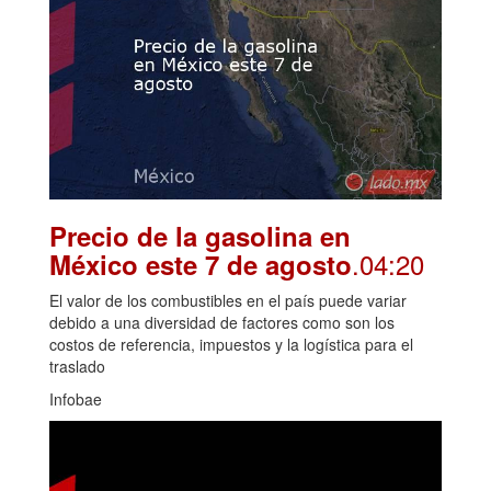
Precio de la gasolina en
.04:20
México este 7 de agosto
El valor de los combustibles en el país puede variar
debido a una diversidad de factores como son los
costos de referencia, impuestos y la logística para el
traslado
Infobae