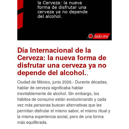
Día Internacional de la
Cerveza: la nueva forma de
disfrutar una cerveza ya no
.
depende del alcohol.
Ciudad de México, junio 2026.- Durante décadas,
hablar de cerveza significaba hablar
inevitablemente de alcohol. Sin embargo, los
hábitos de consumo están evolucionando y cada
vez más personas buscan alternativas que les
permitan disfrutar el mismo sabor, el mismo ritual y
la misma experiencia social, pero de una forma
más equilibrada.