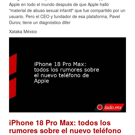
Apple en todo el mundo después de que Apple halló
"material de abuso sexual infantil" que fue compartido por un
usuario. Pero el CEO y fundador de esa plataforma, Pavel
Durov, tiene un diagnóstico difer
Xataka México
iPhone 18 Pro Max: todos los
rumores sobre el nuevo teléfono