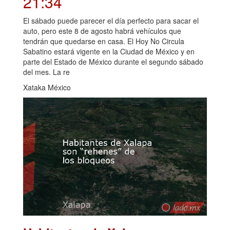
21:34
El sábado puede parecer el día perfecto para sacar el
auto, pero este 8 de agosto habrá vehículos que
tendrán que quedarse en casa. El Hoy No Circula
Sabatino estará vigente en la Ciudad de México y en
parte del Estado de México durante el segundo sábado
del mes. La re
Xataka México