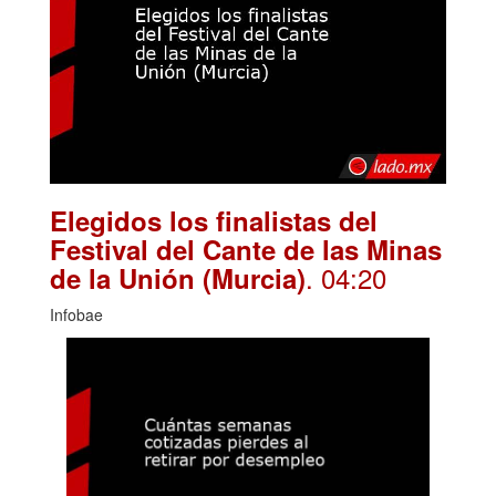
Elegidos los finalistas del
Festival del Cante de las Minas
. 04:20
de la Unión (Murcia)
Infobae