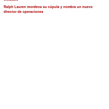
Ralph Lauren reordena su cúpula y nombra un nuevo
director de operaciones