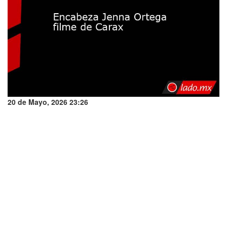
20 de Mayo, 2026 23:26