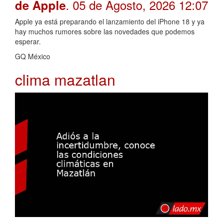
. 05 de Agosto, 2026 12:07
de Apple
Apple ya está preparando el lanzamiento del iPhone 18 y ya
hay muchos rumores sobre las novedades que podemos
esperar.
GQ México
clima mazatlan