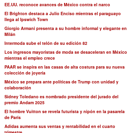
EE.UU. reconoce avances de México contra el narco
El Brighton destaca a Julio Enciso mientras el paraguayo
llega al Ipswich Town
Giorgio Armani presenta a su hombre informal y elegante en
Milán
Intermoda sube el telón de su edición 82
Los ingresos mayoristas de moda se desaceleran en México
mientras el empleo crece
PAAR se inspira en las casas de alta costura para su nueva
colección de joyería
México se prepara ante políticas de Trump con unidad y
colaboración
Sidney Toledano es nombrado presidente del jurado del
premio Andam 2025
El hombre Vuitton se revela futurista y nipón en la pasarela
de París
Adidas aumenta sus ventas y rentabilidad en el cuarto
trimestre