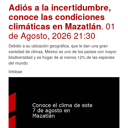
Adiós a la incertidumbre,
conoce las condiciones
climáticas en Mazatlán
. 01
de Agosto, 2026 21:30
Debido a su ubicación geográfica, que le dan una gran
variedad de climas, México es uno de los países con mayor
biodiversidad y es hogar de al menos 12% de las especies
del mundo
Infobae