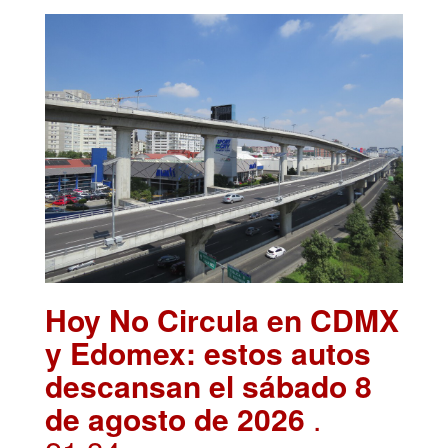
Hoy No Circula en CDMX
y Edomex: estos autos
descansan el sábado 8
de agosto de 2026
.