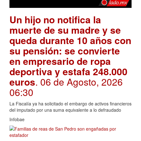
Un hijo no notifica la
muerte de su madre y se
queda durante 10 años con
su pensión: se convierte
en empresario de ropa
deportiva y estafa 248.000
euros
. 06 de Agosto, 2026
06:30
La Fiscalía ya ha solicitado el embargo de activos financieros
del imputado por una suma equivalente a lo defraudado
Infobae