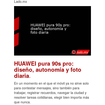
Lado.mx
HUAWEI pura 90s pro:
diseño, autonomía y foto
.
diaria
En un momento en el que el móvil ya no sirve solo
para contestar mensajes, sino también para
trabajar, registrar recuerdos, navegar la ciudad y
resolver tareas cotidianas, elegir bien importa más
que nunca.