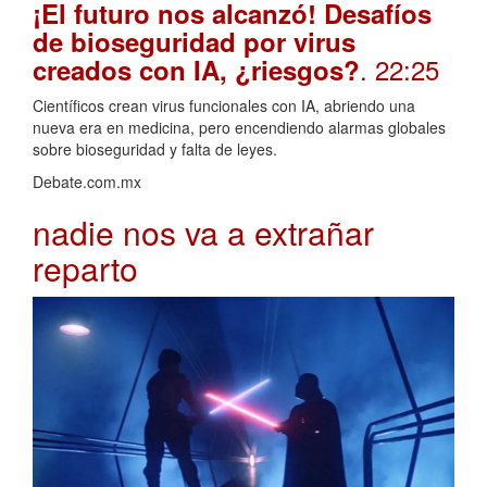
¡El futuro nos alcanzó! Desafíos
de bioseguridad por virus
. 22:25
creados con IA, ¿riesgos?
Científicos crean virus funcionales con IA, abriendo una
nueva era en medicina, pero encendiendo alarmas globales
sobre bioseguridad y falta de leyes.
Debate.com.mx
nadie nos va a extrañar
reparto