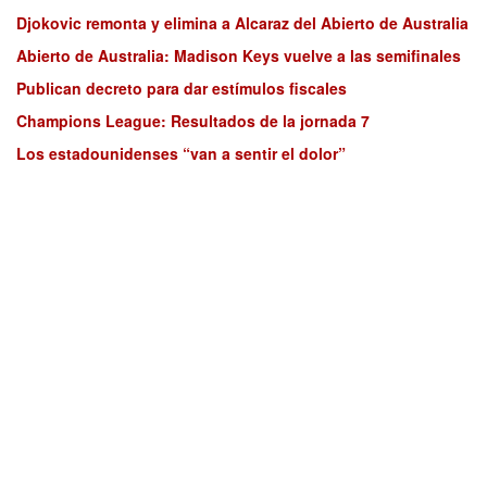
Djokovic remonta y elimina a Alcaraz del Abierto de Australia
Abierto de Australia: Madison Keys vuelve a las semifinales
Publican decreto para dar estímulos fiscales
Champions League: Resultados de la jornada 7
Los estadounidenses “van a sentir el dolor”