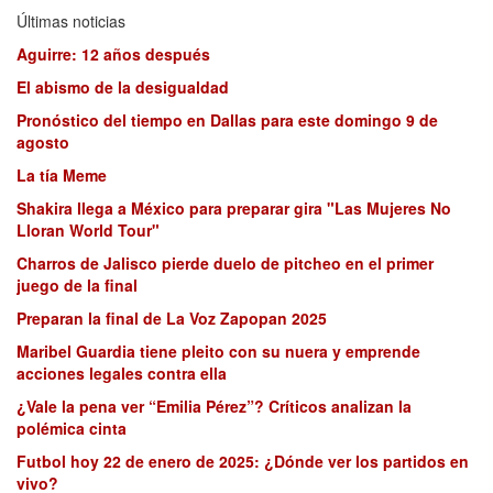
Últimas noticias
Aguirre: 12 años después
El abismo de la desigualdad
Pronóstico del tiempo en Dallas para este domingo 9 de
agosto
La tía Meme
Shakira llega a México para preparar gira "Las Mujeres No
Lloran World Tour"
Charros de Jalisco pierde duelo de pitcheo en el primer
juego de la final
Preparan la final de La Voz Zapopan 2025
Maribel Guardia tiene pleito con su nuera y emprende
acciones legales contra ella
¿Vale la pena ver “Emilia Pérez”? Críticos analizan la
polémica cinta
Futbol hoy 22 de enero de 2025: ¿Dónde ver los partidos en
vivo?