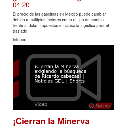
04:20
El precio de las gasolinas en México puede cambiar
debido a múltiples factores como el tipo de cambio
frente al dólar, impuestos e incluso la logística para el
traslado
Infobae
¡Cierran la Minerva