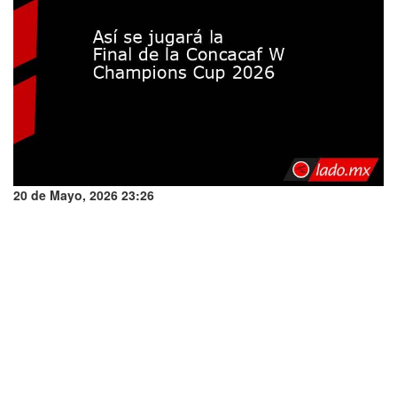
20 de Mayo, 2026 23:26