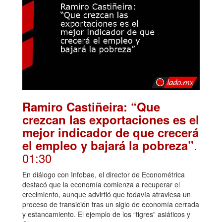
Ramiro Castiñeira: “Que
crezcan las exportaciones es el
mejor indicador de que crecerá
.
el empleo y bajará la pobreza”
01:30
En diálogo con Infobae, el director de Econométrica
destacó que la economía comienza a recuperar el
crecimiento, aunque advirtió que todavía atraviesa un
proceso de transición tras un siglo de economía cerrada
y estancamiento. El ejemplo de los “tigres” asiáticos y