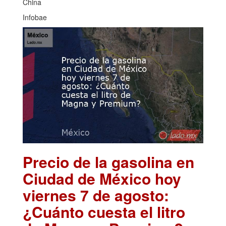
China
Infobae
Precio de la gasolina en
Ciudad de México hoy
viernes 7 de agosto:
¿Cuánto cuesta el litro