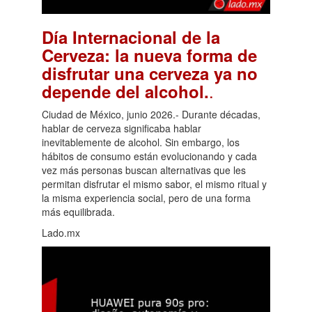
Día Internacional de la
Cerveza: la nueva forma de
disfrutar una cerveza ya no
.
depende del alcohol.
Ciudad de México, junio 2026.- Durante décadas,
hablar de cerveza significaba hablar
inevitablemente de alcohol. Sin embargo, los
hábitos de consumo están evolucionando y cada
vez más personas buscan alternativas que les
permitan disfrutar el mismo sabor, el mismo ritual y
la misma experiencia social, pero de una forma
más equilibrada.
Lado.mx