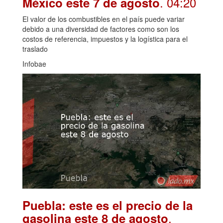
. 04:20
México este 7 de agosto
El valor de los combustibles en el país puede variar
debido a una diversidad de factores como son los
costos de referencia, impuestos y la logística para el
traslado
Infobae
Puebla: este es el precio de la
.
gasolina este 8 de agosto