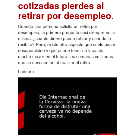
cotizadas pierdes al
retirar por desempleo
.
Cuando una persona solicita un retiro por
desempleo, la primera pregunta casi siempre es la
misma: ¿cuánto dinero puedo retirar y cuándo lo
recibiré? Pero, existe otro aspecto que suele pasar
desapercibido y que puede tener un impacto
mucho mayor en el futuro: las semanas cotizadas
que se descuentan al realizar el retiro.
Lado.mx