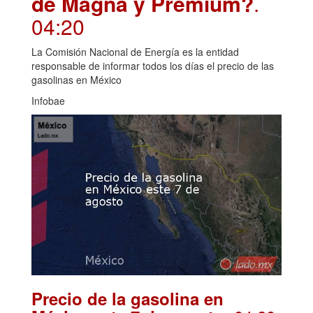
de Magna y Premium?
.
04:20
La Comisión Nacional de Energía es la entidad
responsable de informar todos los días el precio de las
gasolinas en México
Infobae
Precio de la gasolina en