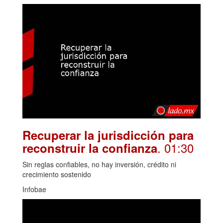
Recuperar la jurisdicción para
. 01:30
reconstruir la confianza
Sin reglas confiables, no hay inversión, crédito ni
crecimiento sostenido
Infobae