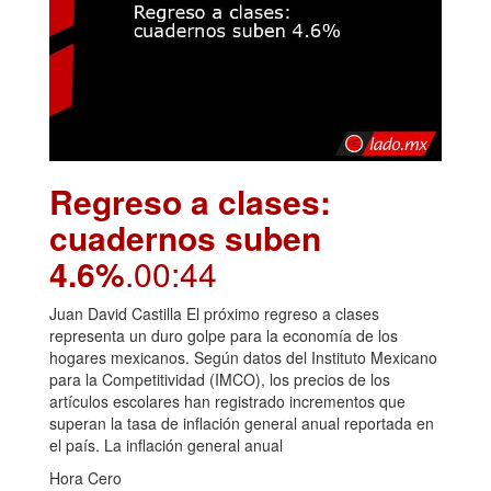
Regreso a clases:
cuadernos suben
4.6%
.00:44
Juan David Castilla El próximo regreso a clases
representa un duro golpe para la economía de los
hogares mexicanos. Según datos del Instituto Mexicano
para la Competitividad (IMCO), los precios de los
artículos escolares han registrado incrementos que
superan la tasa de inflación general anual reportada en
el país. La inflación general anual
Hora Cero