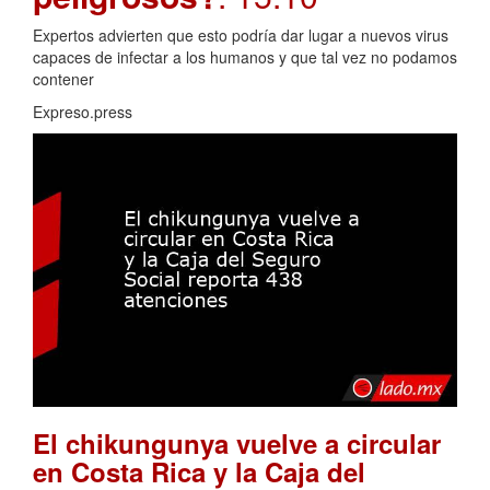
Expertos advierten que esto podría dar lugar a nuevos virus
capaces de infectar a los humanos y que tal vez no podamos
contener
Expreso.press
El chikungunya vuelve a circular
en Costa Rica y la Caja del