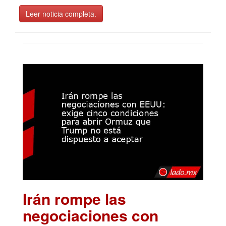
Leer noticia completa.
Irán rompe las
negociaciones con