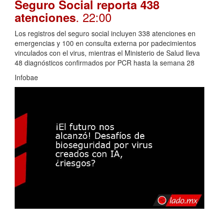
Seguro Social reporta 438
. 22:00
atenciones
Los registros del seguro social incluyen 338 atenciones en
emergencias y 100 en consulta externa por padecimientos
vinculados con el virus, mientras el Ministerio de Salud lleva
48 diagnósticos confirmados por PCR hasta la semana 28
Infobae