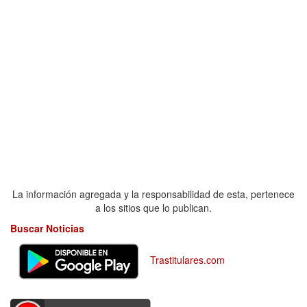
La información agregada y la responsabilidad de esta, pertenece
a los sitios que lo publican.
Buscar Noticias
Trastitulares.com