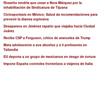
Rosarito tendría que cesar a Nora Márquez por la
inhabilitación de Sindicatura de Tijuana
Ciclosporiasis en México: Salud da recomendaciones para
prevenir la diarrea explosiva
Desaparece en Jiménez tapatío que viajaba hacia Ciudad
Juárez
Recibe CSP a Ferguson, crítico de aranceles de Trump
Mata adolescente a sus abuelos y a 5 profesores en
Tailandia
EU deporta a un grupo de mexicanos en riesgo de tortura
Impone España controles fronterizos a viajeros de Italia