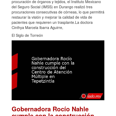
procuración de órganos y tejidos, el Instituto Mexicano
del Seguro Social (IMSS) en Durango realizó tres
procuraciones consecutivas de córneas, lo que permitirá
restaurar la visión y mejorar la calidad de vida de
pacientes que requieren un trasplante.La doctora
Cinthya Marcela Ibarra Aguirre,
El Siglo de Torreón
Gobernadora Rocío Nahle
cumple con la construcción