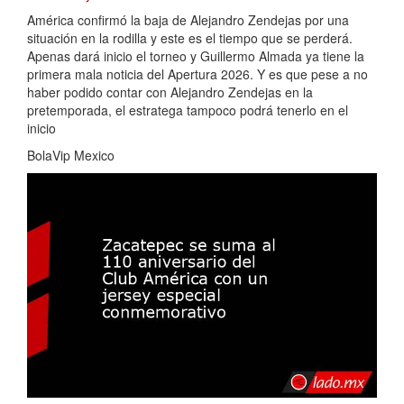
América confirmó la baja de Alejandro Zendejas por una
situación en la rodilla y este es el tiempo que se perderá.
Apenas dará inicio el torneo y Guillermo Almada ya tiene la
primera mala noticia del Apertura 2026. Y es que pese a no
haber podido contar con Alejandro Zendejas en la
pretemporada, el estratega tampoco podrá tenerlo en el
inicio
BolaVip Mexico