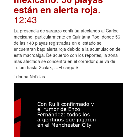
están en alerta roja
.
12:43
La presencia de sargazo continúa afectando al Caribe
mexicano, particularmente en Quintana Roo, donde 56
de las 140 playas registradas en el estado se
encuentran bajo alerta roja debido a la acumulación de
esta macroalga. De acuerdo con los reportes, la zona
más afectada se concentra en el corredor que va de
Tulum hasta Xcalak, …El cargo S
Tribuna Noticias