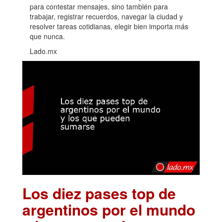
para contestar mensajes, sino también para
trabajar, registrar recuerdos, navegar la ciudad y
resolver tareas cotidianas, elegir bien importa más
que nunca.
Lado.mx
Los diez pases top de
argentinos por el mundo