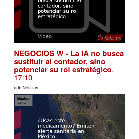
NEGOCIOS W - La IA no busca
sustituir al contador, sino
.
potenciar su rol estratégico
17:10
adn Noticias