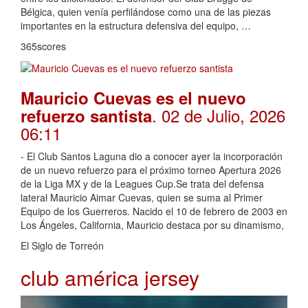
Bélgica, quien venía perfilándose como una de las piezas
importantes en la estructura defensiva del equipo, …
365scores
Mauricio Cuevas es el nuevo
. 02 de Julio, 2026
refuerzo santista
06:11
- El Club Santos Laguna dio a conocer ayer la incorporación
de un nuevo refuerzo para el próximo torneo Apertura 2026
de la Liga MX y de la Leagues Cup.Se trata del defensa
lateral Mauricio Aimar Cuevas, quien se suma al Primer
Equipo de los Guerreros. Nacido el 10 de febrero de 2003 en
Los Ángeles, California, Mauricio destaca por su dinamismo,
El Siglo de Torreón
club américa jersey