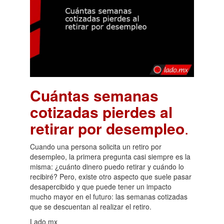
Cuántas semanas
cotizadas pierdes al
retirar por desempleo
.
Cuando una persona solicita un retiro por
desempleo, la primera pregunta casi siempre es la
misma: ¿cuánto dinero puedo retirar y cuándo lo
recibiré? Pero, existe otro aspecto que suele pasar
desapercibido y que puede tener un impacto
mucho mayor en el futuro: las semanas cotizadas
que se descuentan al realizar el retiro.
Lado.mx