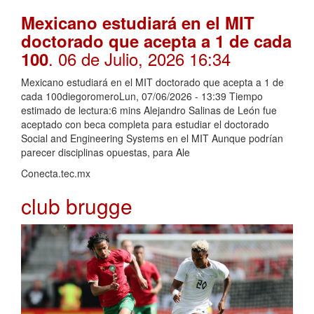
Mexicano estudiará en el MIT
doctorado que acepta a 1 de cada
. 06 de Julio, 2026 16:34
100
Mexicano estudiará en el MIT doctorado que acepta a 1 de
cada 100diegoromeroLun, 07/06/2026 - 13:39 Tiempo
estimado de lectura:6 mins Alejandro Salinas de León fue
aceptado con beca completa para estudiar el doctorado
Social and Engineering Systems en el MIT Aunque podrían
parecer disciplinas opuestas, para Ale
Conecta.tec.mx
club brugge