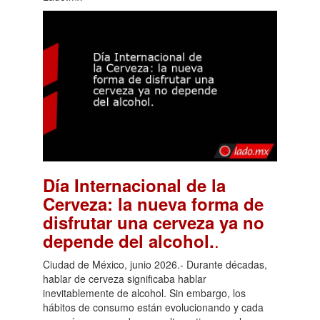
Día Internacional de la
Cerveza: la nueva forma de
disfrutar una cerveza ya no
.
depende del alcohol.
Ciudad de México, junio 2026.- Durante décadas,
hablar de cerveza significaba hablar
inevitablemente de alcohol. Sin embargo, los
hábitos de consumo están evolucionando y cada