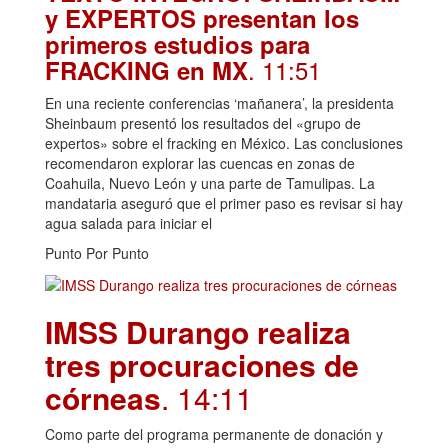
y EXPERTOS presentan los
primeros estudios para
. 11:51
FRACKING en MX
En una reciente conferencias ‘mañanera’, la presidenta
Sheinbaum presentó los resultados del «grupo de
expertos» sobre el fracking en México. Las conclusiones
recomendaron explorar las cuencas en zonas de
Coahuila, Nuevo León y una parte de Tamulipas. La
mandataria aseguró que el primer paso es revisar si hay
agua salada para iniciar el
Punto Por Punto
IMSS Durango realiza
tres procuraciones de
córneas
. 14:11
Como parte del programa permanente de donación y