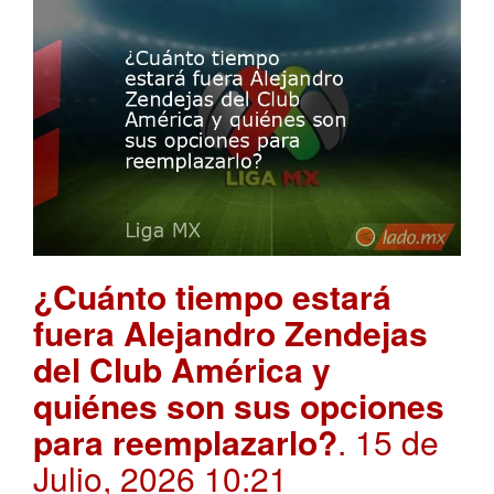
¿Cuánto tiempo estará
fuera Alejandro Zendejas
del Club América y
quiénes son sus opciones
para reemplazarlo?
. 15 de
Julio, 2026 10:21