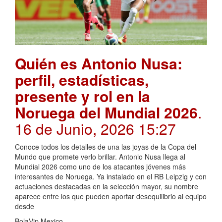
Quién es Antonio Nusa:
perfil, estadísticas,
presente y rol en la
Noruega del Mundial 2026
.
16 de Junio, 2026 15:27
Conoce todos los detalles de una las joyas de la Copa del
Mundo que promete verlo brillar. Antonio Nusa llega al
Mundial 2026 como uno de los atacantes jóvenes más
interesantes de Noruega. Ya instalado en el RB Leipzig y con
actuaciones destacadas en la selección mayor, su nombre
aparece entre los que pueden aportar desequilibrio al equipo
desde
BolaVip Mexico