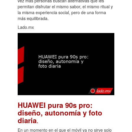
vez más personas buscan alternativas que les
permitan disfrutar el mismo sabor, el mismo ritual y
la misma experiencia social, pero de una forma
más equilibrada.
Lado.mx
HUAWEI pura 90s pro:
diseño, autonomía y foto
.
diaria
En un momento en el que el móvil ya no sirve solo