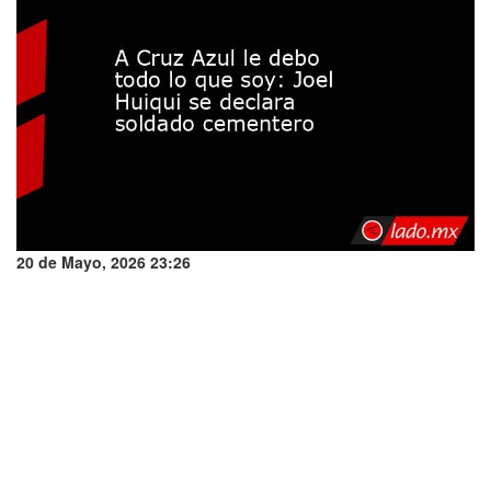
20 de Mayo, 2026 23:26