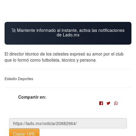
🚀 Mantente informado al instante, activa las notificaciones
de Lado.mx
El director técnico de los celestes expresó su amor por el club
que lo formó como futbolista, técnico y persona
Estadio Deportes
Compartir en:
Copiar URL