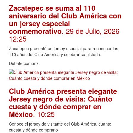
Zacatepec se suma al 110
aniversario del Club América con
un jersey especial
. 29 de Julio, 2026
conmemorativo
12:25
Zacatepec presentó un jersey especial para reconocer los
110 años del Club América y celebrar su historia.
Debate.com.mx
Club América presenta elegante
Jersey negro de visita: Cuánto
cuesta y dónde comprar en
. 10:25
México
Conoce el jersey de visitante del Club América, cuanto
cuesta y dónde comprarlo