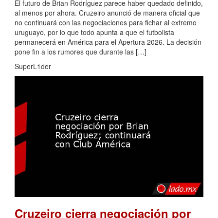
El futuro de Brian Rodríguez parece haber quedado definido,
al menos por ahora. Cruzeiro anunció de manera oficial que
no continuará con las negociaciones para fichar al extremo
uruguayo, por lo que todo apunta a que el futbolista
permanecerá en América para el Apertura 2026. La decisión
pone fin a los rumores que durante las […]
SuperL1der
Cruzeiro cierra negociación por