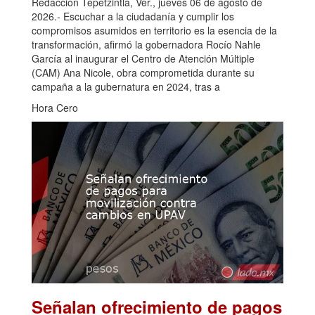
Redacción Tepetzintla, Ver., jueves 06 de agosto de
2026.- Escuchar a la ciudadanía y cumplir los
compromisos asumidos en territorio es la esencia de la
transformación, afirmó la gobernadora Rocío Nahle
García al inaugurar el Centro de Atención Múltiple
(CAM) Ana Nicole, obra comprometida durante su
campaña a la gubernatura en 2024, tras a
Hora Cero
Señalan ofrecimiento de pagos