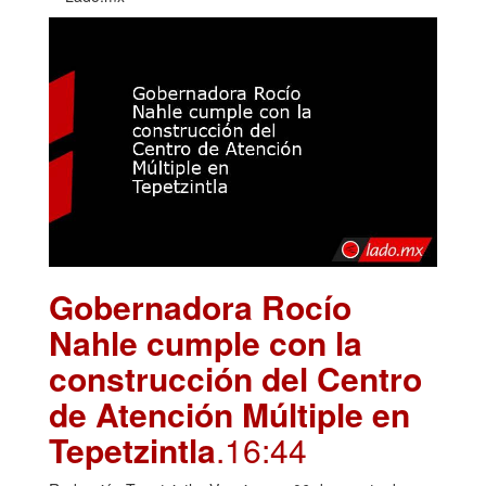
Gobernadora Rocío
Nahle cumple con la
construcción del Centro
de Atención Múltiple en
Tepetzintla
.16:44