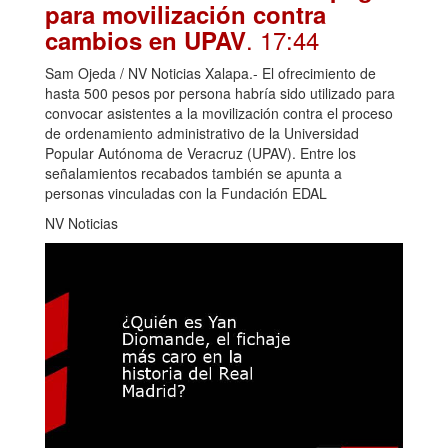
para movilización contra
. 17:44
cambios en UPAV
Sam Ojeda / NV Noticias Xalapa.- El ofrecimiento de
hasta 500 pesos por persona habría sido utilizado para
convocar asistentes a la movilización contra el proceso
de ordenamiento administrativo de la Universidad
Popular Autónoma de Veracruz (UPAV). Entre los
señalamientos recabados también se apunta a
personas vinculadas con la Fundación EDAL
NV Noticias