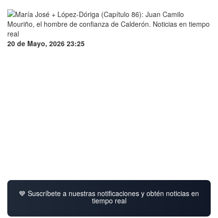
20 de Mayo, 2026 23:25
💙 Suscríbete a nuestras notificaciones y obtén noticias en
tiempo real