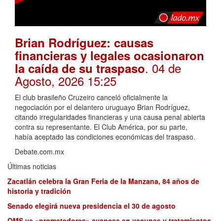
Brian Rodríguez: causas
financieras y legales ocasionaron
. 04 de
la caída de su traspaso
Agosto, 2026 15:25
El club brasileño Cruzeiro canceló oficialmente la
negociación por el delantero uruguayo Brian Rodríguez,
citando irregularidades financieras y una causa penal abierta
contra su representante. El Club América, por su parte,
había aceptado las condiciones económicas del traspaso.
Debate.com.mx
Últimas noticias
Zacatlán celebra la Gran Feria de la Manzana, 84 años de
historia y tradición
Senado elegirá nueva presidencia el 30 de agosto
OMS ve «prometedores» avances en vacunas y tratamientos