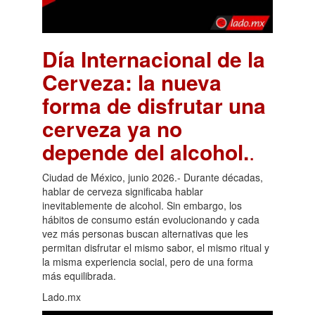
Día Internacional de la
Cerveza: la nueva
forma de disfrutar una
cerveza ya no
depende del alcohol.
.
Ciudad de México, junio 2026.- Durante décadas,
hablar de cerveza significaba hablar
inevitablemente de alcohol. Sin embargo, los
hábitos de consumo están evolucionando y cada
vez más personas buscan alternativas que les
permitan disfrutar el mismo sabor, el mismo ritual y
la misma experiencia social, pero de una forma
más equilibrada.
Lado.mx