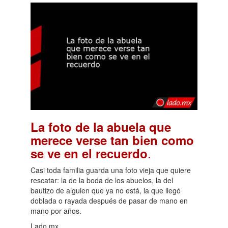
La foto de la abuela que
merece verse tan bien como
.
se ve en el recuerdo
Casi toda familia guarda una foto vieja que quiere
rescatar: la de la boda de los abuelos, la del
bautizo de alguien que ya no está, la que llegó
doblada o rayada después de pasar de mano en
mano por años.
Lado.mx