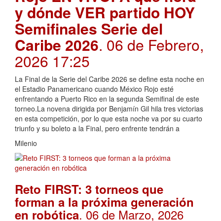
y dónde VER partido HOY
Semifinales Serie del
Caribe 2026
. 06 de Febrero,
2026 17:25
La Final de la Serie del Caribe 2026 se define esta noche en
el Estadio Panamericano cuando México Rojo esté
enfrentando a Puerto Rico en la segunda Semifinal de este
torneo.La novena dirigida por Benjamín Gil hila tres victorias
en esta competición, por lo que esta noche va por su cuarto
triunfo y su boleto a la Final, pero enfrente tendrán a
Milenio
Reto FIRST: 3 torneos que
forman a la próxima generación
. 06 de Marzo, 2026
en robótica