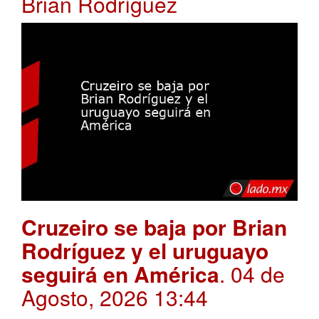
Brian Rodríguez
Cruzeiro se baja por Brian
Rodríguez y el uruguayo
seguirá en América
. 04 de
Agosto, 2026 13:44