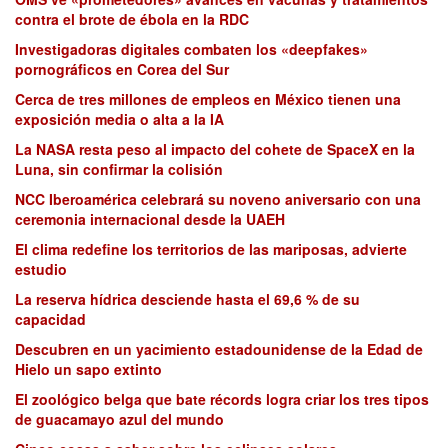
contra el brote de ébola en la RDC
Investigadoras digitales combaten los «deepfakes»
pornográficos en Corea del Sur
Cerca de tres millones de empleos en México tienen una
exposición media o alta a la IA
La NASA resta peso al impacto del cohete de SpaceX en la
Luna, sin confirmar la colisión
NCC Iberoamérica celebrará su noveno aniversario con una
ceremonia internacional desde la UAEH
El clima redefine los territorios de las mariposas, advierte
estudio
La reserva hídrica desciende hasta el 69,6 % de su
capacidad
Descubren en un yacimiento estadounidense de la Edad de
Hielo un sapo extinto
El zoológico belga que bate récords logra criar los tres tipos
de guacamayo azul del mundo