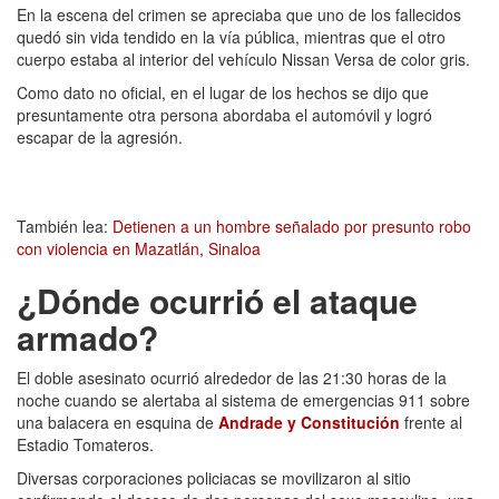
En la escena del crimen se apreciaba que uno de los fallecidos
quedó sin vida tendido en la vía pública, mientras que el otro
cuerpo estaba al interior del vehículo Nissan Versa de color gris.
Como dato no oficial, en el lugar de los hechos se dijo que
presuntamente otra persona abordaba el automóvil y logró
escapar de la agresión.
También lea:
Detienen a un hombre señalado por presunto robo
con violencia en Mazatlán, Sinaloa
¿Dónde ocurrió el ataque
armado?
El doble asesinato ocurrió alrededor de las 21:30 horas de la
noche cuando se alertaba al sistema de emergencias 911 sobre
una balacera en esquina de
Andrade y Constitución
frente al
Estadio Tomateros.
Diversas corporaciones policiacas se movilizaron al sitio