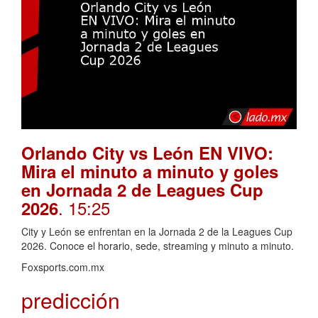
Orlando City vs León EN VIVO:
Mira el minuto a minuto y goles
en Jornada 2 de Leagues Cup
. 15:25
2026
City y León se enfrentan en la Jornada 2 de la Leagues Cup
2026. Conoce el horario, sede, streaming y minuto a minuto.
Foxsports.com.mx
predicción