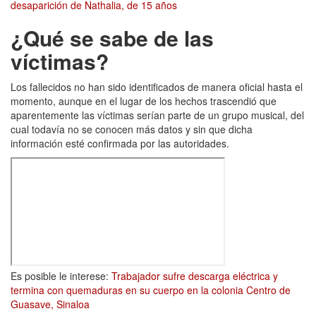
desaparición de Nathalia, de 15 años
¿Qué se sabe de las
víctimas?
Los fallecidos no han sido identificados de manera oficial hasta el
momento, aunque en el lugar de los hechos trascendió que
aparentemente las víctimas serían parte de un grupo musical, del
cual todavía no se conocen más datos y sin que dicha
información esté confirmada por las autoridades.
Es posible le interese:
Trabajador sufre descarga eléctrica y
termina con quemaduras en su cuerpo en la colonia Centro de
Guasave, Sinaloa