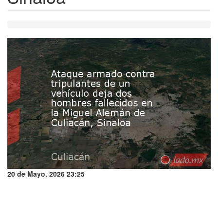
20 de Mayo, 2026 23:25