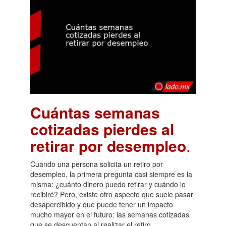
Cuántas semanas
cotizadas pierdes al
retirar por desempleo
.
Cuando una persona solicita un retiro por
desempleo, la primera pregunta casi siempre es la
misma: ¿cuánto dinero puedo retirar y cuándo lo
recibiré? Pero, existe otro aspecto que suele pasar
desapercibido y que puede tener un impacto
mucho mayor en el futuro: las semanas cotizadas
que se descuentan al realizar el retiro.