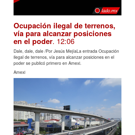
Ocupación ilegal de terrenos,
vía para alcanzar posiciones
. 12:06
en el poder
Dale, dale, dale /Por Jesús MejíaLa entrada Ocupación
ilegal de terrenos, vía para alcanzar posiciones en el
poder se publicó primero en Amexi.
Amexi