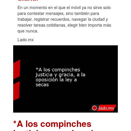
En un momento en el que el móvil ya no sirve solo
para contestar mensajes, sino también para
trabajar, registrar recuerdos, navegar la ciudad y
resolver tareas cotidianas, elegir bien importa más
que nunca.
Lado.mx
*A los compinches