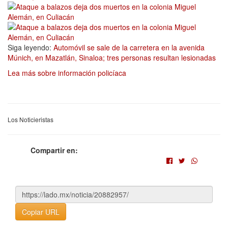
Siga leyendo:
Automóvil se sale de la carretera en la avenida
Múnich, en Mazatlán, Sinaloa; tres personas resultan lesionadas
Lea más sobre información policíaca
Los Noticieristas
Compartir en:
Copiar URL