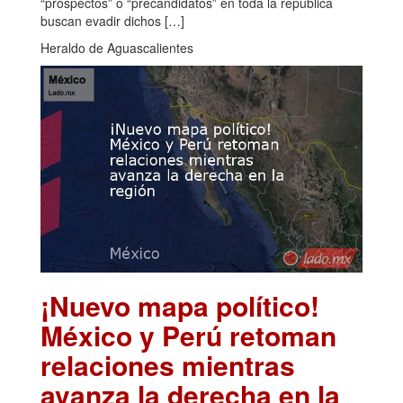
“prospectos” o “precandidatos” en toda la república
buscan evadir dichos […]
Heraldo de Aguascalientes
¡Nuevo mapa político!
México y Perú retoman
relaciones mientras
avanza la derecha en la