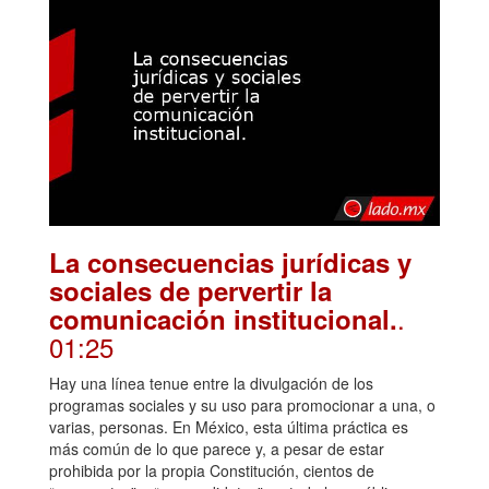
La consecuencias jurídicas y
sociales de pervertir la
.
comunicación institucional.
01:25
Hay una línea tenue entre la divulgación de los
programas sociales y su uso para promocionar a una, o
varias, personas. En México, esta última práctica es
más común de lo que parece y, a pesar de estar
prohibida por la propia Constitución, cientos de