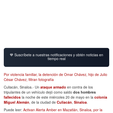
💙 Suscríbete a nuestras notificaciones y obtén noticias en
tiempo real
Por violencia familiar, la detención de Omar Chávez, hijo de Julio
César Chávez; filtran fotografía
Culiacán, Sinaloa.- Un
ataque armado
en contra de los
tripulantes de un vehículo dejó como saldo
dos hombres
fallecidos
la noche de este miércoles 20 de mayo en la
colonia
Miguel Alemán
, de la ciudad de
Culiacán
,
Sinaloa
.
Puede leer:
Activan Alerta Amber en Mazatlán, Sinaloa, por la