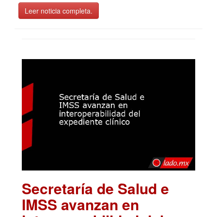
Leer noticia completa.
Secretaría de Salud e
IMSS avanzan en