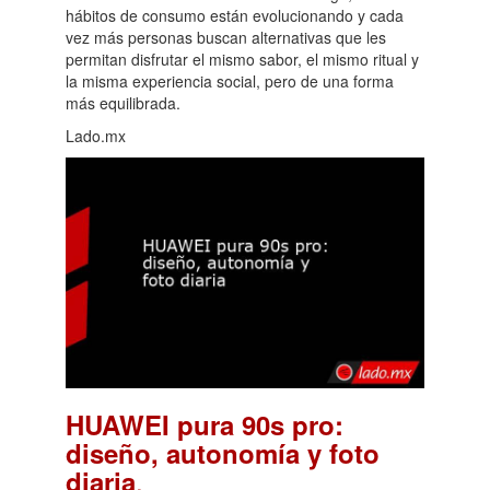
hábitos de consumo están evolucionando y cada
vez más personas buscan alternativas que les
permitan disfrutar el mismo sabor, el mismo ritual y
la misma experiencia social, pero de una forma
más equilibrada.
Lado.mx
HUAWEI pura 90s pro:
diseño, autonomía y foto
.
diaria