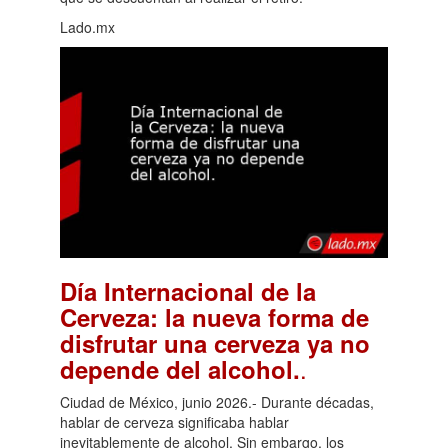
Lado.mx
Día Internacional de la
Cerveza: la nueva forma de
disfrutar una cerveza ya no
.
depende del alcohol.
Ciudad de México, junio 2026.- Durante décadas,
hablar de cerveza significaba hablar
inevitablemente de alcohol. Sin embargo, los