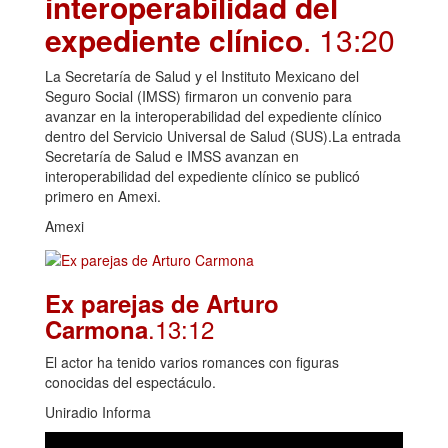
interoperabilidad del
expediente clínico
. 13:20
La Secretaría de Salud y el Instituto Mexicano del
Seguro Social (IMSS) firmaron un convenio para
avanzar en la interoperabilidad del expediente clínico
dentro del Servicio Universal de Salud (SUS).La entrada
Secretaría de Salud e IMSS avanzan en
interoperabilidad del expediente clínico se publicó
primero en Amexi.
Amexi
Ex parejas de Arturo
.13:12
Carmona
El actor ha tenido varios romances con figuras
conocidas del espectáculo.
Uniradio Informa