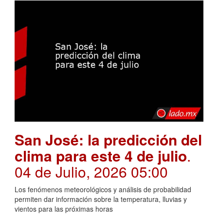
San José: la predicción del
clima para este 4 de julio
.
04 de Julio, 2026 05:00
Los fenómenos meteorológicos y análisis de probabilidad
permiten dar información sobre la temperatura, lluvias y
vientos para las próximas horas