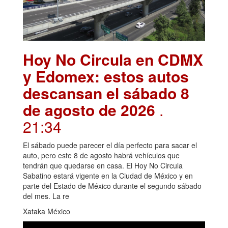
Hoy No Circula en CDMX
y Edomex: estos autos
descansan el sábado 8
de agosto de 2026
.
21:34
El sábado puede parecer el día perfecto para sacar el
auto, pero este 8 de agosto habrá vehículos que
tendrán que quedarse en casa. El Hoy No Circula
Sabatino estará vigente en la Ciudad de México y en
parte del Estado de México durante el segundo sábado
del mes. La re
Xataka México