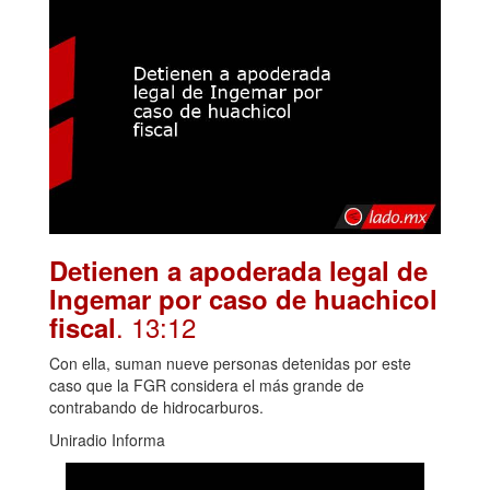
Detienen a apoderada legal de
Ingemar por caso de huachicol
. 13:12
fiscal
Con ella, suman nueve personas detenidas por este
caso que la FGR considera el más grande de
contrabando de hidrocarburos.
Uniradio Informa