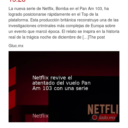
La nueva serie de Netflix, Bomba en el Pan Am 103, ha
logrado posicionarse rápidamente en el Top de la
plataforma. Esta producción británica reconstruye una de las
investigaciones criminales más complejas de Europa sobre
un evento que marcó época. El relato se inspira en la historia
real de la trágica noche de diciembre de […]The post
Gluc.mx