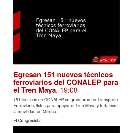
Egresan 151 nuevos técnicos
ferroviarios del CONALEP para
. 19:08
el Tren Maya
151 técnicos de CONALEP se graduaron en Transporte
Ferroviario, listos para apoyar el Tren Maya y fortalecer
la movilidad en México.
El Congresista