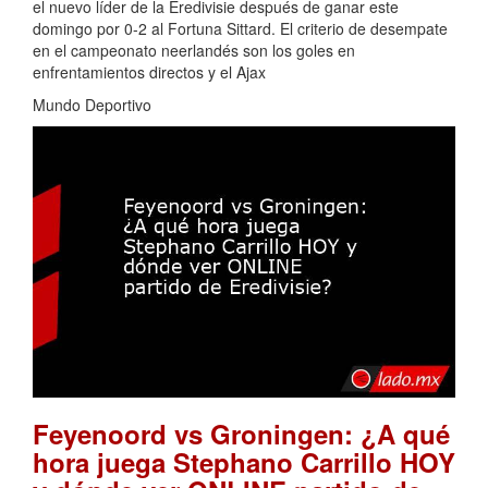
el nuevo líder de la Eredivisie después de ganar este
domingo por 0-2 al Fortuna Sittard. El criterio de desempate
en el campeonato neerlandés son los goles en
enfrentamientos directos y el Ajax
Mundo Deportivo
Feyenoord vs Groningen: ¿A qué
hora juega Stephano Carrillo HOY