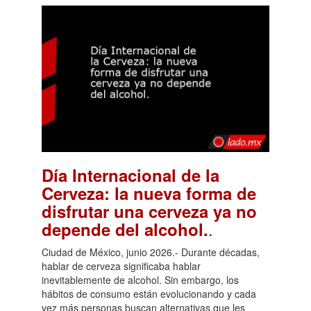
Día Internacional de la
Cerveza: la nueva forma de
disfrutar una cerveza ya no
.
depende del alcohol.
Ciudad de México, junio 2026.- Durante décadas,
hablar de cerveza significaba hablar
inevitablemente de alcohol. Sin embargo, los
hábitos de consumo están evolucionando y cada
vez más personas buscan alternativas que les