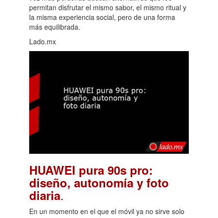
permitan disfrutar el mismo sabor, el mismo ritual y
la misma experiencia social, pero de una forma
más equilibrada.
Lado.mx
HUAWEI pura 90s pro:
diseño, autonomía y foto
.
diaria
En un momento en el que el móvil ya no sirve solo