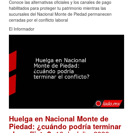
Conoce las alternativas oficiales y los canales de pago
habilitados para proteger tu patrimonio mientras las
sucursales del Nacional Monte de Piedad permanecen
cerradas por el conflicto laboral
El Informador
Huelga en Nacional Monte de
Piedad: ¿cuándo podría terminar