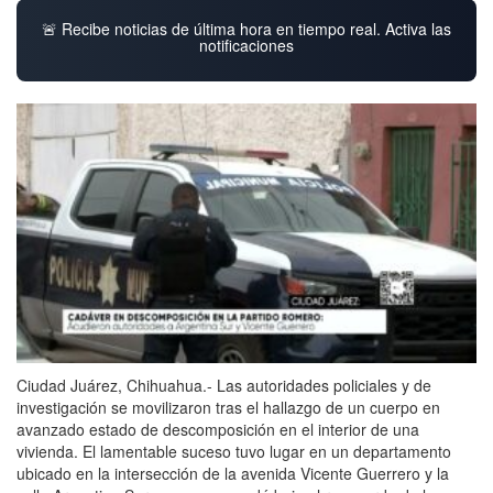
🚨 Recibe noticias de última hora en tiempo real. Activa las
notificaciones
Ciudad Juárez, Chihuahua.- Las autoridades policiales y de
investigación se movilizaron tras el hallazgo de un cuerpo en
avanzado estado de descomposición en el interior de una
vivienda. El lamentable suceso tuvo lugar en un departamento
ubicado en la intersección de la avenida Vicente Guerrero y la