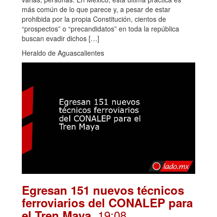
más común de lo que parece y, a pesar de estar
prohibida por la propia Constitución, cientos de
“prospectos” o “precandidatos” en toda la república
buscan evadir dichos […]
Heraldo de Aguascalientes
Egresan 151 nuevos técnicos
ferroviarios del CONALEP para
. 19:08
el Tren Maya