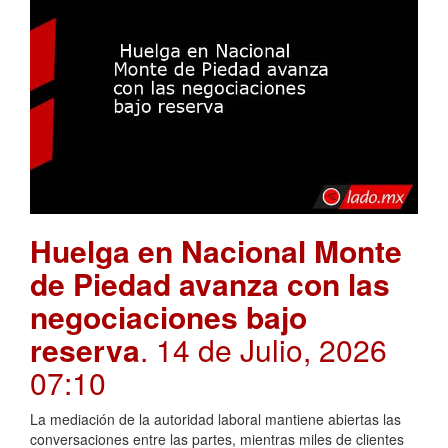
Huelga en Nacional Monte
de Piedad avanza con las
negociaciones bajo
reserva
. 14 de Julio, 2026
07:10
La mediación de la autoridad laboral mantiene abiertas las
conversaciones entre las partes, mientras miles de clientes