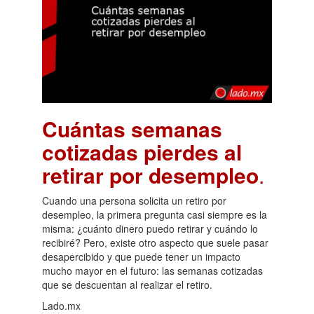
Cuántas semanas
cotizadas pierdes al
retirar por desempleo
.
Cuando una persona solicita un retiro por
desempleo, la primera pregunta casi siempre es la
misma: ¿cuánto dinero puedo retirar y cuándo lo
recibiré? Pero, existe otro aspecto que suele pasar
desapercibido y que puede tener un impacto
mucho mayor en el futuro: las semanas cotizadas
que se descuentan al realizar el retiro.
Lado.mx