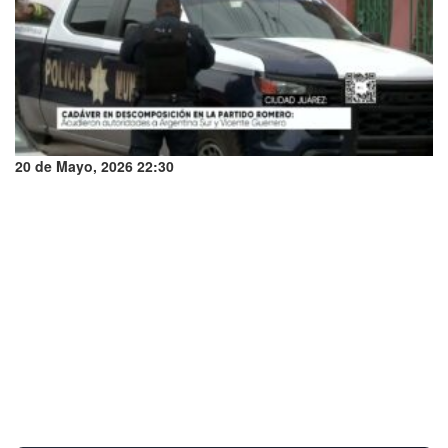
20 de Mayo, 2026 22:30