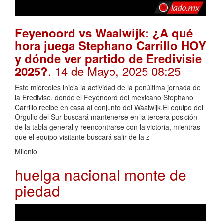
Feyenoord vs Waalwijk: ¿A qué
hora juega Stephano Carrillo HOY
y dónde ver partido de Eredivisie
. 14 de Mayo, 2025 08:25
2025?
Este miércoles inicia la actividad de la penúltima jornada de
la Eredivise, donde el Feyenoord del mexicano Stephano
Carrillo recibe en casa al conjunto del Waalwijk.El equipo del
Orgullo del Sur buscará mantenerse en la tercera posición
de la tabla general y reencontrarse con la victoria, mientras
que el equipo visitante buscará salir de la z
Milenio
huelga nacional monte de
piedad