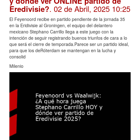
y dónde ver ONLINE partido de
. 02 de Abril, 2025 10:25
Eredivisie?
El Feyenoord recibe en partido pendiente de la jornada 35
en la Eridivisie al Groningen, el equipo del delantero
mexicano Stephano Carrillo llega a este juego con la
intención de seguir registrando buenos triunfos de cara a lo
que será el cierre de temporada.Parece ser un partido ideal,
para que los deRóterdam se mantengan en la lucha y
consolid
Milenio