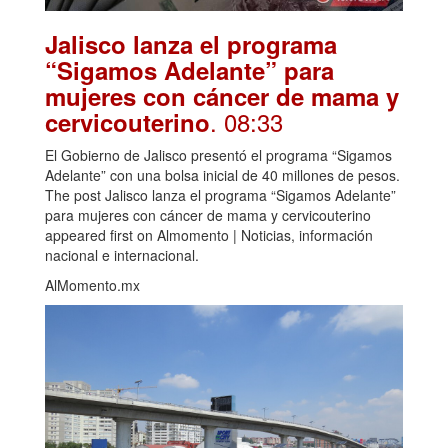
Jalisco lanza el programa
“Sigamos Adelante” para
mujeres con cáncer de mama y
. 08:33
cervicouterino
El Gobierno de Jalisco presentó el programa “Sigamos
Adelante” con una bolsa inicial de 40 millones de pesos.
The post Jalisco lanza el programa “Sigamos Adelante”
para mujeres con cáncer de mama y cervicouterino
appeared first on Almomento | Noticias, información
nacional e internacional.
AlMomento.mx