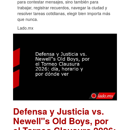
para contestar mensajes, sino también para
trabajar, registrar recuerdos, navegar la ciudad y
resolver tareas cotidianas, elegir bien importa más
que nunca.
Lado.mx
Defensa y Justicia vs.
Newell"s Old Boys, por