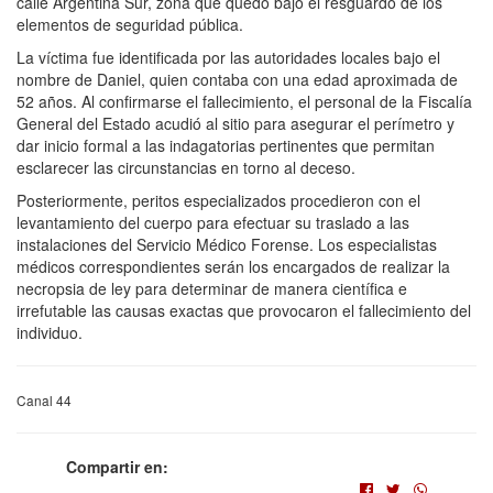
calle Argentina Sur, zona que quedó bajo el resguardo de los
elementos de seguridad pública.
La víctima fue identificada por las autoridades locales bajo el
nombre de Daniel, quien contaba con una edad aproximada de
52 años. Al confirmarse el fallecimiento, el personal de la Fiscalía
General del Estado acudió al sitio para asegurar el perímetro y
dar inicio formal a las indagatorias pertinentes que permitan
esclarecer las circunstancias en torno al deceso.
Posteriormente, peritos especializados procedieron con el
levantamiento del cuerpo para efectuar su traslado a las
instalaciones del Servicio Médico Forense. Los especialistas
médicos correspondientes serán los encargados de realizar la
necropsia de ley para determinar de manera científica e
irrefutable las causas exactas que provocaron el fallecimiento del
individuo.
Canal 44
Compartir en: