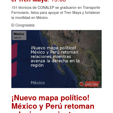
151 técnicos de CONALEP se graduaron en Transporte
Ferroviario, listos para apoyar el Tren Maya y fortalecer
la movilidad en México.
El Congresista
¡Nuevo mapa político!
México y Perú retoman