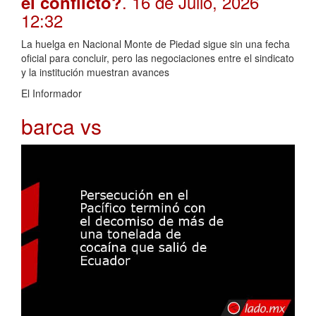
. 16 de Julio, 2026
el conflicto?
12:32
La huelga en Nacional Monte de Piedad sigue sin una fecha
oficial para concluir, pero las negociaciones entre el sindicato
y la institución muestran avances
El Informador
barca vs