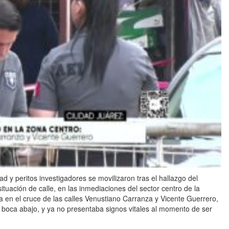
 y peritos investigadores se movilizaron tras el hallazgo del
uación de calle, en las inmediaciones del sector centro de la
a en el cruce de las calles Venustiano Carranza y Vicente Guerrero,
, boca abajo, y ya no presentaba signos vitales al momento de ser