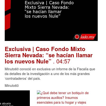
Exclusiva | Caso Fondo Mixto
Sierra Nevada: “se hacían llamar
. 04:57
los nuevos Nule”
Minuto60 conoció en exclusiva un informe de la Fiscalía que
da detalles de la investigación a uno de los más grandes
‘contrataderos’ del país.
Minuto60