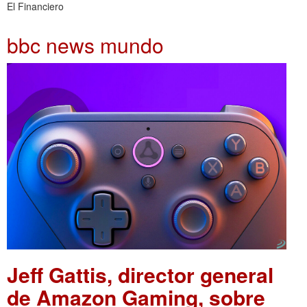
El Financiero
bbc news mundo
Jeff Gattis, director general
de Amazon Gaming, sobre