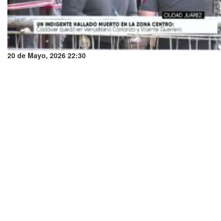
20 de Mayo, 2026 22:30