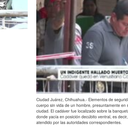
Ciudad Juárez, Chihuahua.- Elementos de seguridad
cuerpo sin vida de un hombre, presuntamente en sit
ciudad. El cadáver fue localizado sobre la banquet
donde yacía en posición decúbito ventral, es decir
atendido por las autoridades correspondientes.