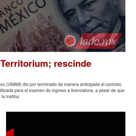
Territorium; rescinde
co (UNAM) dio por terminado de manera anticipada el contrato
tilizada para el examen de ingreso a licenciatura, a pesar de que
la instituc