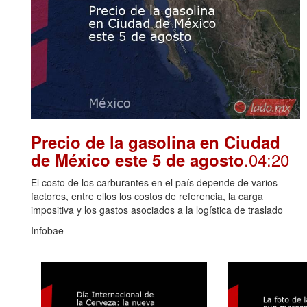
Precio de la gasolina en Ciudad
.04:20
de México este 5 de agosto
El costo de los carburantes en el país depende de varios
factores, entre ellos los costos de referencia, la carga
impositiva y los gastos asociados a la logística de traslado
Infobae