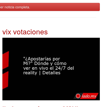
er noticia completa.
vix votaciones