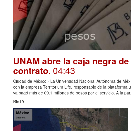
UNAM abre la caja negra de 
contrato
. 04:43
Ciudad de México.- La Universidad Nacional Autónoma de Méxi
con la empresa Territorium Life, responsable de la plataforma u
ya pagó más de 69.1 millones de pesos por el servicio. A la par, 
Rio19