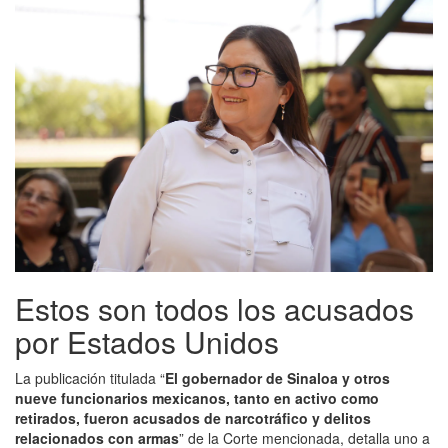
Estos son todos los acusados
por Estados Unidos
La publicación titulada “
El gobernador de Sinaloa y otros
nueve funcionarios mexicanos, tanto en activo como
retirados, fueron acusados de narcotráfico y delitos
relacionados con armas
” de la Corte mencionada, detalla uno a