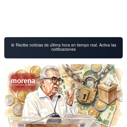
🚨 Recibe noticias de última hora en tiempo real. Activa las
notificaciones