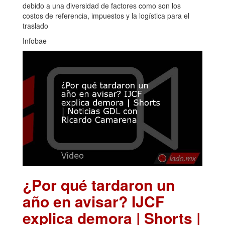
debido a una diversidad de factores como son los
costos de referencia, impuestos y la logística para el
traslado
Infobae
¿Por qué tardaron un
año en avisar? IJCF
explica demora | Shorts |