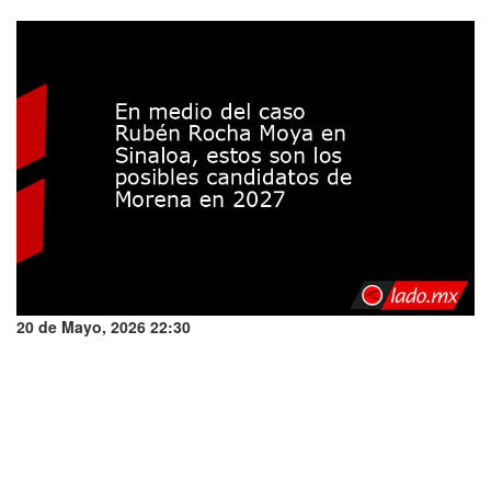
20 de Mayo, 2026 22:30