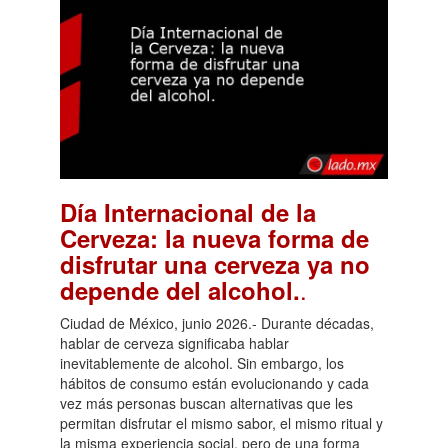
Día Internacional de la
Cerveza: la nueva forma de
disfrutar una cerveza ya no
.
depende del alcohol.
Ciudad de México, junio 2026.- Durante décadas,
hablar de cerveza significaba hablar
inevitablemente de alcohol. Sin embargo, los
hábitos de consumo están evolucionando y cada
vez más personas buscan alternativas que les
permitan disfrutar el mismo sabor, el mismo ritual y
la misma experiencia social, pero de una forma