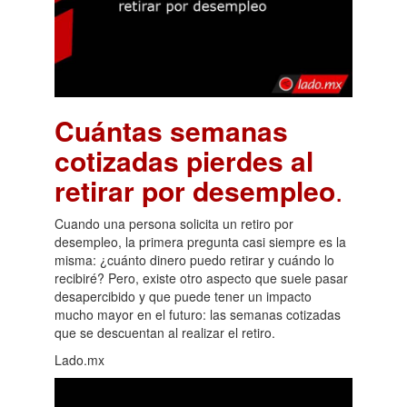
Cuántas semanas
cotizadas pierdes al
retirar por desempleo
.
Cuando una persona solicita un retiro por
desempleo, la primera pregunta casi siempre es la
misma: ¿cuánto dinero puedo retirar y cuándo lo
recibiré? Pero, existe otro aspecto que suele pasar
desapercibido y que puede tener un impacto
mucho mayor en el futuro: las semanas cotizadas
que se descuentan al realizar el retiro.
Lado.mx