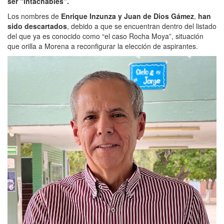
ser “intachables”.
Los nombres de
Enrique Inzunza y Juan de Dios Gámez
,
han
sido descartados
, debido a que se encuentran dentro del listado
del que ya es conocido como “el caso Rocha Moya”, situación
que orilla a Morena a reconfigurar la elección de aspirantes.