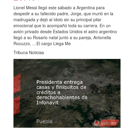
Lionel Messi llegó este sábado a Argentina para
despedir a su fallecido padre, Jorge, que murió en la
madrugada y dejó al ídolo sin su principal pilar
emocional que lo acompañó toda su carrera. En un
avión privado desde Estados Unidos el astro argentino
llegó a su Rosario natal junto a su pareja, Antonella
Rocuzzo, …El cargo Llega Me
Tribuna Noticias