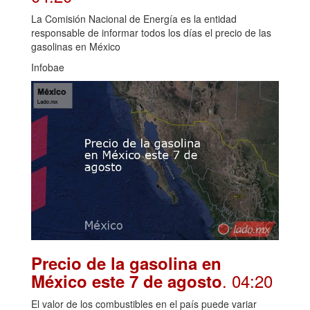
La Comisión Nacional de Energía es la entidad
responsable de informar todos los días el precio de las
gasolinas en México
Infobae
Precio de la gasolina en
. 04:20
México este 7 de agosto
El valor de los combustibles en el país puede variar