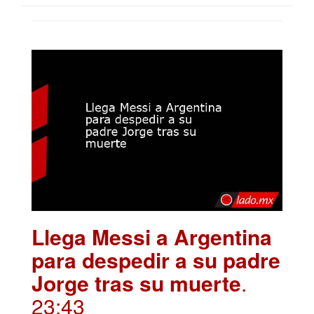
Llega Messi a Argentina
para despedir a su padre
Jorge tras su muerte
.
23:43