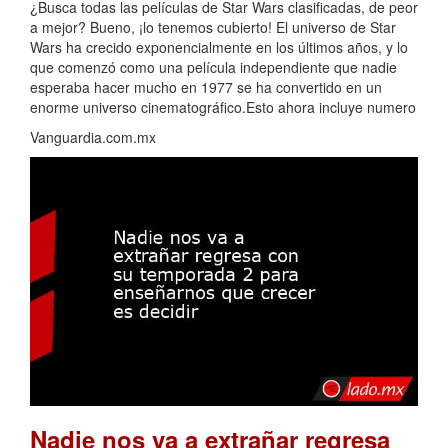
¿Busca todas las películas de Star Wars clasificadas, de peor
a mejor? Bueno, ¡lo tenemos cubierto! El universo de Star
Wars ha crecido exponencialmente en los últimos años, y lo
que comenzó como una película independiente que nadie
esperaba hacer mucho en 1977 se ha convertido en un
enorme universo cinematográfico.Esto ahora incluye numero
Vanguardia.com.mx
Nadie nos va a extrañar regresa