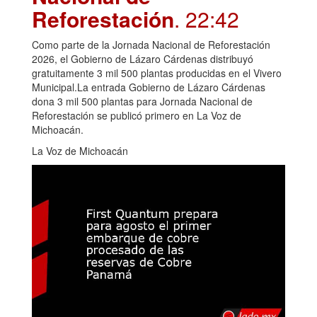
Reforestación
. 22:42
Como parte de la Jornada Nacional de Reforestación
2026, el Gobierno de Lázaro Cárdenas distribuyó
gratuitamente 3 mil 500 plantas producidas en el Vivero
Municipal.La entrada Gobierno de Lázaro Cárdenas
dona 3 mil 500 plantas para Jornada Nacional de
Reforestación se publicó primero en La Voz de
Michoacán.
La Voz de Michoacán