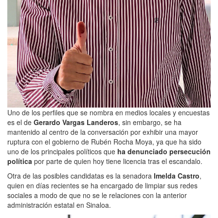
Uno de los perfiles que se nombra en medios locales y encuestas
es el de
Gerardo Vargas Landeros
, sin embargo, se ha
mantenido al centro de la conversación por exhibir una mayor
ruptura con el gobierno de Rubén Rocha Moya, ya que ha sido
uno de los principales políticos que
ha denunciado persecución
política
por parte de quien hoy tiene licencia tras el escandalo.
Otra de las posibles candidatas es la senadora
Imelda Castro
,
quien en días recientes se ha encargado de limpiar sus redes
sociales a modo de que no se le relaciones con la anterior
administración estatal en Sinaloa.