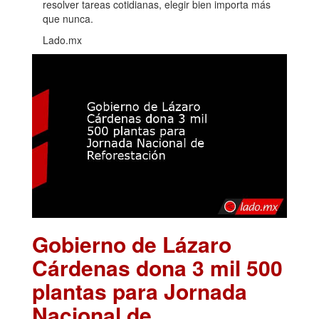
resolver tareas cotidianas, elegir bien importa más
que nunca.
Lado.mx
Gobierno de Lázaro
Cárdenas dona 3 mil 500
plantas para Jornada
Nacional de