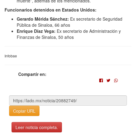
muerte”, además de los mencionados.
Funcionarios detenidos en Estados Unidos:
Gerardo Mérida Sánchez:
Ex secretario de Seguridad
Pública de Sinaloa, 66 años
Enrique Díaz Vega:
Ex secretario de Administración y
Finanzas de Sinaloa, 50 años
Infobae
Compartir en:
Copiar URL
Leer noticia completa.