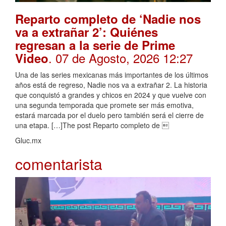
Reparto completo de ‘Nadie nos
va a extrañar 2’: Quiénes
regresan a la serie de Prime
. 07 de Agosto, 2026 12:27
Video
Una de las series mexicanas más importantes de los últimos
años está de regreso, Nadie nos va a extrañar 2. La historia
que conquistó a grandes y chicos en 2024 y que vuelve con
una segunda temporada que promete ser más emotiva,
estará marcada por el duelo pero también será el cierre de
una etapa. […]The post Reparto completo de 
Gluc.mx
comentarista