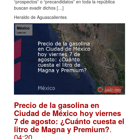
“prospectos” o “precandidatos” en toda la república
buscan evadir dichos […]
Heraldo de Aguascalientes
Precio de la gasolina en
Ciudad de México hoy viernes
7 de agosto: ¿Cuánto cuesta el
.
litro de Magna y Premium?
04:20