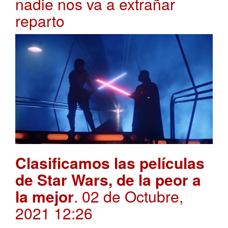
nadie nos va a extrañar
reparto
Clasificamos las películas
de Star Wars, de la peor a
la mejor
. 02 de Octubre,
2021 12:26