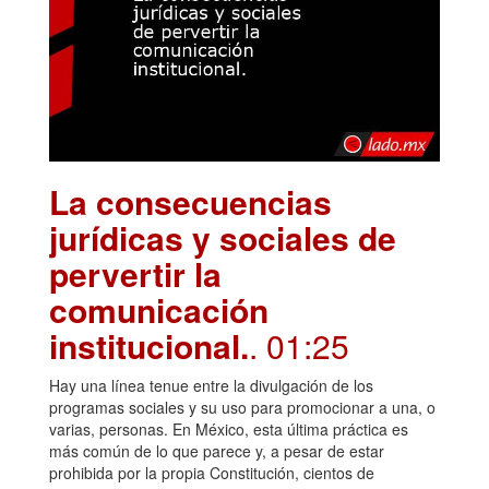
La consecuencias
jurídicas y sociales de
pervertir la
comunicación
institucional.
. 01:25
Hay una línea tenue entre la divulgación de los
programas sociales y su uso para promocionar a una, o
varias, personas. En México, esta última práctica es
más común de lo que parece y, a pesar de estar
prohibida por la propia Constitución, cientos de