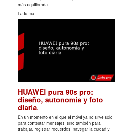
más equilibrada.
Lado.mx
HUAWEI pura 90s pro:
diseño, autonomía y foto
.
diaria
En un momento en el que el móvil ya no sirve solo
para contestar mensajes, sino también para
trabajar, registrar recuerdos, navegar la ciudad y