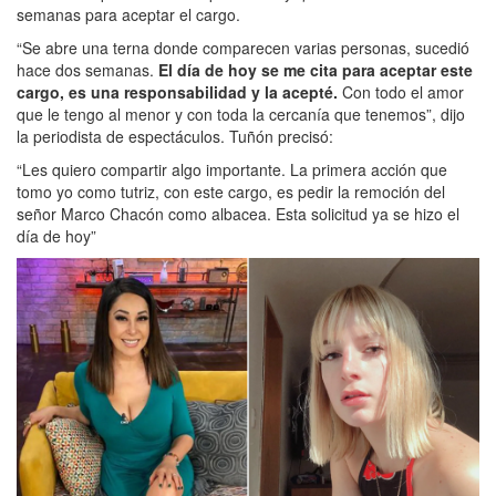
semanas para aceptar el cargo.
“Se abre una terna donde comparecen varias personas, sucedió
hace dos semanas.
El día de hoy se me cita para aceptar este
cargo, es una responsabilidad y la acepté.
Con todo el amor
que le tengo al menor y con toda la cercanía que tenemos”, dijo
la periodista de espectáculos. Tuñón precisó:
“Les quiero compartir algo importante. La primera acción que
tomo yo como tutriz, con este cargo, es pedir la remoción del
señor Marco Chacón como albacea. Esta solicitud ya se hizo el
día de hoy”