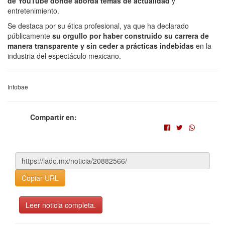
de YouTube donde aborda temas de actualidad
y
entretenimiento.
Se destaca por su ética profesional, ya que ha declarado
públicamente
su orgullo por haber construido su carrera de
manera transparente y sin ceder a prácticas indebidas
en la
industria del espectáculo mexicano.
Infobae
Compartir en:
Copiar URL
Leer noticia completa.