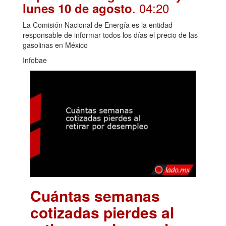
. 04:20
lunes 10 de agosto
La Comisión Nacional de Energía es la entidad
responsable de informar todos los días el precio de las
gasolinas en México
Infobae
Cuántas semanas
cotizadas pierdes al