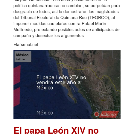
política quintanarroense no cambian, se perpetúan para
desgracia de todos, así lo demostraron los magistrados
del Tribunal Electoral de Quintana Roo (TEQROO), al
imponer medidas cautelares contra Rafael Marín
Mollinedo, pretextando posibles actos de anticipados de
campaña y desechar los argumentos
Elarsenal.net
El papa León XIV no