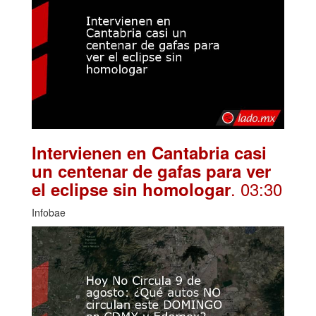
Intervienen en Cantabria casi
un centenar de gafas para ver
. 03:30
el eclipse sin homologar
Infobae