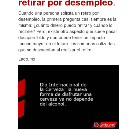
retirar por desempleo
.
Cuando una persona solicita un retiro por
desempleo, la primera pregunta casi siempre es la
misma: ¿cuánto dinero puedo retirar y cuándo lo
recibiré? Pero, existe otro aspecto que suele pasar
desapercibido y que puede tener un impacto
mucho mayor en el futuro: las semanas cotizadas
que se descuentan al realizar el retiro.
Lado.mx