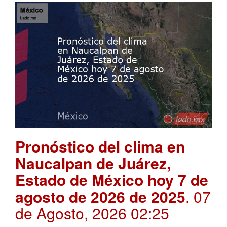
Pronóstico del clima en
Naucalpan de Juárez,
Estado de México hoy 7 de
agosto de 2026 de 2025
. 07
de Agosto, 2026 02:25