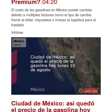
.04:20
Premium?
El costo de las gasolinas en México puede cambiar
debido a múltiples factores como el tipo de cambio
frente al dólar, impuestos e incluso la logística para el
traslado
Infobae
Ciudad de México: así quedó
el precio de la gasolina hoy