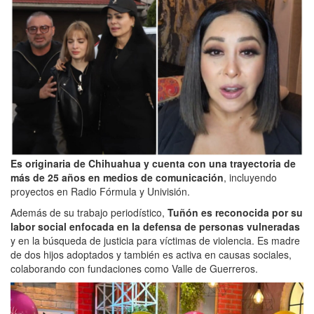
Es originaria de Chihuahua y cuenta con una trayectoria de
más de 25 años en medios de comunicación
, incluyendo
proyectos en Radio Fórmula y Univisión.
Además de su trabajo periodístico,
Tuñón es reconocida por su
labor social enfocada en la defensa de personas vulneradas
y en la búsqueda de justicia para víctimas de violencia. Es madre
de dos hijos adoptados y también es activa en causas sociales,
colaborando con fundaciones como Valle de Guerreros.