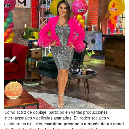
Como actriz de doblaje, participó en varias producciones
internacionales y películas animadas. En redes sociales y
plataformas digitales,
mantiene presencia a través de un canal