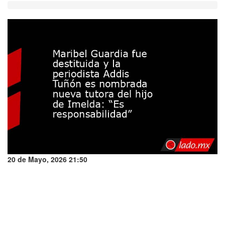
20 de Mayo, 2026 21:50