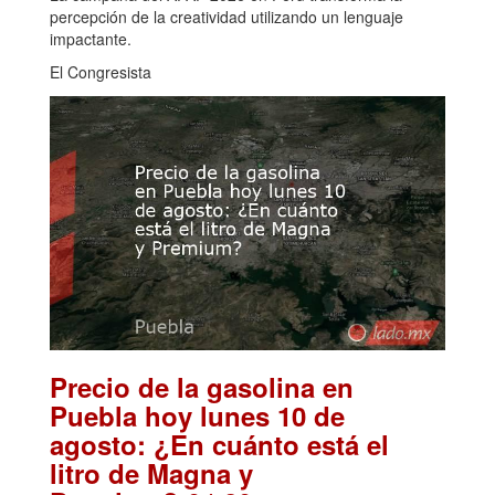
percepción de la creatividad utilizando un lenguaje
impactante.
El Congresista
Precio de la gasolina en
Puebla hoy lunes 10 de
agosto: ¿En cuánto está el
litro de Magna y