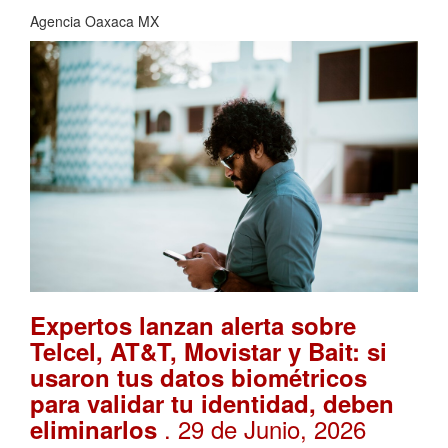
Agencia Oaxaca MX
Expertos lanzan alerta sobre
Telcel, AT&T, Movistar y Bait: si
usaron tus datos biométricos
para validar tu identidad, deben
. 29 de Junio, 2026
eliminarlos