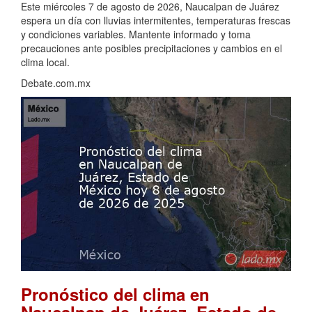
Este miércoles 7 de agosto de 2026, Naucalpan de Juárez
espera un día con lluvias intermitentes, temperaturas frescas
y condiciones variables. Mantente informado y toma
precauciones ante posibles precipitaciones y cambios en el
clima local.
Debate.com.mx
Pronóstico del clima en
Naucalpan de Juárez, Estado de