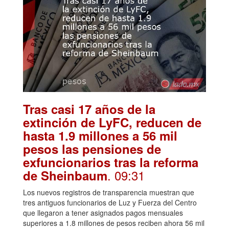
Tras casi 17 años de la
extinción de LyFC, reducen de
hasta 1.9 millones a 56 mil
pesos las pensiones de
exfuncionarios tras la reforma
. 09:31
de Sheinbaum
Los nuevos registros de transparencia muestran que
tres antiguos funcionarios de Luz y Fuerza del Centro
que llegaron a tener asignados pagos mensuales
superiores a 1.8 millones de pesos reciben ahora 56 mil