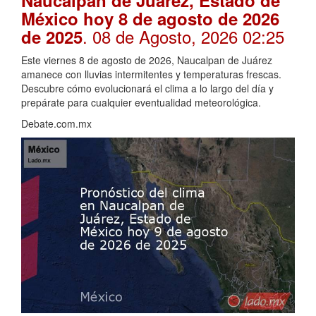
México hoy 8 de agosto de 2026
. 08 de Agosto, 2026 02:25
de 2025
Este viernes 8 de agosto de 2026, Naucalpan de Juárez
amanece con lluvias intermitentes y temperaturas frescas.
Descubre cómo evolucionará el clima a lo largo del día y
prepárate para cualquier eventualidad meteorológica.
Debate.com.mx