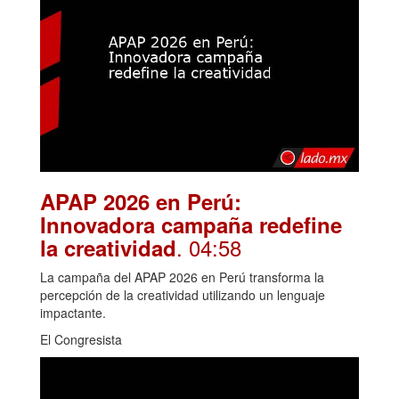
APAP 2026 en Perú:
Innovadora campaña redefine
. 04:58
la creatividad
La campaña del APAP 2026 en Perú transforma la
percepción de la creatividad utilizando un lenguaje
impactante.
El Congresista