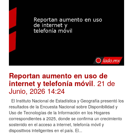
Reportan aumento en uso de
. 21 de
internet y telefonía móvil
Junio, 2026 14:24
El Instituto Nacional de Estadística y Geografía presentó los
resultados de la Encuesta Nacional sobre Disponibilidad y
Uso de Tecnologías de la Información en los Hogares
correspondientes a 2025, donde se confirma un crecimiento
sostenido en el acceso a internet, telefonía móvil y
dispositivos inteligentes en el país. El...