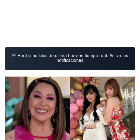
🚨 Recibe noticias de última hora en tiempo real. Activa las
notificaciones