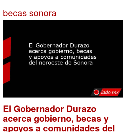
becas sonora
El Gobernador Durazo
acerca gobierno, becas y
apoyos a comunidades del