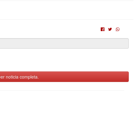
er noticia completa.