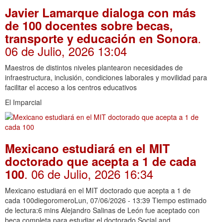
Javier Lamarque dialoga con más
de 100 docentes sobre becas,
.
transporte y educación en Sonora
06 de Julio, 2026 13:04
Maestros de distintos niveles plantearon necesidades de
infraestructura, inclusión, condiciones laborales y movilidad para
facilitar el acceso a los centros educativos
El Imparcial
Mexicano estudiará en el MIT
doctorado que acepta a 1 de cada
. 06 de Julio, 2026 16:34
100
Mexicano estudiará en el MIT doctorado que acepta a 1 de
cada 100diegoromeroLun, 07/06/2026 - 13:39 Tiempo estimado
de lectura:6 mins Alejandro Salinas de León fue aceptado con
beca completa para estudiar el doctorado Social and