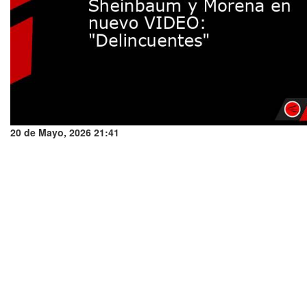
20 de Mayo, 2026 21:41