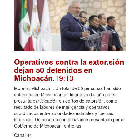
Operativos contra la extor.sión
dejan 50 detenidos en
.19:13
Michoacán
Morelia, Michoacán. Un total de 50 personas han sido
detenidas en Michoacán en lo que va del año por su
presunta participación en delitos de extorsión, como
resultado de labores de inteligencia y operativos
coordinados entre autoridades estatales y fuerzas
federales. De acuerdo con el balance presentado por el
Gobierno de Michoacán, entre las
Canal 44