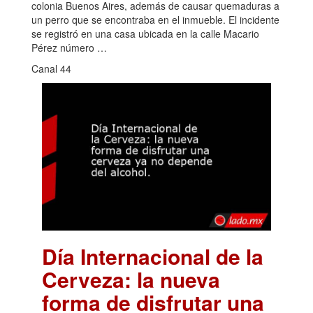
colonia Buenos Aires, además de causar quemaduras a
un perro que se encontraba en el inmueble. El incidente
se registró en una casa ubicada en la calle Macario
Pérez número …
Canal 44
Día Internacional de la
Cerveza: la nueva
forma de disfrutar una