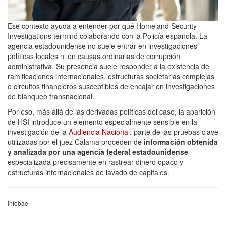
Ese contexto ayuda a entender por qué Homeland Security
Investigations terminó colaborando con la Policía española. La
agencia estadounidense no suele entrar en investigaciones
políticas locales ni en causas ordinarias de corrupción
administrativa. Su presencia suele responder a la existencia de
ramificaciones internacionales, estructuras societarias complejas
o circuitos financieros susceptibles de encajar en investigaciones
de blanqueo transnacional.
Por eso, más allá de las derivadas políticas del caso, la aparición
de HSI introduce un elemento especialmente sensible en la
investigación de la
Audiencia Nacional
: parte de las pruebas clave
utilizadas por el juez Calama proceden de
información obtenida
y analizada por una agencia federal estadounidense
especializada precisamente en rastrear dinero opaco y
estructuras internacionales de lavado de capitales.
Infobae