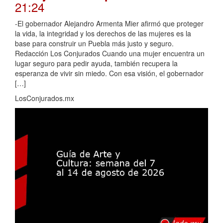
21:24
-El gobernador Alejandro Armenta Mier afirmó que proteger
la vida, la integridad y los derechos de las mujeres es la
base para construir un Puebla más justo y seguro.
Redacción Los Conjurados Cuando una mujer encuentra un
lugar seguro para pedir ayuda, también recupera la
esperanza de vivir sin miedo. Con esa visión, el gobernador
[…]
LosConjurados.mx