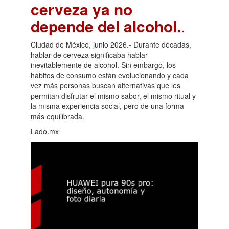
cerveza ya no
depende del alcohol.
.
Ciudad de México, junio 2026.- Durante décadas,
hablar de cerveza significaba hablar
inevitablemente de alcohol. Sin embargo, los
hábitos de consumo están evolucionando y cada
vez más personas buscan alternativas que les
permitan disfrutar el mismo sabor, el mismo ritual y
la misma experiencia social, pero de una forma
más equilibrada.
Lado.mx