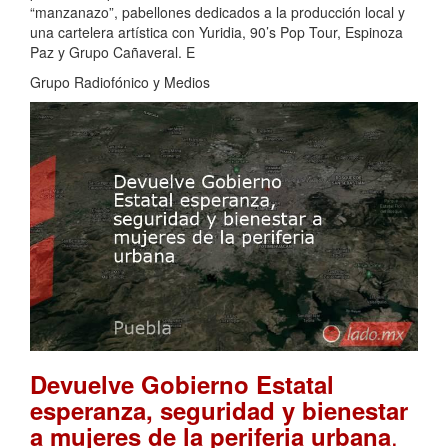
“manzanazo”, pabellones dedicados a la producción local y
una cartelera artística con Yuridia, 90’s Pop Tour, Espinoza
Paz y Grupo Cañaveral. E
Grupo Radiofónico y Medios
Devuelve Gobierno Estatal
esperanza, seguridad y bienestar
.
a mujeres de la periferia urbana