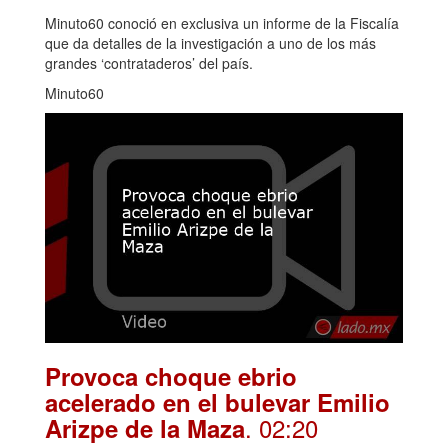
Minuto60 conoció en exclusiva un informe de la Fiscalía
que da detalles de la investigación a uno de los más
grandes ‘contrataderos’ del país.
Minuto60
Provoca choque ebrio
acelerado en el bulevar Emilio
. 02:20
Arizpe de la Maza