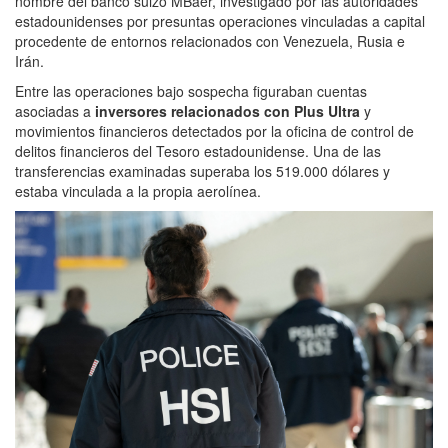
nombre del banco suizo MBaer, investigado por las autoridades
estadounidenses por presuntas operaciones vinculadas a capital
procedente de entornos relacionados con Venezuela, Rusia e
Irán.
Entre las operaciones bajo sospecha figuraban cuentas
asociadas a
inversores relacionados con Plus Ultra
y
movimientos financieros detectados por la oficina de control de
delitos financieros del Tesoro estadounidense. Una de las
transferencias examinadas superaba los 519.000 dólares y
estaba vinculada a la propia aerolínea.