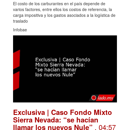
El costo de los carburantes en el país depende de
varios factores, entre ellos los costos de referencia, la
carga impositiva y los gastos asociados a la logística de
traslado
Infobae
Exclusiva | Caso Fondo Mixto
Sierra Nevada: “se hacían
. 04:57
llamar los nuevos Nule”