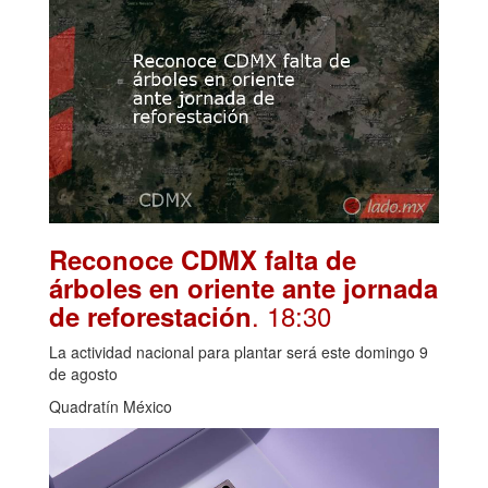
Reconoce CDMX falta de
árboles en oriente ante jornada
. 18:30
de reforestación
La actividad nacional para plantar será este domingo 9
de agosto
Quadratín México