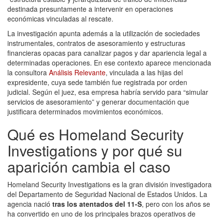
destinada presuntamente a intervenir en operaciones
económicas vinculadas al rescate.
La investigación apunta además a la utilización de sociedades
instrumentales, contratos de asesoramiento y estructuras
financieras opacas para canalizar pagos y dar apariencia legal a
determinadas operaciones. En ese contexto aparece mencionada
la consultora
Análisis Relevante
, vinculada a las hijas del
expresidente, cuya sede también fue registrada por orden
judicial. Según el juez, esa empresa habría servido para “simular
servicios de asesoramiento” y generar documentación que
justificara determinados movimientos económicos.
Qué es Homeland Security
Investigations y por qué su
aparición cambia el caso
Homeland Security Investigations es la gran división investigadora
del Departamento de Seguridad Nacional de Estados Unidos. La
agencia nació
tras los atentados del 11-S
, pero con los años se
ha convertido en uno de los principales brazos operativos de