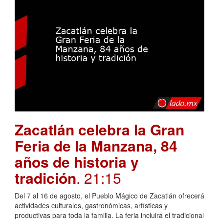
Zacatlán celebra la Gran
Feria de la Manzana, 84
años de historia y
tradición
. 21:15
Del 7 al 16 de agosto, el Pueblo Mágico de Zacatlán ofrecerá
actividades culturales, gastronómicas, artísticas y
productivas para toda la familia. La feria incluirá el tradicional