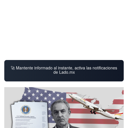
🚀 Mantente informado al instante, activa las notificaciones
de Lado.mx