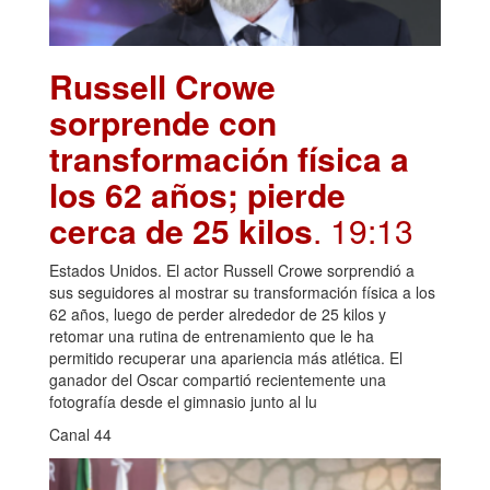
Russell Crowe
sorprende con
transformación física a
los 62 años; pierde
cerca de 25 kilos
. 19:13
Estados Unidos. El actor Russell Crowe sorprendió a
sus seguidores al mostrar su transformación física a los
62 años, luego de perder alrededor de 25 kilos y
retomar una rutina de entrenamiento que le ha
permitido recuperar una apariencia más atlética. El
ganador del Oscar compartió recientemente una
fotografía desde el gimnasio junto al lu
Canal 44