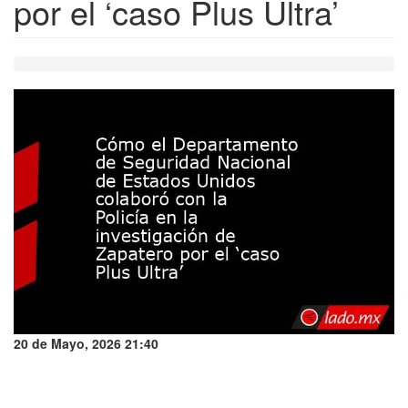
por el ‘caso Plus Ultra’
20 de Mayo, 2026 21:40