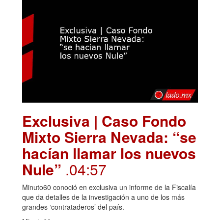
Exclusiva | Caso Fondo
Mixto Sierra Nevada: “se
hacían llamar los nuevos
Nule”
.04:57
Minuto60 conoció en exclusiva un informe de la Fiscalía
que da detalles de la investigación a uno de los más
grandes ‘contrataderos’ del país.