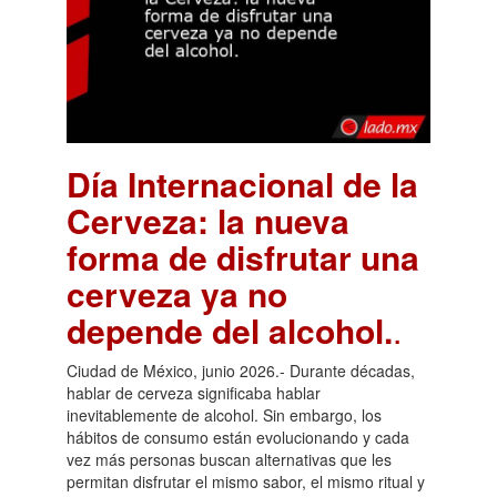
Día Internacional de la
Cerveza: la nueva
forma de disfrutar una
cerveza ya no
depende del alcohol.
.
Ciudad de México, junio 2026.- Durante décadas,
hablar de cerveza significaba hablar
inevitablemente de alcohol. Sin embargo, los
hábitos de consumo están evolucionando y cada
vez más personas buscan alternativas que les
permitan disfrutar el mismo sabor, el mismo ritual y