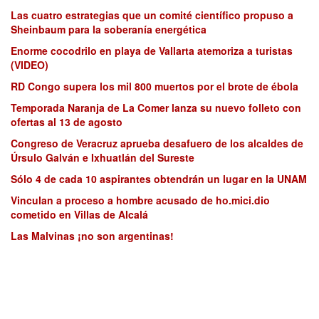
Las cuatro estrategias que un comité científico propuso a
Sheinbaum para la soberanía energética
Enorme cocodrilo en playa de Vallarta atemoriza a turistas
(VIDEO)
RD Congo supera los mil 800 muertos por el brote de ébola
Temporada Naranja de La Comer lanza su nuevo folleto con
ofertas al 13 de agosto
Congreso de Veracruz aprueba desafuero de los alcaldes de
Úrsulo Galván e Ixhuatlán del Sureste
Sólo 4 de cada 10 aspirantes obtendrán un lugar en la UNAM
Vinculan a proceso a hombre acusado de ho.mici.dio
cometido en Villas de Alcalá
Las Malvinas ¡no son argentinas!