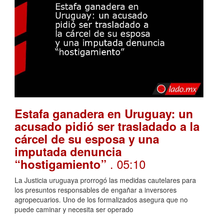
Estafa ganadera en Uruguay: un
acusado pidió ser trasladado a la
cárcel de su esposa y una
imputada denuncia
. 05:10
“hostigamiento”
La Justicia uruguaya prorrogó las medidas cautelares para
los presuntos responsables de engañar a inversores
agropecuarios. Uno de los formalizados asegura que no
puede caminar y necesita ser operado