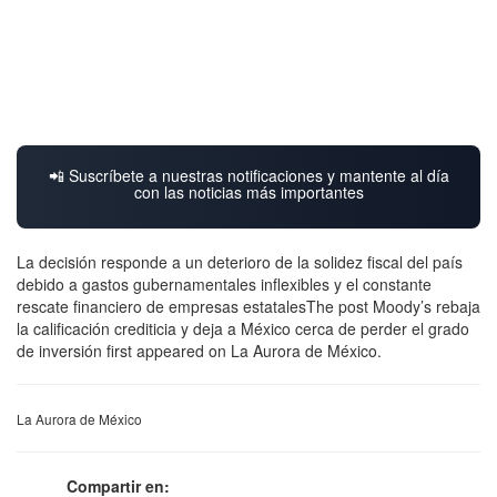
📲 Suscríbete a nuestras notificaciones y mantente al día
con las noticias más importantes
La decisión responde a un deterioro de la solidez fiscal del país
debido a gastos gubernamentales inflexibles y el constante
rescate financiero de empresas estatalesThe post Moody’s rebaja
la calificación crediticia y deja a México cerca de perder el grado
de inversión first appeared on La Aurora de México.
La Aurora de México
Compartir en: