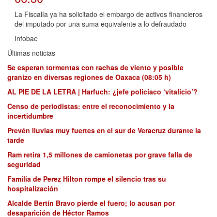
La Fiscalía ya ha solicitado el embargo de activos financieros
del imputado por una suma equivalente a lo defraudado
Infobae
Últimas noticias
Se esperan tormentas con rachas de viento y posible
granizo en diversas regiones de Oaxaca (08:05 h)
AL PIE DE LA LETRA | Harfuch: ¿jefe policíaco ‘vitalicio’?
Censo de periodistas: entre el reconocimiento y la
incertidumbre
Prevén lluvias muy fuertes en el sur de Veracruz durante la
tarde
Ram retira 1,5 millones de camionetas por grave falla de
seguridad
Familia de Perez Hilton rompe el silencio tras su
hospitalización
Alcalde Bertín Bravo pierde el fuero; lo acusan por
desaparición de Héctor Ramos