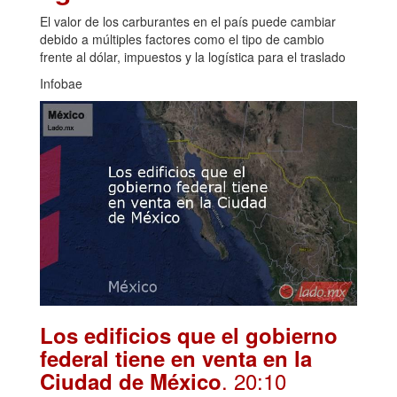
El valor de los carburantes en el país puede cambiar
debido a múltiples factores como el tipo de cambio
frente al dólar, impuestos y la logística para el traslado
Infobae
Los edificios que el gobierno
federal tiene en venta en la
. 20:10
Ciudad de México