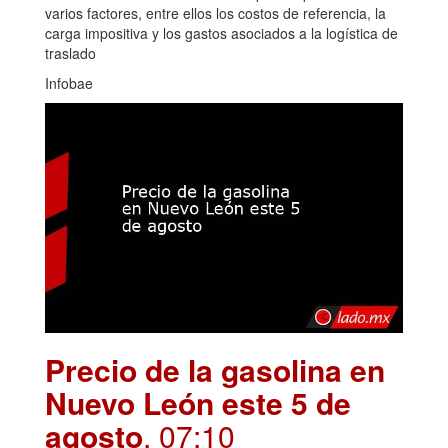
varios factores, entre ellos los costos de referencia, la
carga impositiva y los gastos asociados a la logística de
traslado
Infobae
Precio de la gasolina en
Nuevo León este 5 de
agosto
. 07:10