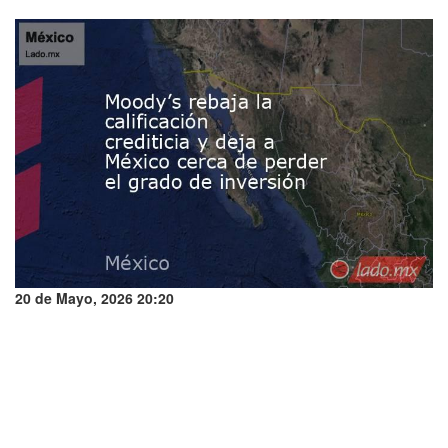
20 de Mayo, 2026 20:20