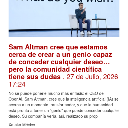
Sam Altman cree que estamos
cerca de crear a un genio capaz
de conceder cualquier deseo…
pero la comunidad científica
. 27 de Julio, 2026
tiene sus dudas
17:24
No se puede ponerle mucho más énfasis: el CEO de
OpenAI, Sam Altman, cree que la inteligencia artificial (IA) se
acerca a un momento transformador, y que la humanidad
está pronta a tener un “genio” que puede conceder cualquier
deseo. Su compañía vería, así, realizado su prop
Xataka México