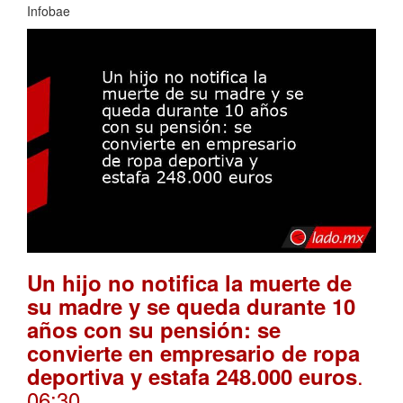
Infobae
Un hijo no notifica la muerte de
su madre y se queda durante 10
años con su pensión: se
convierte en empresario de ropa
.
deportiva y estafa 248.000 euros
06:30