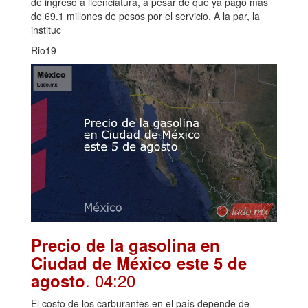
de ingreso a licenciatura, a pesar de que ya pagó más
de 69.1 millones de pesos por el servicio. A la par, la
instituc
Rio19
Precio de la gasolina en
Ciudad de México este 5 de
. 04:20
agosto
El costo de los carburantes en el país depende de