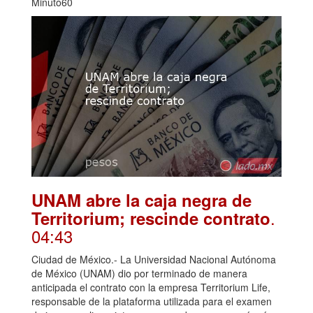
Minuto60
UNAM abre la caja negra de
.
Territorium; rescinde contrato
04:43
Ciudad de México.- La Universidad Nacional Autónoma
de México (UNAM) dio por terminado de manera
anticipada el contrato con la empresa Territorium Life,
responsable de la plataforma utilizada para el examen