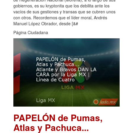
gobiernos, es su kryptonita que los debilita ante los
vacíos de sus gestiones y transas que se cubren unos
con otros. Recordemos que el líder moral, Andrés
Manuel López Obrador, desde [&#
Página Ciudadana
PAPELÓN de Pumas,
Atlas y Pachuca...