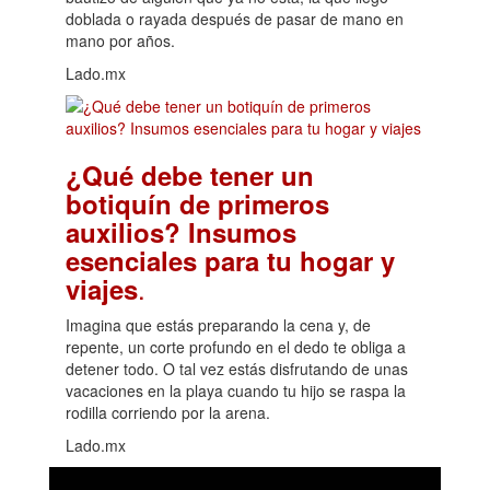
doblada o rayada después de pasar de mano en
mano por años.
Lado.mx
¿Qué debe tener un
botiquín de primeros
auxilios? Insumos
esenciales para tu hogar y
.
viajes
Imagina que estás preparando la cena y, de
repente, un corte profundo en el dedo te obliga a
detener todo. O tal vez estás disfrutando de unas
vacaciones en la playa cuando tu hijo se raspa la
rodilla corriendo por la arena.
Lado.mx