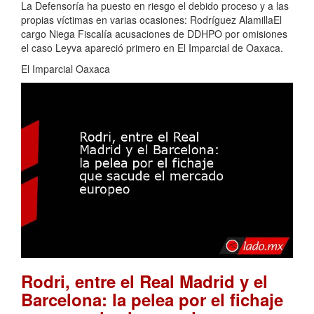
La Defensoría ha puesto en riesgo el debido proceso y a las
propias víctimas en varias ocasiones: Rodríguez AlamillaEl
cargo Niega Fiscalía acusaciones de DDHPO por omisiones
el caso Leyva apareció primero en El Imparcial de Oaxaca.
El Imparcial Oaxaca
Rodri, entre el Real Madrid y el
Barcelona: la pelea por el fichaje