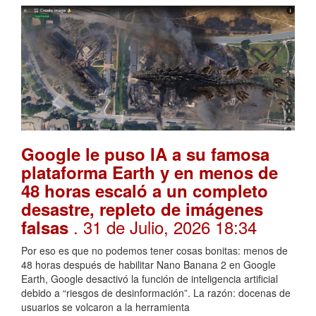
Google le puso IA a su famosa
plataforma Earth y en menos de
48 horas escaló a un completo
desastre, repleto de imágenes
. 31 de Julio, 2026 18:34
falsas
Por eso es que no podemos tener cosas bonitas: menos de
48 horas después de habilitar Nano Banana 2 en Google
Earth, Google desactivó la función de inteligencia artificial
debido a “riesgos de desinformación”. La razón: docenas de
usuarios se volcaron a la herramienta