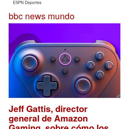
ESPN Deportes
bbc news mundo
Jeff Gattis, director
general de Amazon
Gaming, sobre cómo los