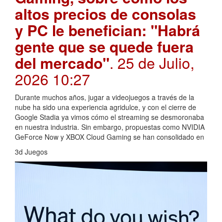
altos precios de consolas
y PC le benefician: "Habrá
gente que se quede fuera
del mercado"
. 25 de Julio,
2026 10:27
Durante muchos años, jugar a videojuegos a través de la
nube ha sido una experiencia agridulce, y con el cierre de
Google Stadia ya vimos cómo el streaming se desmoronaba
en nuestra industria. Sin embargo, propuestas como NVIDIA
GeForce Now y XBOX Cloud Gaming se han consolidado en
3d Juegos