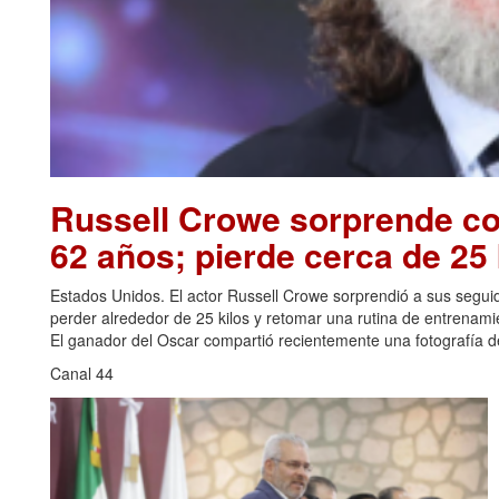
Russell Crowe sorprende con
62 años; pierde cerca de 25 
Estados Unidos. El actor Russell Crowe sorprendió a sus seguid
perder alrededor de 25 kilos y retomar una rutina de entrenami
El ganador del Oscar compartió recientemente una fotografía de
Canal 44