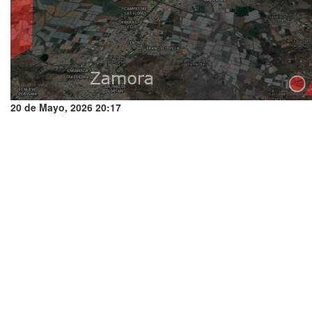
20 de Mayo, 2026 20:17