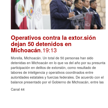
Operativos contra la extor.sión
dejan 50 detenidos en
.19:13
Michoacán
Morelia, Michoacán. Un total de 50 personas han sido
detenidas en Michoacán en lo que va del año por su presunta
participación en delitos de extorsión, como resultado de
labores de inteligencia y operativos coordinados entre
autoridades estatales y fuerzas federales. De acuerdo con el
balance presentado por el Gobierno de Michoacán, entre las
Canal 44