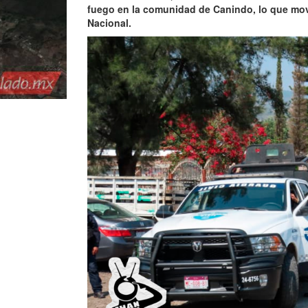
fuego en la comunidad de Canindo, lo que movili
Nacional.