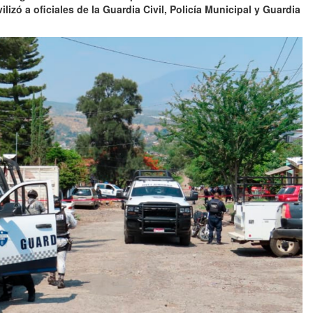
zó a oficiales de la Guardia Civil, Policía Municipal y Guardia