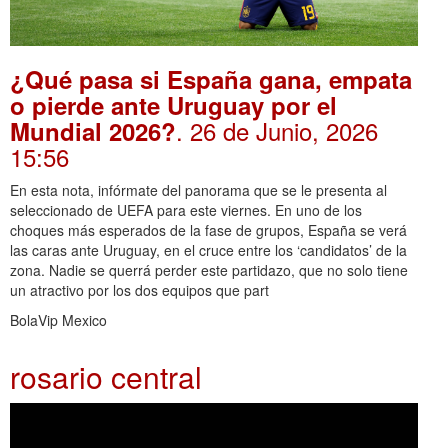
¿Qué pasa si España gana, empata
o pierde ante Uruguay por el
. 26 de Junio, 2026
Mundial 2026?
15:56
En esta nota, infórmate del panorama que se le presenta al
seleccionado de UEFA para este viernes. En uno de los
choques más esperados de la fase de grupos, España se verá
las caras ante Uruguay, en el cruce entre los ‘candidatos’ de la
zona. Nadie se querrá perder este partidazo, que no solo tiene
un atractivo por los dos equipos que part
BolaVip Mexico
rosario central