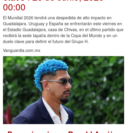
00:00
El Mundial 2026 tendrá una despedida de alto impacto en
Guadalajara. Uruguay y España se enfrentarán este viernes en
el Estadio Guadalajara, casa de Chivas, en el último partido que
recibirá la sede tapatía dentro de la Copa del Mundo y en un
duelo clave para definir el futuro del Grupo H.
Vanguardia.com.mx