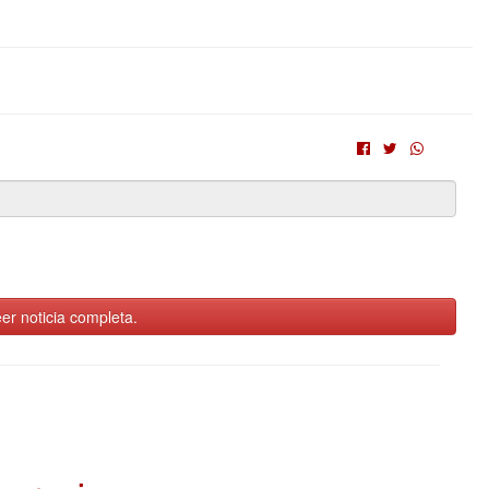
er noticia completa.