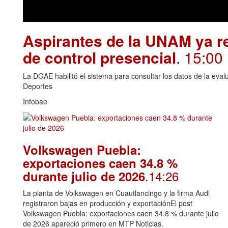
Aspirantes de la UNAM ya re
de control presencial
. 15:00
La DGAE habilitó el sistema para consultar los datos de la eva
Deportes
Infobae
Volkswagen Puebla:
exportaciones caen 34.8 %
.14:26
durante julio de 2026
La planta de Volkswagen en Cuautlancingo y la firma Audi
registraron bajas en producción y exportaciónEl post
Volkswagen Puebla: exportaciones caen 34.8 % durante julio
de 2026 apareció primero en MTP Noticias.