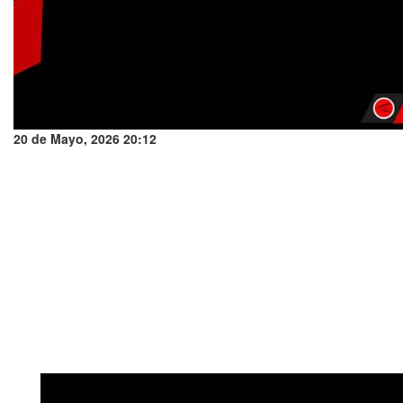
20 de Mayo, 2026 20:12