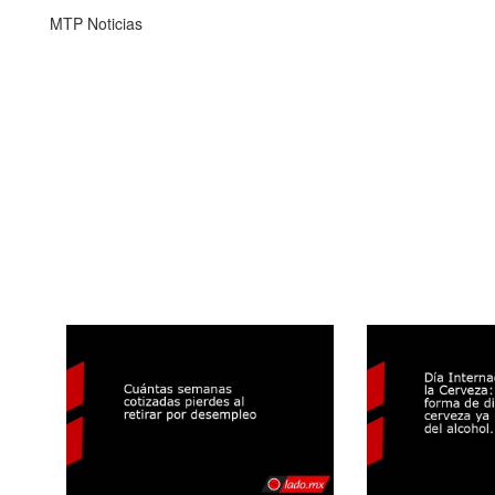
MTP Noticias