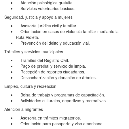
Atención psicológica gratuita.
Servicios veterinarios básicos.
Seguridad, justicia y apoyo a mujeres
Asesoría jurídica civil y familiar.
Orientación en casos de violencia familiar mediante la
Ruta Violeta.
Prevención del delito y educación vial.
Trámites y servicios municipales
Trámites del Registro Civil.
Pago de predial y servicio de limpia.
Recepción de reportes ciudadanos.
Descacharrización y donación de árboles.
Empleo, cultura y recreación
Bolsa de trabajo y programas de capacitación.
Actividades culturales, deportivas y recreativas.
Atención a migrantes
Asesoría en trámites migratorios.
Orientación para pasaporte y visa americana.