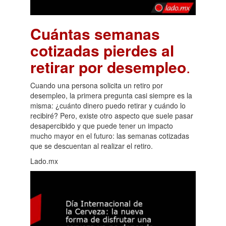
Cuántas semanas
cotizadas pierdes al
retirar por desempleo
.
Cuando una persona solicita un retiro por
desempleo, la primera pregunta casi siempre es la
misma: ¿cuánto dinero puedo retirar y cuándo lo
recibiré? Pero, existe otro aspecto que suele pasar
desapercibido y que puede tener un impacto
mucho mayor en el futuro: las semanas cotizadas
que se descuentan al realizar el retiro.
Lado.mx