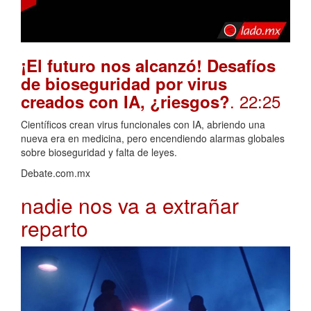
¡El futuro nos alcanzó! Desafíos
de bioseguridad por virus
. 22:25
creados con IA, ¿riesgos?
Científicos crean virus funcionales con IA, abriendo una
nueva era en medicina, pero encendiendo alarmas globales
sobre bioseguridad y falta de leyes.
Debate.com.mx
nadie nos va a extrañar
reparto