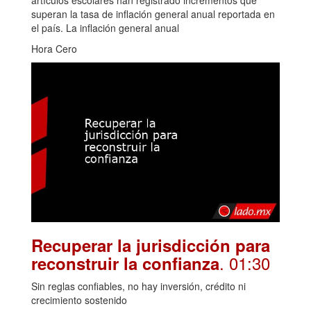
superan la tasa de inflación general anual reportada en
el país. La inflación general anual
Hora Cero
Recuperar la jurisdicción para
. 01:30
reconstruir la confianza
Sin reglas confiables, no hay inversión, crédito ni
crecimiento sostenido