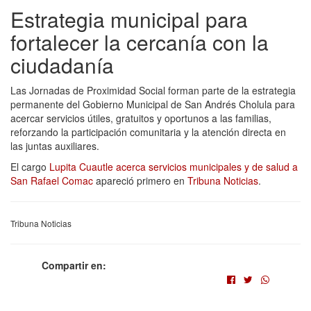
Estrategia municipal para
fortalecer la cercanía con la
ciudadanía
Las Jornadas de Proximidad Social forman parte de la estrategia
permanente del Gobierno Municipal de San Andrés Cholula para
acercar servicios útiles, gratuitos y oportunos a las familias,
reforzando la participación comunitaria y la atención directa en
las juntas auxiliares.
El cargo
Lupita Cuautle acerca servicios municipales y de salud a
San Rafael Comac
apareció primero en
Tribuna Noticias
.
Tribuna Noticias
Compartir en: