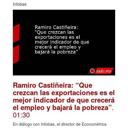
Infobae
Ramiro Castiñeira: “Que
crezcan las exportaciones es el
mejor indicador de que crecerá
.
el empleo y bajará la pobreza”
01:30
En diálogo con Infobae, el director de Econométrica