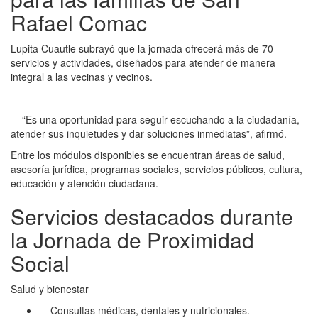
Rafael Comac
Lupita Cuautle subrayó que la jornada ofrecerá más de 70
servicios y actividades, diseñados para atender de manera
integral a las vecinas y vecinos.
“Es una oportunidad para seguir escuchando a la ciudadanía,
atender sus inquietudes y dar soluciones inmediatas”, afirmó.
Entre los módulos disponibles se encuentran áreas de salud,
asesoría jurídica, programas sociales, servicios públicos, cultura,
educación y atención ciudadana.
Servicios destacados durante
la Jornada de Proximidad
Social
Salud y bienestar
Consultas médicas, dentales y nutricionales.