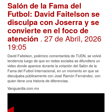
Salón de la Fama del
Futbol: David Faitelson se
disculpa con Joserra y se
convierte en el foco de
atención
. 27 de Abril, 2026
19:05
David Faitelson, polémico comentarista de TUDN, se volvió
tendencia luego de que en redes sociales se difundiera un
video donde aparece durante la votación del Salón de la
Fama del Futbol Internacional, en un momento en que se
disculpaba públicamente con José Ramón Fernández, con
quien tiene una historia de diferencias.
Vanguardia.com.mx