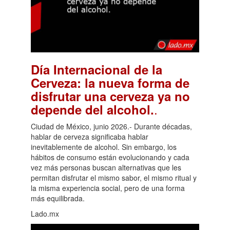
Día Internacional de la
Cerveza: la nueva forma de
disfrutar una cerveza ya no
.
depende del alcohol.
Ciudad de México, junio 2026.- Durante décadas,
hablar de cerveza significaba hablar
inevitablemente de alcohol. Sin embargo, los
hábitos de consumo están evolucionando y cada
vez más personas buscan alternativas que les
permitan disfrutar el mismo sabor, el mismo ritual y
la misma experiencia social, pero de una forma
más equilibrada.
Lado.mx