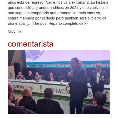
años está de regreso, Nadie nos va a extrañar 2. La historia
que conquistó a grandes y chicos en 2024 y que vuelve con
una segunda temporada que promete ser más emotiva,
estará marcada por el duelo pero también será el cierre de
una etapa. […]The post Reparto completo de 
Gluc.mx
comentarista