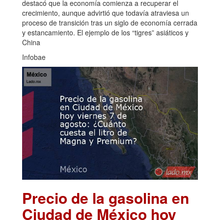
destacó que la economía comienza a recuperar el
crecimiento, aunque advirtió que todavía atraviesa un
proceso de transición tras un siglo de economía cerrada
y estancamiento. El ejemplo de los “tigres” asiáticos y
China
Infobae
Precio de la gasolina en
Ciudad de México hoy