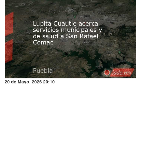
20 de Mayo, 2026 20:10