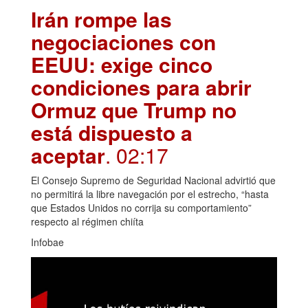
Irán rompe las
negociaciones con
EEUU: exige cinco
condiciones para abrir
Ormuz que Trump no
está dispuesto a
aceptar
. 02:17
El Consejo Supremo de Seguridad Nacional advirtió que
no permitirá la libre navegación por el estrecho, “hasta
que Estados Unidos no corrija su comportamiento”
respecto al régimen chiíta
Infobae