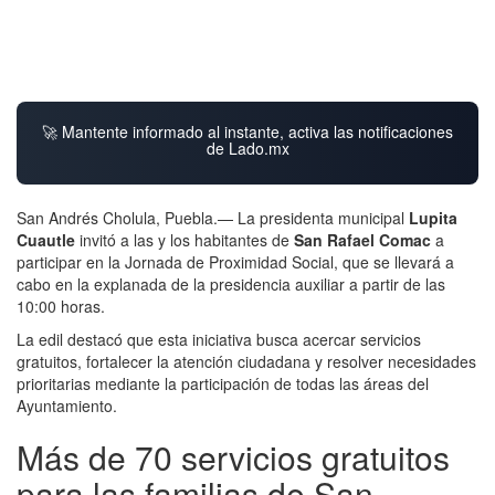
🚀 Mantente informado al instante, activa las notificaciones
de Lado.mx
San Andrés Cholula, Puebla.— La presidenta municipal
Lupita
Cuautle
invitó a las y los habitantes de
San Rafael Comac
a
participar en la Jornada de Proximidad Social, que se llevará a
cabo en la explanada de la presidencia auxiliar a partir de las
10:00 horas.
La edil destacó que esta iniciativa busca acercar servicios
gratuitos, fortalecer la atención ciudadana y resolver necesidades
prioritarias mediante la participación de todas las áreas del
Ayuntamiento.
Más de 70 servicios gratuitos
para las familias de San