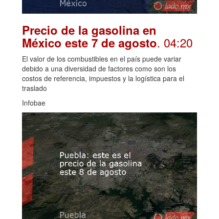
Precio de la gasolina en
. 04:20
México este 7 de agosto
El valor de los combustibles en el país puede variar
debido a una diversidad de factores como son los
costos de referencia, impuestos y la logística para el
traslado
Infobae