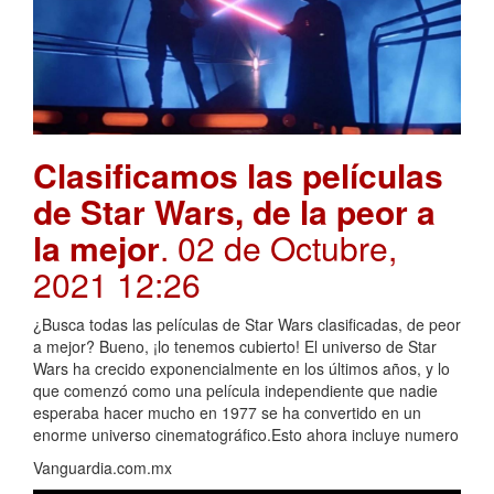
Clasificamos las películas
de Star Wars, de la peor a
la mejor
. 02 de Octubre,
2021 12:26
¿Busca todas las películas de Star Wars clasificadas, de peor
a mejor? Bueno, ¡lo tenemos cubierto! El universo de Star
Wars ha crecido exponencialmente en los últimos años, y lo
que comenzó como una película independiente que nadie
esperaba hacer mucho en 1977 se ha convertido en un
enorme universo cinematográfico.Esto ahora incluye numero
Vanguardia.com.mx