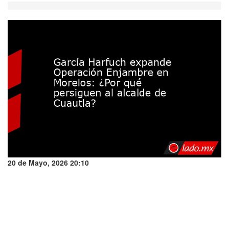
20 de Mayo, 2026 20:10