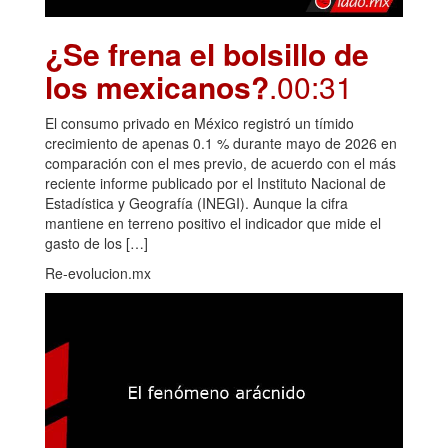
¿Se frena el bolsillo de
los mexicanos?
.00:31
El consumo privado en México registró un tímido
crecimiento de apenas 0.1 % durante mayo de 2026 en
comparación con el mes previo, de acuerdo con el más
reciente informe publicado por el Instituto Nacional de
Estadística y Geografía (INEGI). Aunque la cifra
mantiene en terreno positivo el indicador que mide el
gasto de los […]
Re-evolucion.mx