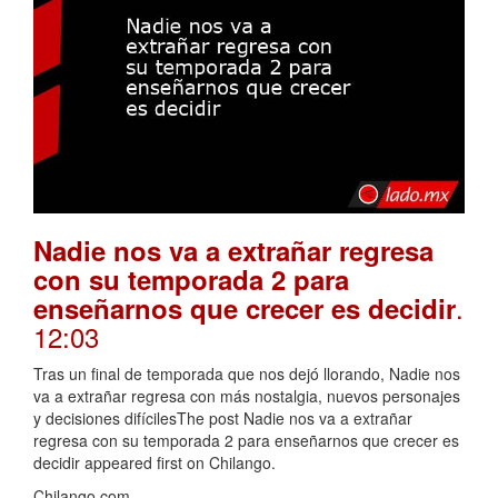
Nadie nos va a extrañar regresa
con su temporada 2 para
.
enseñarnos que crecer es decidir
12:03
Tras un final de temporada que nos dejó llorando, Nadie nos
va a extrañar regresa con más nostalgia, nuevos personajes
y decisiones difícilesThe post Nadie nos va a extrañar
regresa con su temporada 2 para enseñarnos que crecer es
decidir appeared first on Chilango.
Chilango.com