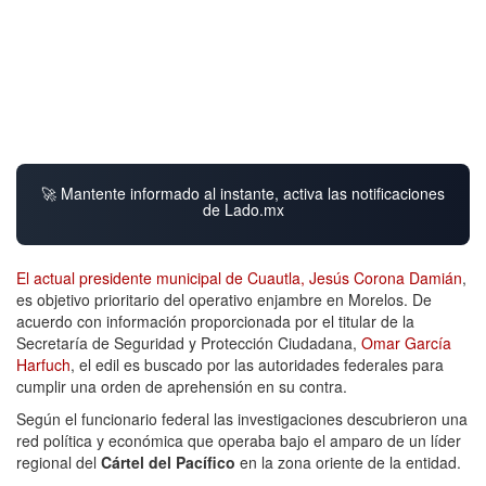
🚀 Mantente informado al instante, activa las notificaciones
de Lado.mx
El actual presidente municipal de Cuautla, Jesús Corona Damián
,
es objetivo prioritario del operativo enjambre en Morelos. De
acuerdo con información proporcionada por el titular de la
Secretaría de Seguridad y Protección Ciudadana,
Omar García
Harfuch
, el edil es buscado por las autoridades federales para
cumplir una orden de aprehensión en su contra.
Según el funcionario federal las investigaciones descubrieron una
red política y económica que operaba bajo el amparo de un líder
regional del
Cártel del Pacífico
en la zona oriente de la entidad.