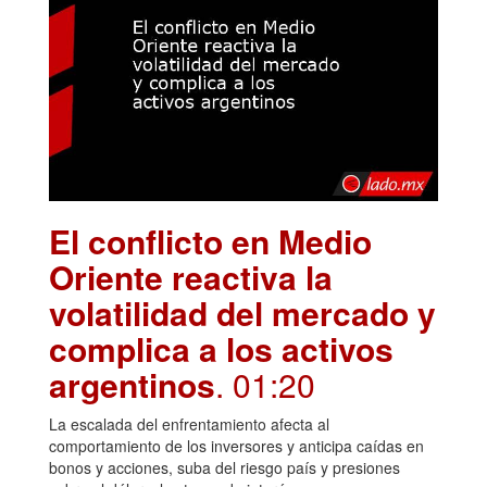
El conflicto en Medio
Oriente reactiva la
volatilidad del mercado y
complica a los activos
argentinos
. 01:20
La escalada del enfrentamiento afecta al
comportamiento de los inversores y anticipa caídas en
bonos y acciones, suba del riesgo país y presiones