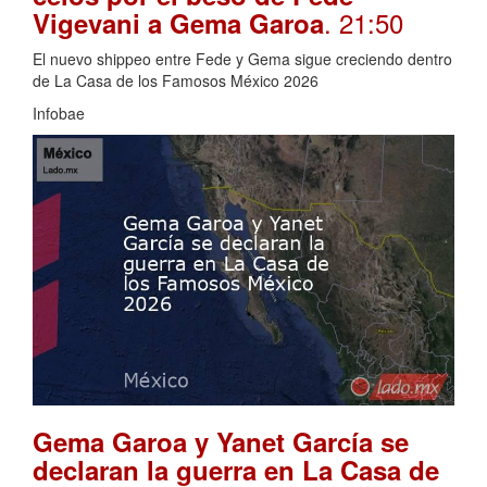
. 21:50
Vigevani a Gema Garoa
El nuevo shippeo entre Fede y Gema sigue creciendo dentro
de La Casa de los Famosos México 2026
Infobae
Gema Garoa y Yanet García se
declaran la guerra en La Casa de