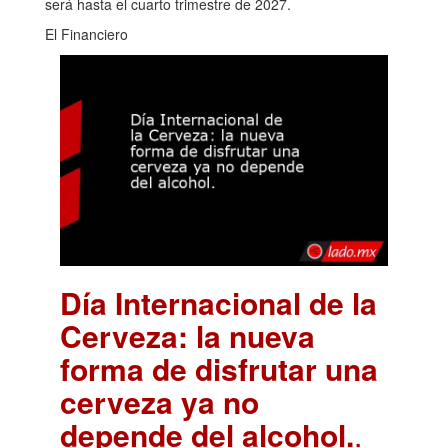
será hasta el cuarto trimestre de 2027.
El Financiero
Día Internacional de la
Cerveza: la nueva
forma de disfrutar una
cerveza ya no
depende del alcohol.
.