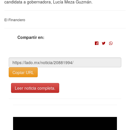
candidata a gobernadora, Lucía Meza Guzmán.
El Financiero
Compartir en:
Copiar URL
Leer noticia completa.