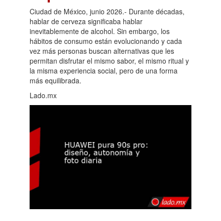
Ciudad de México, junio 2026.- Durante décadas,
hablar de cerveza significaba hablar
inevitablemente de alcohol. Sin embargo, los
hábitos de consumo están evolucionando y cada
vez más personas buscan alternativas que les
permitan disfrutar el mismo sabor, el mismo ritual y
la misma experiencia social, pero de una forma
más equilibrada.
Lado.mx