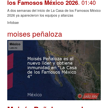
. 01:40
los Famosos México 2026
A dos semanas del inicio de La Casa de los Famosos México
2026 ya aparecieron los equipos y alianzas
Infobae
moises peñaloza