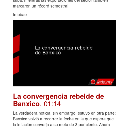
marcaron un récord semestral
Infobae
La convergencia rebelde de
. 01:14
Banxico
La verdadera noticia, sin embargo, estuvo en otra parte:
Banxico volvió a recorrer la fecha en la que espera que
la inflación converja a su meta de 3 por ciento. Ahora