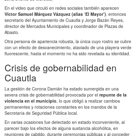
En el video que circuló en redes sociales también aparecen
Víctor Samuel Márquez Vázquez (alias ‘El Mayor’)
, entonces
secretario del Ayuntamiento de Cuautla y Jorge Bazán Reyes,
director de Mercados Municipales y coordinador de Plazas de
Abasto.
Otra persona de apariencia robusta, la única cuyo rostro se cubre
con un efecto de desvanecimiento, ataviado de una playera verde
fluorescente, hasta el momento no ha sido revelada su identidad.
Crisis de gobernabilidad en
Cuautla
La gestión de Corona Damián ha estado sumergida en una
severa crisis de gobernabilidad provocada por el
repunte de la
violencia en el municipio
, lo que obligó a realizar cambios
permanentes y rotaciones constantes en los mandos de la
Secretaría de Seguridad Pública local.
En varias ocasiones fue detectado en estado inconveniente, al
parecer bajo los efectos de alguna sustancia alcohólica, en
reuniones de cabildo, durante ceremonias públicas y al conceder