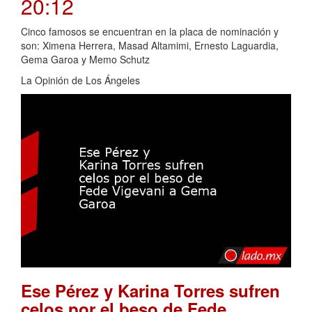
20:12
Cinco famosos se encuentran en la placa de nominación y
son: Ximena Herrera, Masad Altamimi, Ernesto Laguardia,
Gema Garoa y Memo Schutz
La Opinión de Los Ángeles
Ese Pérez y Karina Torres sufren
celos por el beso de Fede