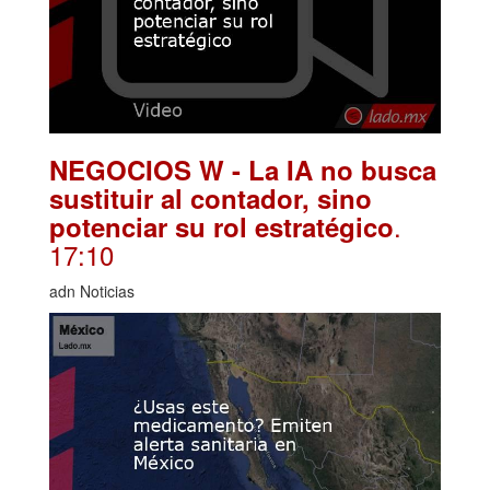
NEGOCIOS W - La IA no busca
sustituir al contador, sino
.
potenciar su rol estratégico
17:10
adn Noticias