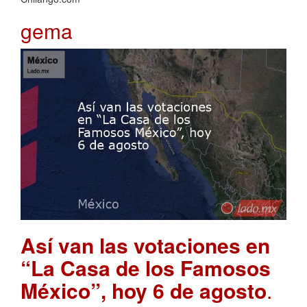
gema
Así van las votaciones en
“La Casa de los Famosos
México”, hoy 6 de agosto
.