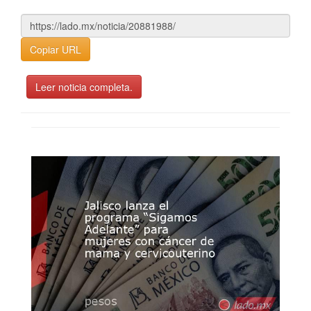
Copiar URL
Leer noticia completa.