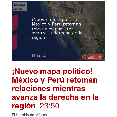
¡Nuevo mapa político!
México y Perú retoman
relaciones mientras
avanza la derecha en la
región
. 23:50
El Heraldo de México