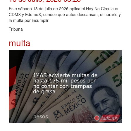
Este sábado 18 de julio de 2026 aplica el Hoy No Circula en
CDMX y EdomeX; conoce qué autos descansan, el horario y
la multa por incumplir
Tribuna
multa