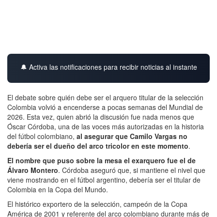
🔔 Activa las notificaciones para recibir noticias al instante
El debate sobre quién debe ser el arquero titular de la selección
Colombia volvió a encenderse a pocas semanas del Mundial de
2026. Esta vez, quien abrió la discusión fue nada menos que
Óscar Córdoba, una de las voces más autorizadas en la historia
del fútbol colombiano,
al asegurar que Camilo Vargas no
debería ser el dueño del arco tricolor en este momento
.
El nombre que puso sobre la mesa el exarquero fue el de
Álvaro Montero
. Córdoba aseguró que, si mantiene el nivel que
viene mostrando en el fútbol argentino, debería ser el titular de
Colombia en la Copa del Mundo.
El histórico exportero de la selección, campeón de la Copa
América de 2001 y referente del arco colombiano durante más de