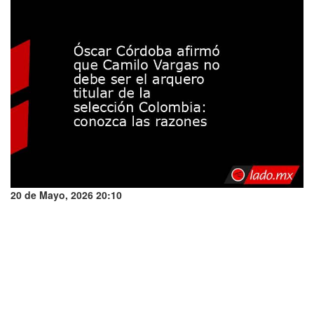
20 de Mayo, 2026 20:10