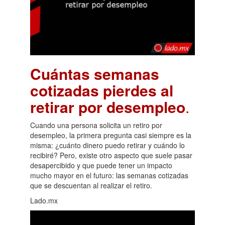
Cuántas semanas
cotizadas pierdes al
retirar por desempleo
.
Cuando una persona solicita un retiro por
desempleo, la primera pregunta casi siempre es la
misma: ¿cuánto dinero puedo retirar y cuándo lo
recibiré? Pero, existe otro aspecto que suele pasar
desapercibido y que puede tener un impacto
mucho mayor en el futuro: las semanas cotizadas
que se descuentan al realizar el retiro.
Lado.mx