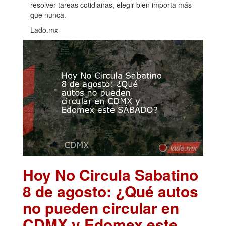
resolver tareas cotidianas, elegir bien importa más
que nunca.
Lado.mx
Hoy No Circula Sabatino
8 de agosto: ¿Qué autos
no pueden circular en
CDMX y Edomex este