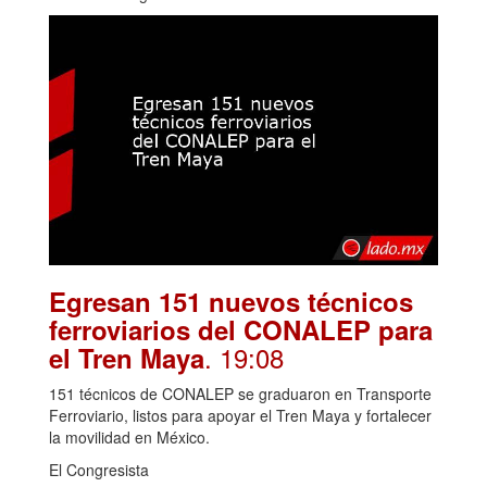
Egresan 151 nuevos técnicos
ferroviarios del CONALEP para
. 19:08
el Tren Maya
151 técnicos de CONALEP se graduaron en Transporte
Ferroviario, listos para apoyar el Tren Maya y fortalecer
la movilidad en México.
El Congresista