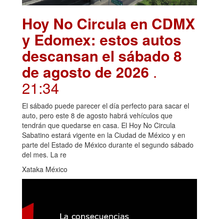
Hoy No Circula en CDMX
y Edomex: estos autos
descansan el sábado 8
de agosto de 2026
.
21:34
El sábado puede parecer el día perfecto para sacar el
auto, pero este 8 de agosto habrá vehículos que
tendrán que quedarse en casa. El Hoy No Circula
Sabatino estará vigente en la Ciudad de México y en
parte del Estado de México durante el segundo sábado
del mes. La re
Xataka México