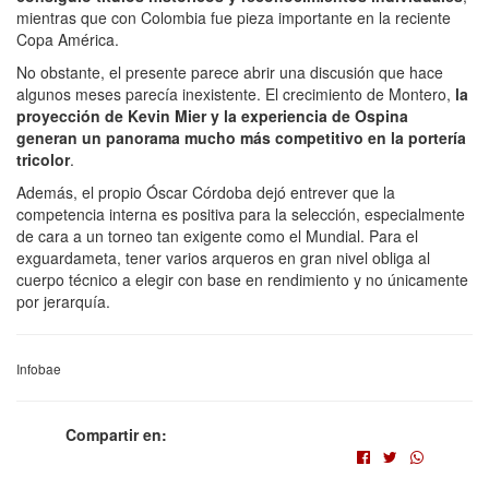
mientras que con Colombia fue pieza importante en la reciente
Copa América.
No obstante, el presente parece abrir una discusión que hace
algunos meses parecía inexistente. El crecimiento de Montero,
la
proyección de Kevin Mier y la experiencia de Ospina
generan un panorama mucho más competitivo en la portería
tricolor
.
Además, el propio Óscar Córdoba dejó entrever que la
competencia interna es positiva para la selección, especialmente
de cara a un torneo tan exigente como el Mundial. Para el
exguardameta, tener varios arqueros en gran nivel obliga al
cuerpo técnico a elegir con base en rendimiento y no únicamente
por jerarquía.
Infobae
Compartir en: