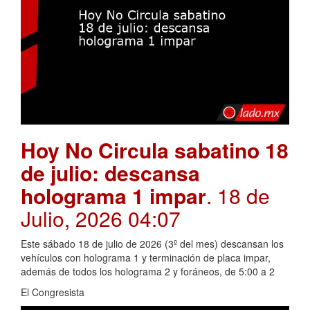
Hoy No Circula sabatino 18
de julio: descansa
holograma 1 impar
. 18 de
Julio, 2026 04:07
Este sábado 18 de julio de 2026 (3º del mes) descansan los
vehículos con holograma 1 y terminación de placa impar,
además de todos los holograma 2 y foráneos, de 5:00 a 2
El Congresista