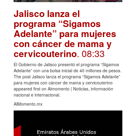
Jalisco lanza el
programa “Sigamos
Adelante” para mujeres
con cáncer de mama y
cervicouterino
. 08:33
El Gobierno de Jalisco presentó el programa “Sigamos
Adelante” con una bolsa inicial de 40 millones de pesos.
The post Jalisco lanza el programa “Sigamos Adelante”
para mujeres con cáncer de mama y cervicouterino
appeared first on Almomento | Noticias, información
nacional e internacional.
AlMomento.mx