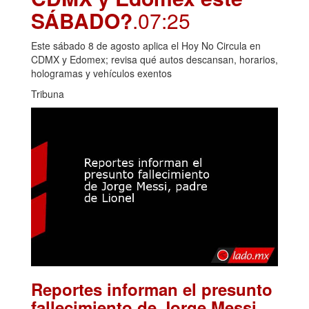
SÁBADO?
.07:25
Este sábado 8 de agosto aplica el Hoy No Circula en
CDMX y Edomex; revisa qué autos descansan, horarios,
hologramas y vehículos exentos
Tribuna
Reportes informan el presunto
fallecimiento de Jorge Messi,