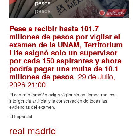
Pese a recibir hasta 101.7
millones de pesos por vigilar el
examen de la UNAM, Territorium
Life asignó solo un supervisor
por cada 150 aspirantes y ahora
podría pagar una multa de 10.1
. 29 de Julio,
millones de pesos
2026 21:00
El contrato también exigía vigilancia en tiempo real con
inteligencia artificial y la conservación de todas las
evidencias del examen.
El Imparcial
real madrid