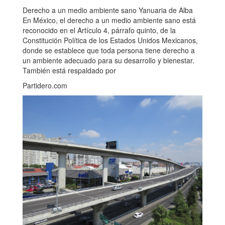
Derecho a un medio ambiente sano Yanuaria de Alba
En México, el derecho a un medio ambiente sano está
reconocido en el Artículo 4, párrafo quinto, de la
Constitución Política de los Estados Unidos Mexicanos,
donde se establece que toda persona tiene derecho a
un ambiente adecuado para su desarrollo y bienestar.
También está respaldado por
Partidero.com