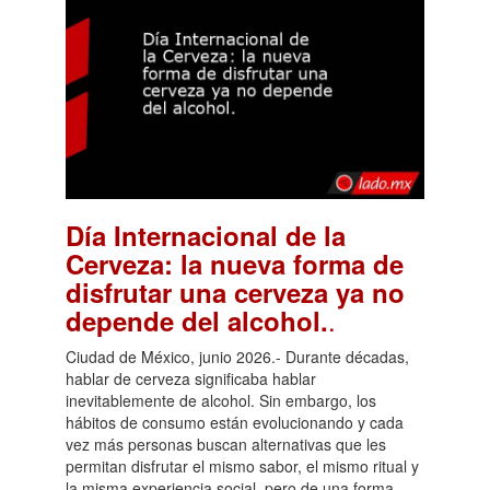
Día Internacional de la
Cerveza: la nueva forma de
disfrutar una cerveza ya no
.
depende del alcohol.
Ciudad de México, junio 2026.- Durante décadas,
hablar de cerveza significaba hablar
inevitablemente de alcohol. Sin embargo, los
hábitos de consumo están evolucionando y cada
vez más personas buscan alternativas que les
permitan disfrutar el mismo sabor, el mismo ritual y
la misma experiencia social, pero de una forma