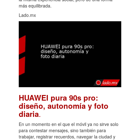
más equilibrada.
Lado.mx
HUAWEI pura 90s pro:
diseño, autonomía y foto
.
diaria
En un momento en el que el móvil ya no sirve solo
para contestar mensajes, sino también para
trabajar, registrar recuerdos, navegar la ciudad y