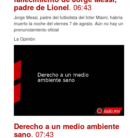
. 06:43
padre de Lionel
Jorge Messi, padre del futbolista del Inter Miami, habría
muerto la noche del viernes 7 de agosto. Aún no hay un
pronunciamiento oficial
La Opinión
Derecho a un medio ambiente
. 07:43
sano