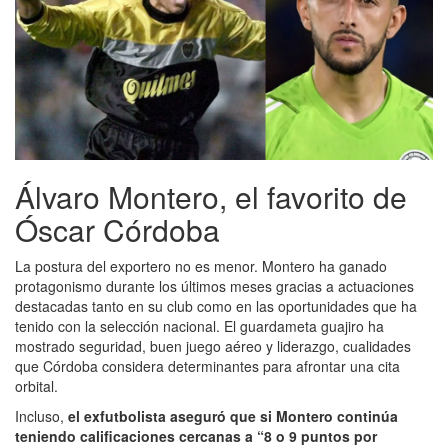
Álvaro Montero, el favorito de
Óscar Córdoba
La postura del exportero no es menor. Montero ha ganado
protagonismo durante los últimos meses gracias a actuaciones
destacadas tanto en su club como en las oportunidades que ha
tenido con la selección nacional. El guardameta guajiro ha
mostrado seguridad, buen juego aéreo y liderazgo, cualidades
que Córdoba considera determinantes para afrontar una cita
orbital.
Incluso,
el exfutbolista aseguró que si Montero continúa
teniendo calificaciones cercanas a “8 o 9 puntos por