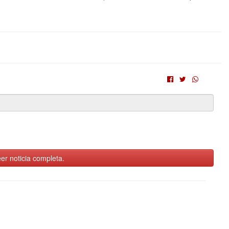
er noticia completa.