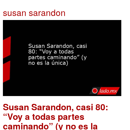
susan sarandon
Susan Sarandon, casi 80:
“Voy a todas partes
caminando” (y no es la