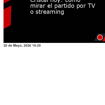
20 de Mayo, 2026 19:25