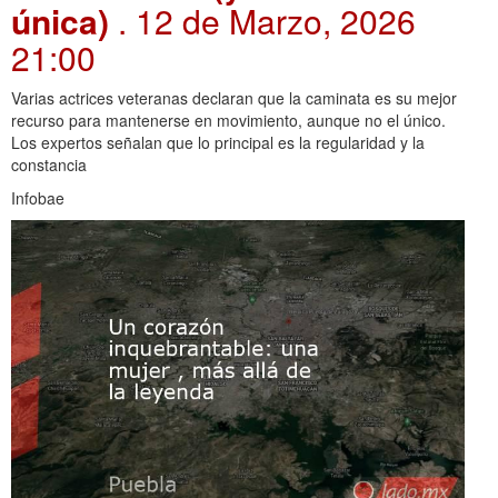
única)
. 12 de Marzo, 2026
21:00
Varias actrices veteranas declaran que la caminata es su mejor
recurso para mantenerse en movimiento, aunque no el único.
Los expertos señalan que lo principal es la regularidad y la
constancia
Infobae