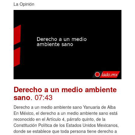
La Opinión
Derecho a un medio ambiente
. 07:43
sano
Derecho a un medio ambiente sano Yanuaria de Alba
En México, el derecho a un medio ambiente sano está
reconocido en el Artículo 4, párrafo quinto, de la
Constitución Política de los Estados Unidos Mexicanos,
donde se establece que toda persona tiene derecho a