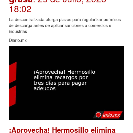
18:02
La descentralizada otorga plazos para regularizar permisos
de descarga antes de aplicar sanciones a comercios e
industrias
Diario.mx
¡Aprovecha! Hermosillo elimina