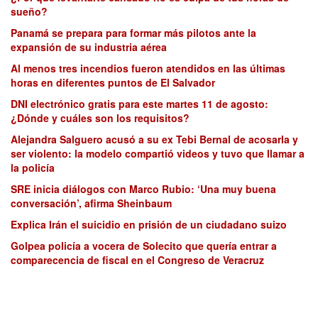
sueño?
Panamá se prepara para formar más pilotos ante la
expansión de su industria aérea
Al menos tres incendios fueron atendidos en las últimas
horas en diferentes puntos de El Salvador
DNI electrónico gratis para este martes 11 de agosto:
¿Dónde y cuáles son los requisitos?
Alejandra Salguero acusó a su ex Tebi Bernal de acosarla y
ser violento: la modelo compartió videos y tuvo que llamar a
la policía
SRE inicia diálogos con Marco Rubio: ‘Una muy buena
conversación’, afirma Sheinbaum
Explica Irán el suicidio en prisión de un ciudadano suizo
Golpea policía a vocera de Solecito que quería entrar a
comparecencia de fiscal en el Congreso de Veracruz