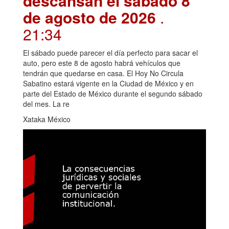
descansan el sábado 8
de agosto de 2026
.
21:34
El sábado puede parecer el día perfecto para sacar el
auto, pero este 8 de agosto habrá vehículos que
tendrán que quedarse en casa. El Hoy No Circula
Sabatino estará vigente en la Ciudad de México y en
parte del Estado de México durante el segundo sábado
del mes. La re
Xataka México