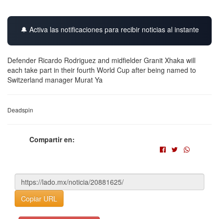
🔔 Activa las notificaciones para recibir noticias al instante
Defender Ricardo Rodriguez and midfielder Granit Xhaka will
each take part in their fourth World Cup after being named to
Switzerland manager Murat Ya
Deadspin
Compartir en:
Copiar URL