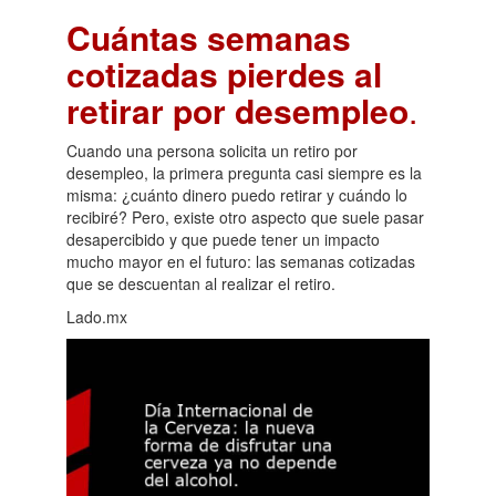
Cuántas semanas
cotizadas pierdes al
retirar por desempleo
.
Cuando una persona solicita un retiro por
desempleo, la primera pregunta casi siempre es la
misma: ¿cuánto dinero puedo retirar y cuándo lo
recibiré? Pero, existe otro aspecto que suele pasar
desapercibido y que puede tener un impacto
mucho mayor en el futuro: las semanas cotizadas
que se descuentan al realizar el retiro.
Lado.mx