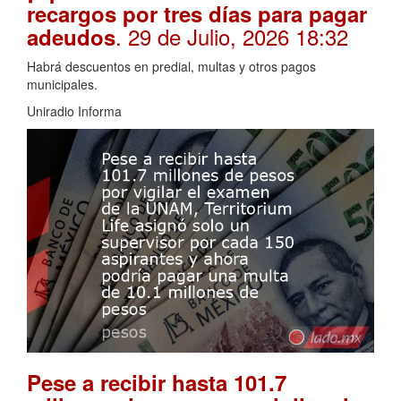
recargos por tres días para pagar
. 29 de Julio, 2026 18:32
adeudos
Habrá descuentos en predial, multas y otros pagos
municipales.
Uniradio Informa
Pese a recibir hasta 101.7