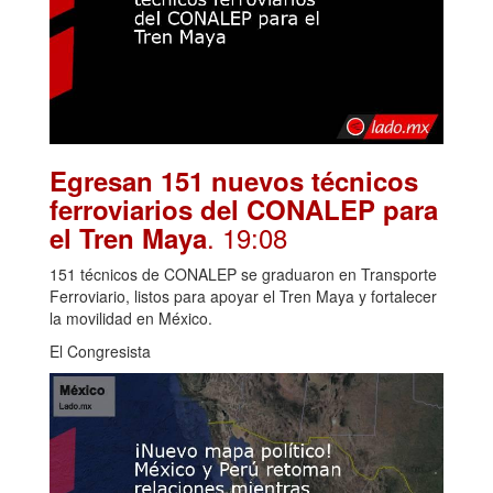
Egresan 151 nuevos técnicos
ferroviarios del CONALEP para
. 19:08
el Tren Maya
151 técnicos de CONALEP se graduaron en Transporte
Ferroviario, listos para apoyar el Tren Maya y fortalecer
la movilidad en México.
El Congresista