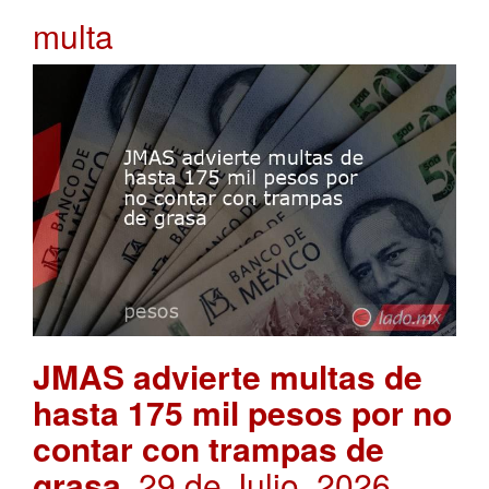
multa
JMAS advierte multas de
hasta 175 mil pesos por no
contar con trampas de
grasa
. 29 de Julio, 2026