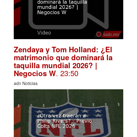
Zendaya y Tom Holland: ¿El
matrimonio que dominará la
taquilla mundial 2026? |
. 23:50
Negocios W
adn Noticias