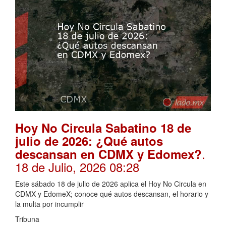
Hoy No Circula Sabatino 18 de
julio de 2026: ¿Qué autos
.
descansan en CDMX y Edomex?
18 de Julio, 2026 08:28
Este sábado 18 de julio de 2026 aplica el Hoy No Circula en
CDMX y EdomeX; conoce qué autos descansan, el horario y
la multa por incumplir
Tribuna