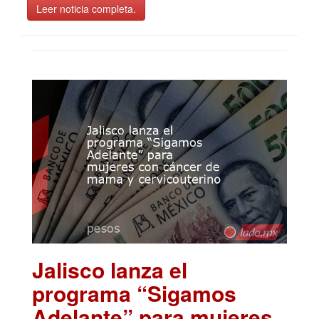
Leer noticia completa.
Jalisco lanza el
programa “Sigamos
Adelante” para mujeres