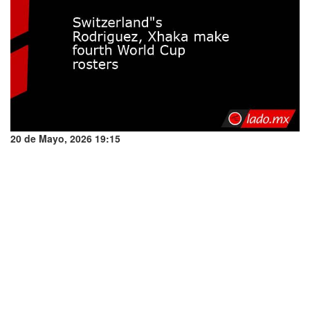
20 de Mayo, 2026 19:15