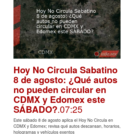
Hoy No Circula Sabatino
8 de agosto: ¿Qué autos
no pueden circular en
CDMX y Edomex este
SÁBADO?
.07:25
Este sábado 8 de agosto aplica el Hoy No Circula en
CDMX y Edomex; revisa qué autos descansan, horarios,
hologramas y vehículos exentos