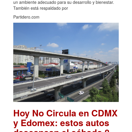
un ambiente adecuado para su desarrollo y bienestar.
También está respaldado por
Partidero.com
Hoy No Circula en CDMX
y Edomex: estos autos