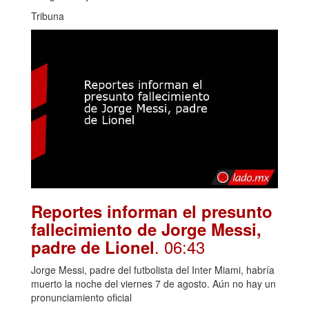
Tribuna
Reportes informan el presunto
fallecimiento de Jorge Messi,
. 06:43
padre de Lionel
Jorge Messi, padre del futbolista del Inter Miami, habría
muerto la noche del viernes 7 de agosto. Aún no hay un
pronunciamiento oficial