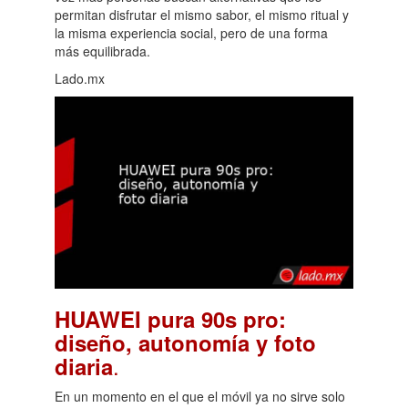
permitan disfrutar el mismo sabor, el mismo ritual y
la misma experiencia social, pero de una forma
más equilibrada.
Lado.mx
HUAWEI pura 90s pro:
diseño, autonomía y foto
.
diaria
En un momento en el que el móvil ya no sirve solo