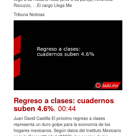
Rocuzzo, …El cargo Llega Me
Tribuna Noticias
Regreso a clases: cuadernos
. 00:44
suben 4.6%
Juan David Castilla El próximo regreso a clases
representa un duro golpe para la economía de los
hogares mexicanos. Según datos del Instituto Mexicano