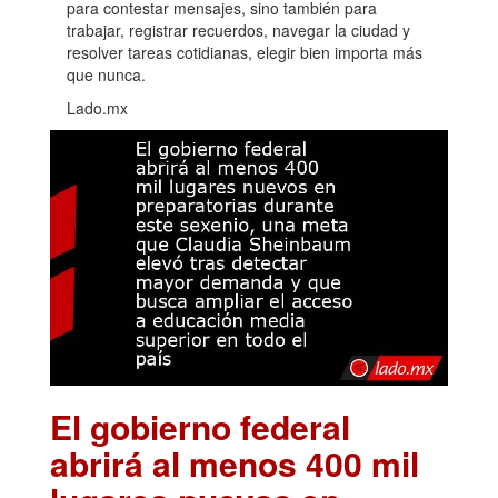
para contestar mensajes, sino también para
trabajar, registrar recuerdos, navegar la ciudad y
resolver tareas cotidianas, elegir bien importa más
que nunca.
Lado.mx
El gobierno federal
abrirá al menos 400 mil