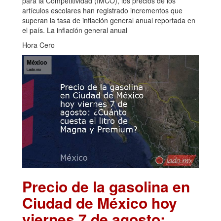
para la Competitividad (IMCO), los precios de los
artículos escolares han registrado incrementos que
superan la tasa de inflación general anual reportada en
el país. La inflación general anual
Hora Cero
Precio de la gasolina en
Ciudad de México hoy
viernes 7 de agosto: