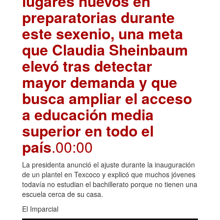
lugares nuevos en
preparatorias durante
este sexenio, una meta
que Claudia Sheinbaum
elevó tras detectar
mayor demanda y que
busca ampliar el acceso
a educación media
superior en todo el
país
.00:00
La presidenta anunció el ajuste durante la inauguración
de un plantel en Texcoco y explicó que muchos jóvenes
todavía no estudian el bachillerato porque no tienen una
escuela cerca de su casa.
El Imparcial