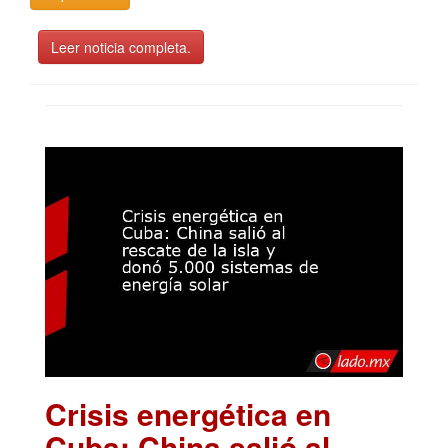
Leer noticia completa.
Crisis energética en
Cuba: China salió al