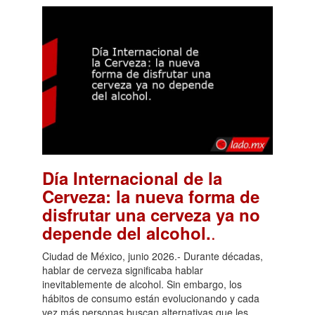
Día Internacional de la
Cerveza: la nueva forma de
disfrutar una cerveza ya no
.
depende del alcohol.
Ciudad de México, junio 2026.- Durante décadas,
hablar de cerveza significaba hablar
inevitablemente de alcohol. Sin embargo, los
hábitos de consumo están evolucionando y cada
vez más personas buscan alternativas que les