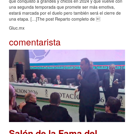
que conquistó a grandes y chicos en 2024 y que vuelve con
una segunda temporada que promete ser más emotiva,
estará marcada por el duelo pero también será el cierre de
una etapa. […]The post Reparto completo de 
Gluc.mx
comentarista
Salón de la Fama del