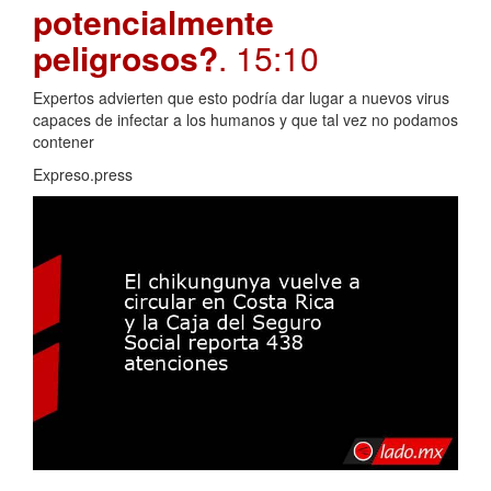
potencialmente
peligrosos?
. 15:10
Expertos advierten que esto podría dar lugar a nuevos virus
capaces de infectar a los humanos y que tal vez no podamos
contener
Expreso.press