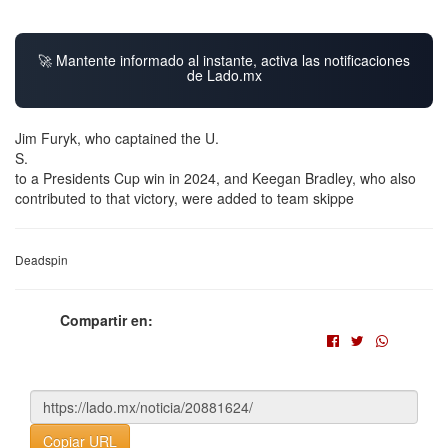
🚀 Mantente informado al instante, activa las notificaciones
de Lado.mx
Jim Furyk, who captained the U.
S.
to a Presidents Cup win in 2024, and Keegan Bradley, who also
contributed to that victory, were added to team skippe
Deadspin
Compartir en:
Copiar URL