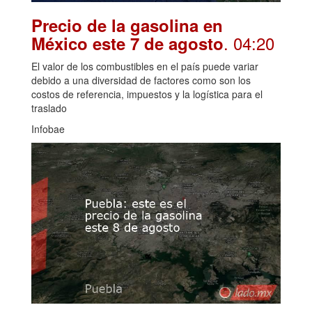
Precio de la gasolina en
. 04:20
México este 7 de agosto
El valor de los combustibles en el país puede variar
debido a una diversidad de factores como son los
costos de referencia, impuestos y la logística para el
traslado
Infobae