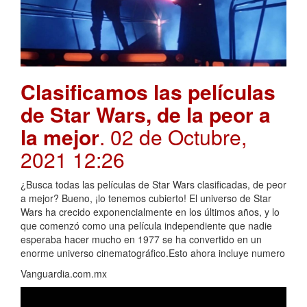
Clasificamos las películas
de Star Wars, de la peor a
la mejor
. 02 de Octubre,
2021 12:26
¿Busca todas las películas de Star Wars clasificadas, de peor
a mejor? Bueno, ¡lo tenemos cubierto! El universo de Star
Wars ha crecido exponencialmente en los últimos años, y lo
que comenzó como una película independiente que nadie
esperaba hacer mucho en 1977 se ha convertido en un
enorme universo cinematográfico.Esto ahora incluye numero
Vanguardia.com.mx