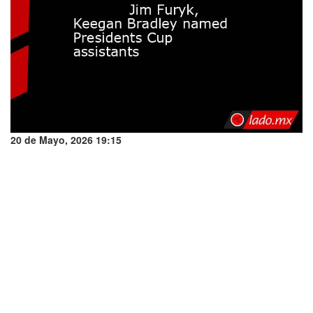
20 de Mayo, 2026 19:15