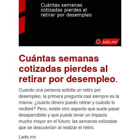
Cuántas semanas
cotizadas pierdes al
retirar por desempleo
.
Cuando una persona solicita un retiro por
desempleo, la primera pregunta casi siempre es la
misma: ¿cuánto dinero puedo retirar y cuándo lo
recibiré? Pero, existe otro aspecto que suele pasar
desapercibido y que puede tener un impacto
mucho mayor en el futuro: las semanas cotizadas
que se descuentan al realizar el retiro.
Lado.mx