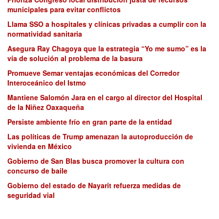
municipales para evitar conflictos
Llama SSO a hospitales y clínicas privadas a cumplir con la
normatividad sanitaria
Asegura Ray Chagoya que la estrategia “Yo me sumo” es la
vía de solución al problema de la basura
Promueve Semar ventajas económicas del Corredor
Interoceánico del Istmo
Mantiene Salomón Jara en el cargo al director del Hospital
de la Niñez Oaxaqueña
Persiste ambiente frío en gran parte de la entidad
Las políticas de Trump amenazan la autoproducción de
vivienda en México
Gobierno de San Blas busca promover la cultura con
concurso de baile
Gobierno del estado de Nayarit refuerza medidas de
seguridad vial