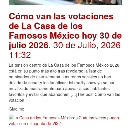
Cómo van las votaciones
de La Casa de los
Famosos México hoy 30 de
julio 2026
. 30 de Julio, 2026
11:32
La tensión dentro de La Casa de los Famosos México 2026
está en su punto más alto tras revelarse la lista de
nominados de esta semana. Las redes sociales no han
dejado de sonar y los fanáticos del reality show ya se han
movilizado masivamente para apoyar a sus habitantes
favoritos y evitar que abandonen […]The post Cómo van las
votacion
Gluc.mx