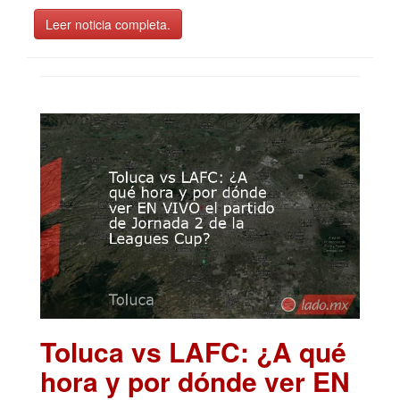
Leer noticia completa.
Toluca vs LAFC: ¿A qué
hora y por dónde ver EN