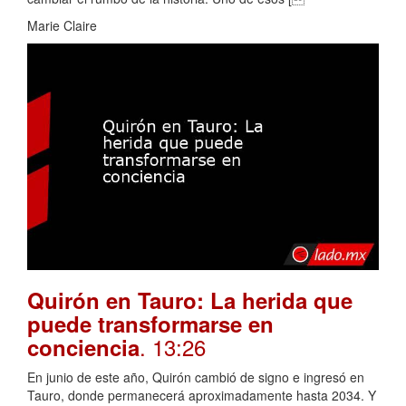
Marie Claire
Quirón en Tauro: La herida que
puede transformarse en
. 13:26
conciencia
En junio de este año, Quirón cambió de signo e ingresó en
Tauro, donde permanecerá aproximadamente hasta 2034. Y