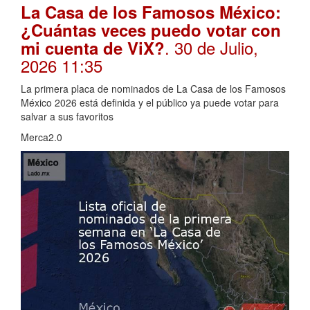
La Casa de los Famosos México:
¿Cuántas veces puedo votar con
. 30 de Julio,
mi cuenta de ViX?
2026 11:35
La primera placa de nominados de La Casa de los Famosos
México 2026 está definida y el público ya puede votar para
salvar a sus favoritos
Merca2.0