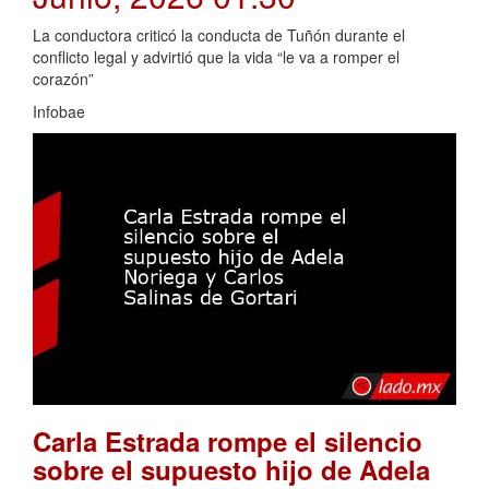
La conductora criticó la conducta de Tuñón durante el
conflicto legal y advirtió que la vida “le va a romper el
corazón”
Infobae
Carla Estrada rompe el silencio
sobre el supuesto hijo de Adela