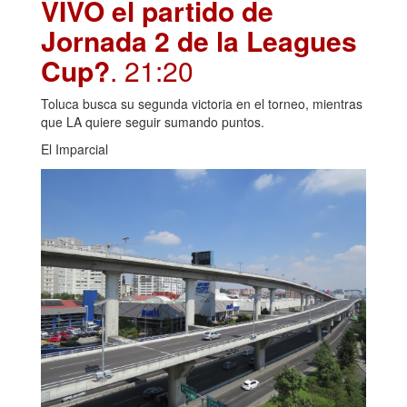
VIVO el partido de
Jornada 2 de la Leagues
Cup?
. 21:20
Toluca busca su segunda victoria en el torneo, mientras
que LA quiere seguir sumando puntos.
El Imparcial