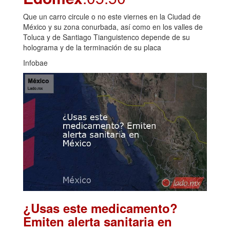
Que un carro circule o no este viernes en la Ciudad de
México y su zona conurbada, así como en los valles de
Toluca y de Santiago Tianguistenco depende de su
holograma y de la terminación de su placa
Infobae
¿Usas este medicamento?
Emiten alerta sanitaria en