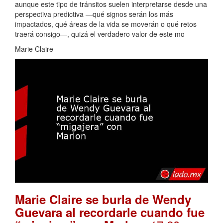
aunque este tipo de tránsitos suelen interpretarse desde una
perspectiva predictiva —qué signos serán los más
impactados, qué áreas de la vida se moverán o qué retos
traerá consigo—, quizá el verdadero valor de este mo
Marie Claire
Marie Claire se burla de Wendy
Guevara al recordarle cuando fue