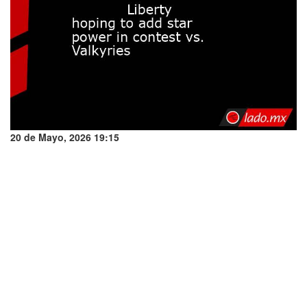
20 de Mayo, 2026 19:15