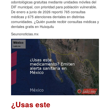
odontológicas gratuitas mediante unidades móviles del
DIF municipal, con prioridad para población vulnerable.
De enero a junio de 2026 reportó 765 consultas
médicas y 675 atenciones dentales en distintas
comunidades. ¿Quién puede recibir consultas médicas y
dentales gratis en Huixquilu
Seunonoticias.mx
¿Usas este