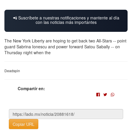
📲 Suscríbete a nuestras notificaciones y mantente al día
con las noticias más importantes
The New York Liberty are hoping to get back two All-Stars -- point
guard Sabrina Ionescu and power forward Satou Sabally -- on
Thursday night when the
Deadspin
Compartir en:
Copiar URL