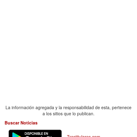
La información agregada y la responsabilidad de esta, pertenece
a los sitios que lo publican.
Buscar Noticias
Trastitulares.com