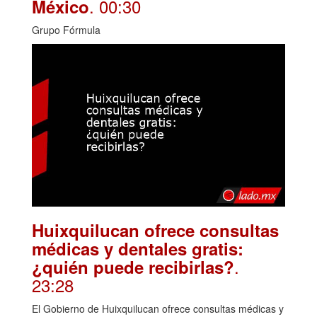
. 00:30
México
Grupo Fórmula
Huixquilucan ofrece consultas
médicas y dentales gratis:
.
¿quién puede recibirlas?
23:28
El Gobierno de Huixquilucan ofrece consultas médicas y