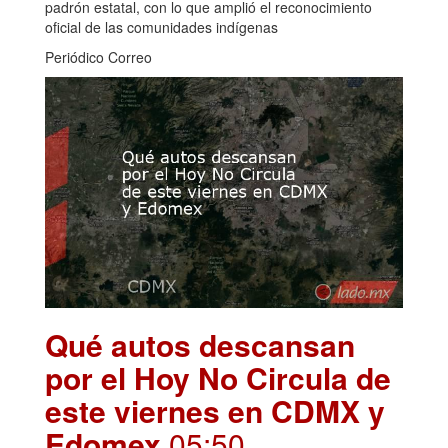
padrón estatal, con lo que amplió el reconocimiento
oficial de las comunidades indígenas
Periódico Correo
Qué autos descansan
por el Hoy No Circula de
este viernes en CDMX y
Edomex
.05:50