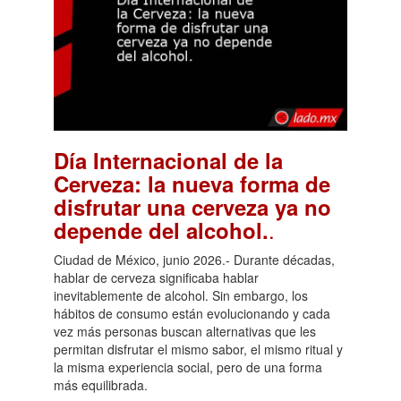
Día Internacional de la
Cerveza: la nueva forma de
disfrutar una cerveza ya no
.
depende del alcohol.
Ciudad de México, junio 2026.- Durante décadas,
hablar de cerveza significaba hablar
inevitablemente de alcohol. Sin embargo, los
hábitos de consumo están evolucionando y cada
vez más personas buscan alternativas que les
permitan disfrutar el mismo sabor, el mismo ritual y
la misma experiencia social, pero de una forma
más equilibrada.