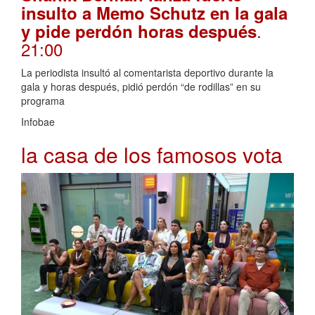
insulto a Memo Schutz en la gala
.
y pide perdón horas después
21:00
La periodista insultó al comentarista deportivo durante la
gala y horas después, pidió perdón “de rodillas” en su
programa
Infobae
la casa de los famosos vota