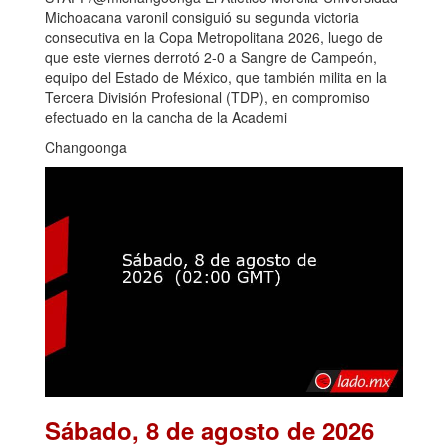
Michoacana varonil consiguió su segunda victoria
consecutiva en la Copa Metropolitana 2026, luego de
que este viernes derrotó 2-0 a Sangre de Campeón,
equipo del Estado de México, que también milita en la
Tercera División Profesional (TDP), en compromiso
efectuado en la cancha de la Academi
Changoonga
Sábado, 8 de agosto de 2026