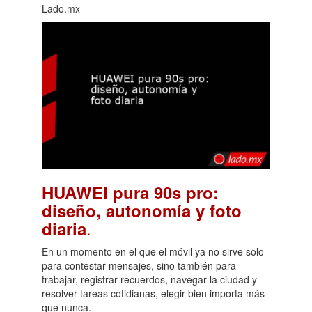
Lado.mx
HUAWEI pura 90s pro:
diseño, autonomía y foto
.
diaria
En un momento en el que el móvil ya no sirve solo
para contestar mensajes, sino también para
trabajar, registrar recuerdos, navegar la ciudad y
resolver tareas cotidianas, elegir bien importa más
que nunca.