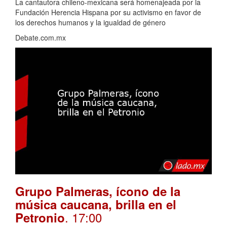
La cantautora chileno-mexicana será homenajeada por la
Fundación Herencia Hispana por su activismo en favor de
los derechos humanos y la igualdad de género
Debate.com.mx
Grupo Palmeras, ícono de la
música caucana, brilla en el
. 17:00
Petronio