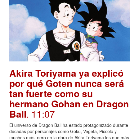
Akira Toriyama ya explicó
por qué Goten nunca será
tan fuerte como su
hermano Gohan en Dragon
Ball
. 11:07
El universo de Dragon Ball ha estado protagonizado durante
décadas por personajes como Goku, Vegeta, Piccolo y
muchos más, pero en la obra de Akira Toriyama los que más