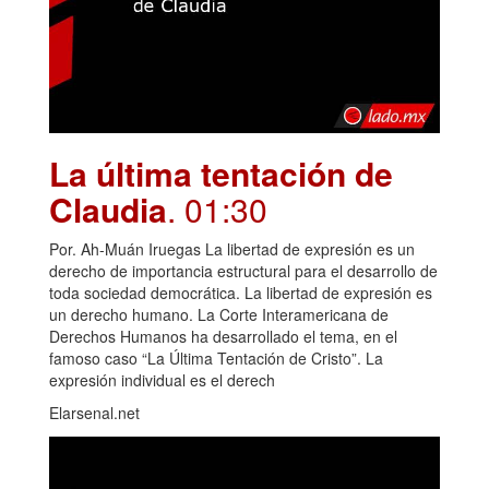
La última tentación de
Claudia
. 01:30
Por. Ah-Muán Iruegas La libertad de expresión es un
derecho de importancia estructural para el desarrollo de
toda sociedad democrática. La libertad de expresión es
un derecho humano. La Corte Interamericana de
Derechos Humanos ha desarrollado el tema, en el
famoso caso “La Última Tentación de Cristo”. La
expresión individual es el derech
Elarsenal.net