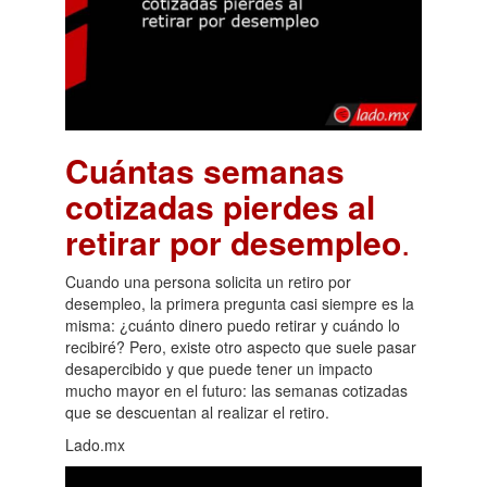
Cuántas semanas
cotizadas pierdes al
retirar por desempleo
.
Cuando una persona solicita un retiro por
desempleo, la primera pregunta casi siempre es la
misma: ¿cuánto dinero puedo retirar y cuándo lo
recibiré? Pero, existe otro aspecto que suele pasar
desapercibido y que puede tener un impacto
mucho mayor en el futuro: las semanas cotizadas
que se descuentan al realizar el retiro.
Lado.mx