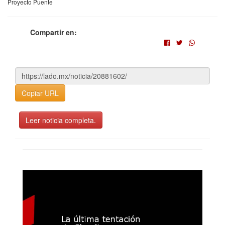
Proyecto Puente
Compartir en:
Copiar URL
Leer noticia completa.