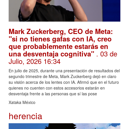
Mark Zuckerberg, CEO de Meta:
"si no tienes gafas con IA, creo
que probablemente estarás en
. 03 de
una desventaja cognitiva"
Julio, 2026 16:34
En julio de 2025, durante una presentación de resultados del
segundo trimestre de Meta, Mark Zuckerberg dejó en claro
su visión acerca de los lentes con IA. Afirmó que en el futuro
quienes no cuenten con estos accesorios estarán en
desventaja frente a las personas que sí las pose
Xataka México
herencia