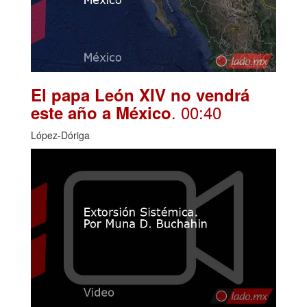
El papa León XIV no vendrá
. 00:40
este año a México
López-Dóriga