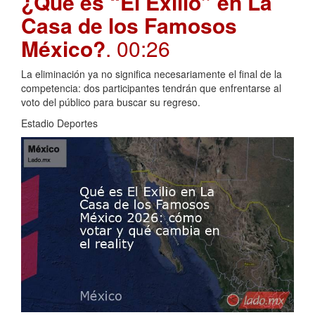
¿Qué es “El Exilio” en La
Casa de los Famosos
México?
. 00:26
La eliminación ya no significa necesariamente el final de la
competencia: dos participantes tendrán que enfrentarse al
voto del público para buscar su regreso.
Estadio Deportes