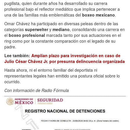
pugilista, quien durante años ha desarrollado su carrera
profesional bajo el reflector mediático que implica pertenecer a
una de las familias más emblemáticas del
boxeo mexicano
.
Omar Chávez ha participado en diversas peleas dentro de las
categorías
superwelter
y
mediano
, consolidando una carrera en
el
boxeo profesional
marcada tanto por sus actuaciones en el
ring como por la constante comparación con el legado de su
padre.
Lee también:
Amplían plazo para investigación en caso de
Julio César Chávez Jr. por presunta delincuencia organizada
Hasta ahora, ni el entorno familiar del deportista ni
representantes legales han emitido una postura oficial sobre lo
ocurrido.
Con información de Radio Fórmula