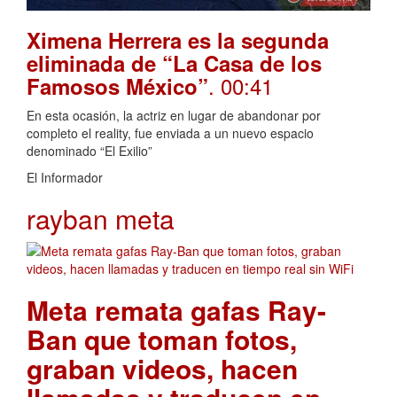
Ximena Herrera es la segunda
eliminada de “La Casa de los
. 00:41
Famosos México”
En esta ocasión, la actriz en lugar de abandonar por
completo el reality, fue enviada a un nuevo espacio
denominado “El Exilio”
El Informador
rayban meta
Meta remata gafas Ray-
Ban que toman fotos,
graban videos, hacen