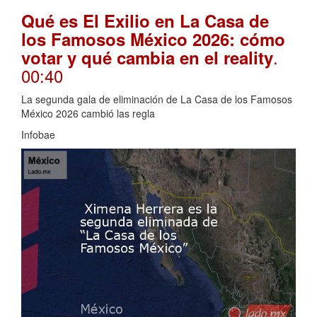
Qué es El Exilio en La Casa de
los Famosos México 2026: cómo
.
votar y qué cambia en el reality
00:40
La segunda gala de eliminación de La Casa de los Famosos
México 2026 cambió las regla
Infobae