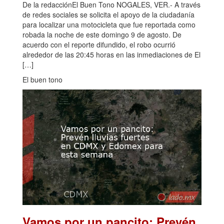
De la redacciónEl Buen Tono NOGALES, VER.- A través
de redes sociales se solicita el apoyo de la ciudadanía
para localizar una motocicleta que fue reportada como
robada la noche de este domingo 9 de agosto. De
acuerdo con el reporte difundido, el robo ocurrió
alrededor de las 20:45 horas en las inmediaciones de El
[…]
El buen tono
Vamos por un pancito: Prevén