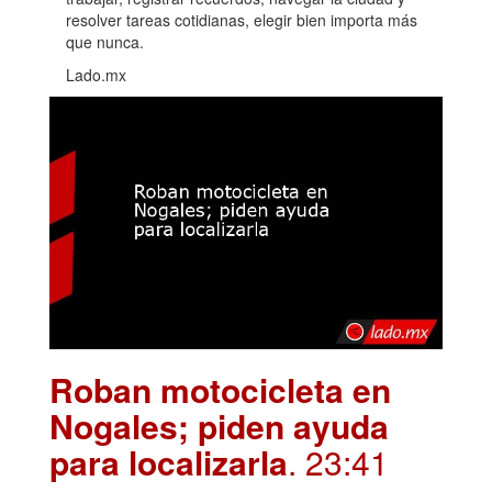
resolver tareas cotidianas, elegir bien importa más
que nunca.
Lado.mx
Roban motocicleta en
Nogales; piden ayuda
para localizarla
. 23:41