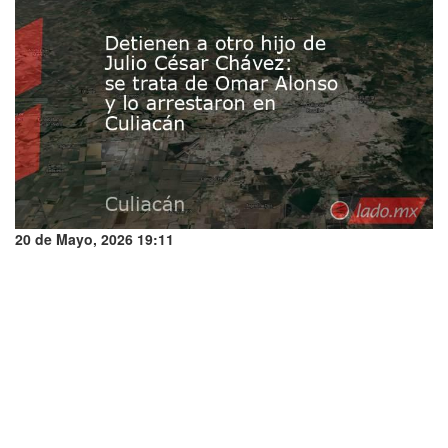
20 de Mayo, 2026 19:11