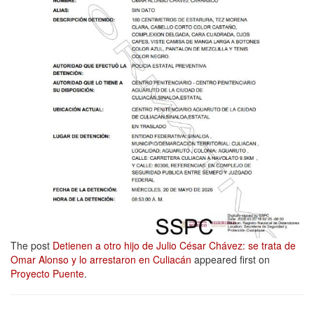
The post
Detienen a otro hijo de Julio César Chávez: se trata de
Omar Alonso y lo arrestaron en Culiacán
appeared first on
Proyecto Puente
.