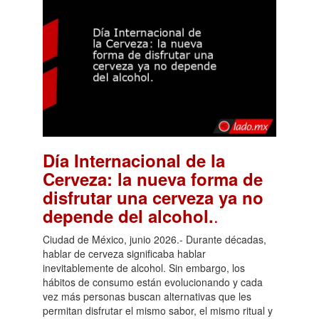
Día Internacional de la
Cerveza: la nueva forma de
disfrutar una cerveza ya no
.
depende del alcohol.
Ciudad de México, junio 2026.- Durante décadas,
hablar de cerveza significaba hablar
inevitablemente de alcohol. Sin embargo, los
hábitos de consumo están evolucionando y cada
vez más personas buscan alternativas que les
permitan disfrutar el mismo sabor, el mismo ritual y