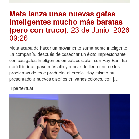
Meta lanza unas nuevas gafas
inteligentes mucho más baratas
. 23 de Junio, 2026
(pero con truco)
09:26
Meta acaba de hacer un movimiento sumamente inteligente.
La compañía, después de cosechar un éxito impresionante
con sus gafas inteligentes en colaboración con Ray-Ban, ha
decidido ir un paso más allá y atacar de lleno uno de los
problemas de este producto: el precio. Hoy mismo ha
presentado 3 nuevos diseños en varios colores, con […]
Hipertextual