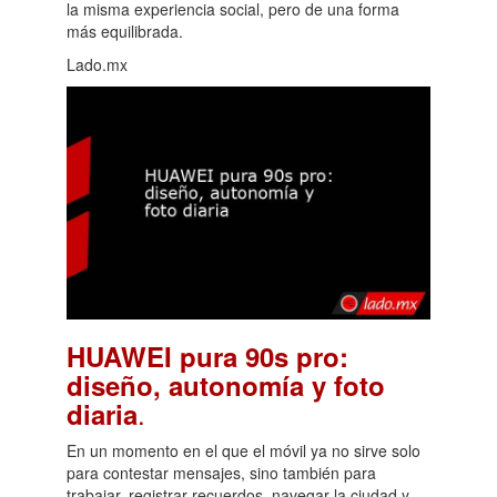
la misma experiencia social, pero de una forma
más equilibrada.
Lado.mx
HUAWEI pura 90s pro:
diseño, autonomía y foto
.
diaria
En un momento en el que el móvil ya no sirve solo
para contestar mensajes, sino también para
trabajar, registrar recuerdos, navegar la ciudad y