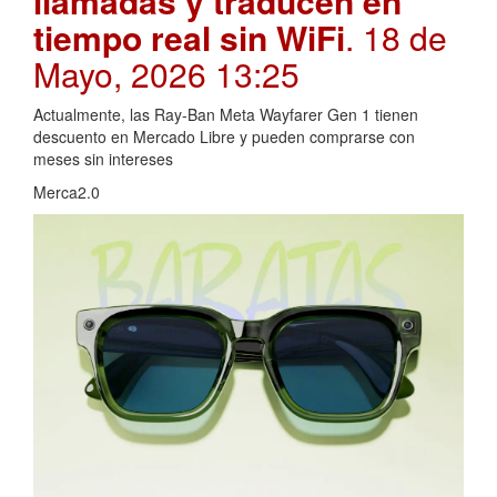
llamadas y traducen en
tiempo real sin WiFi
. 18 de
Mayo, 2026 13:25
Actualmente, las Ray-Ban Meta Wayfarer Gen 1 tienen
descuento en Mercado Libre y pueden comprarse con
meses sin intereses
Merca2.0