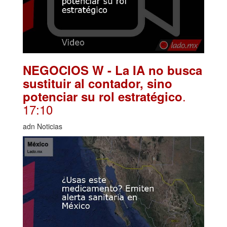
NEGOCIOS W - La IA no busca
sustituir al contador, sino
.
potenciar su rol estratégico
17:10
adn Noticias