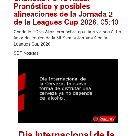
Pronóstico y posibles
alineaciones de la Jornada 2
. 05:40
de la Leagues Cup 2026
Charlotte FC vs Atlas; pronóstico apunta a victoria 2-1 a
favor del equipo de la MLS en la Jornada 2 de la
Leagues Cup 2026.
SDP Noticias
Día Internacional de la