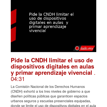
Pide la CNDH limitar el uso de
dispositivos digitales en aulas
.
y primar aprendizaje vivencial
04:31
La Comisión Nacional de los Derechos Humanos
(CNDH) exhortó a los tres niveles de gobierno a que
diseñen políticas públicas que garanticen espacios
urbanos seguros y escuelas presenciales equipadas,
donde se limite el uso de dispositivos digitales en el aula