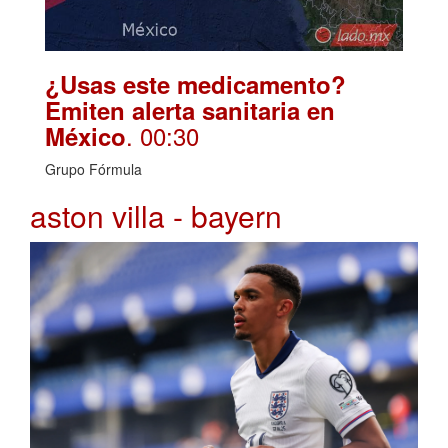
¿Usas este medicamento?
Emiten alerta sanitaria en
. 00:30
México
Grupo Fórmula
aston villa - bayern