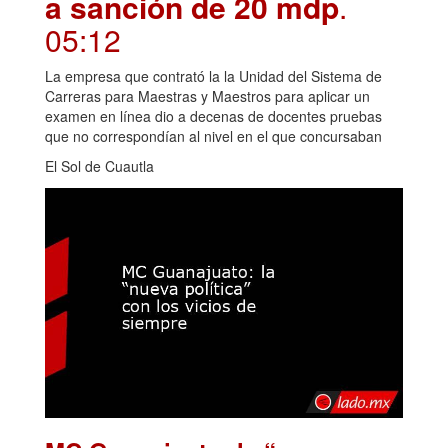
a sanción de 20 mdp
.
05:12
La empresa que contrató la la Unidad del Sistema de
Carreras para Maestras y Maestros para aplicar un
examen en línea dio a decenas de docentes pruebas
que no correspondían al nivel en el que concursaban
El Sol de Cuautla