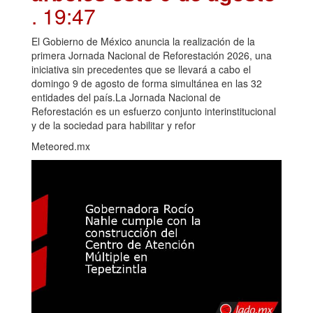
. 19:47
El Gobierno de México anuncia la realización de la
primera Jornada Nacional de Reforestación 2026, una
iniciativa sin precedentes que se llevará a cabo el
domingo 9 de agosto de forma simultánea en las 32
entidades del país.La Jornada Nacional de
Reforestación es un esfuerzo conjunto interinstitucional
y de la sociedad para habilitar y refor
Meteored.mx