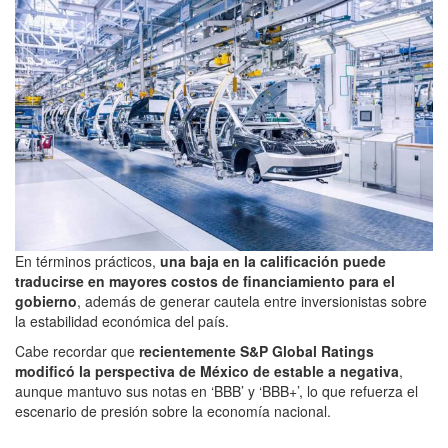
En términos prácticos,
una baja en la calificación puede
traducirse en mayores costos de financiamiento para el
gobierno
, además de generar cautela entre inversionistas sobre
la estabilidad económica del país.
Cabe recordar que
recientemente S&P Global Ratings
modificó la perspectiva de México de estable a negativa
,
aunque mantuvo sus notas en ‘BBB’ y ‘BBB+’, lo que refuerza el
escenario de presión sobre la economía nacional.