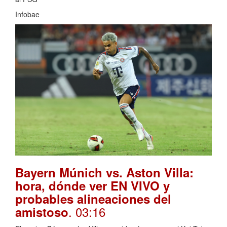
Infobae
Bayern Múnich vs. Aston Villa:
hora, dónde ver EN VIVO y
probables alineaciones del
. 03:16
amistoso