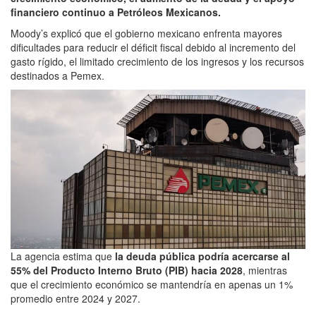
financiero continuo a Petróleos Mexicanos.
Moody’s explicó que el gobierno mexicano enfrenta mayores
dificultades para reducir el déficit fiscal debido al incremento del
gasto rígido, el limitado crecimiento de los ingresos y los recursos
destinados a Pemex.
La agencia estima que
la deuda pública podría acercarse al
55% del Producto Interno Bruto (PIB) hacia 2028
, mientras
que el crecimiento económico se mantendría en apenas un 1%
promedio entre 2024 y 2027.