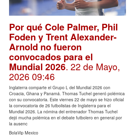
Por qué Cole Palmer, Phil
Foden y Trent Alexander-
Arnold no fueron
convocados para el
Mundial 2026
. 22 de Mayo,
2026 09:46
Inglaterra comparte el Grupo L del Mundial 2026 con
Croacia, Ghana y Panamá. Thomas Tuchel generó polémica
con su convocatoria. Este viernes 22 de mayo se hizo oficial
la convocatoria de 26 futbolistas de Inglaterra para el
Mundial 2026. La nómina del entrenador Thomas Tuchel
dejó mucha polémica en el debate futbolero en general por
la ausenc
BolaVip Mexico