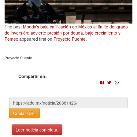
The post
Moody’s baja calificación de México al límite del grado
de inversión: advierte presión por deuda, bajo crecimiento y
Pemex
appeared first on
Proyecto Puente
.
Proyecto Puente
Compartir en:
Copiar URL
Leer noticia completa.