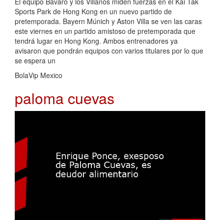
El equipo Bávaro y los Villanos miden fuerzas en el Kai Tak
Sports Park de Hong Kong en un nuevo partido de
pretemporada. Bayern Múnich y Aston Villa se ven las caras
este viernes en un partido amistoso de pretemporada que
tendrá lugar en Hong Kong. Ambos entrenadores ya
avisaron que pondrán equipos con varios titulares por lo que
se espera un
BolaVip Mexico
paloma cuevas