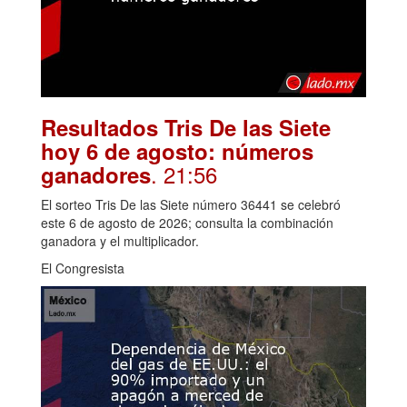
Resultados Tris De las Siete
hoy 6 de agosto: números
. 21:56
ganadores
El sorteo Tris De las Siete número 36441 se celebró
este 6 de agosto de 2026; consulta la combinación
ganadora y el multiplicador.
El Congresista