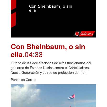
Con Sheinbaum, o sin
ella
.04:33
El tono de las declaraciones de altos funcionarios del
gobierno de Estados Unidos contra el Cártel Jalisco
Nueva Generación y su red de protección dentro...
Periódico Correo