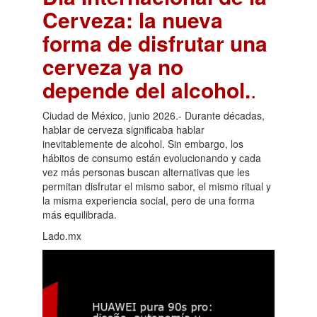
Cerveza: la nueva
forma de disfrutar una
cerveza ya no
depende del alcohol.
.
Ciudad de México, junio 2026.- Durante décadas,
hablar de cerveza significaba hablar
inevitablemente de alcohol. Sin embargo, los
hábitos de consumo están evolucionando y cada
vez más personas buscan alternativas que les
permitan disfrutar el mismo sabor, el mismo ritual y
la misma experiencia social, pero de una forma
más equilibrada.
Lado.mx