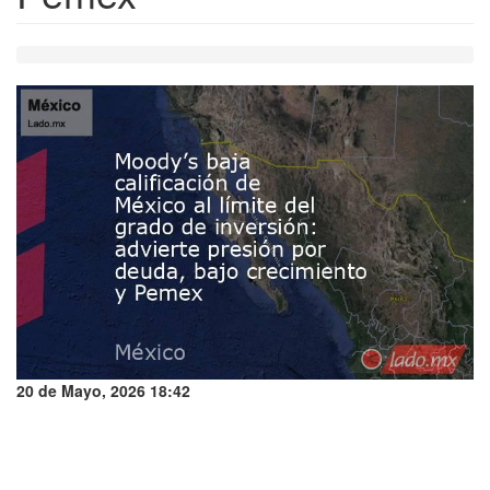
20 de Mayo, 2026 18:42