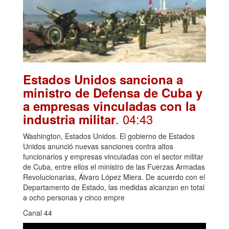
Estados Unidos sanciona a
ministro de Defensa de Cuba y
a empresas vinculadas con la
. 04:43
industria militar
Washington, Estados Unidos. El gobierno de Estados
Unidos anunció nuevas sanciones contra altos
funcionarios y empresas vinculadas con el sector militar
de Cuba, entre ellos el ministro de las Fuerzas Armadas
Revolucionarias, Álvaro López Miera. De acuerdo con el
Departamento de Estado, las medidas alcanzan en total
a ocho personas y cinco empre
Canal 44