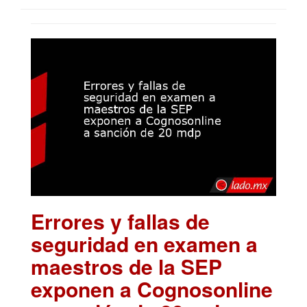
Errores y fallas de
seguridad en examen a
maestros de la SEP
exponen a Cognosonline