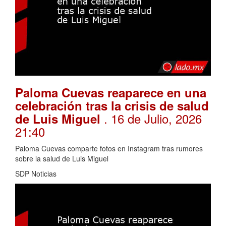
Paloma Cuevas reaparece en una
celebración tras la crisis de salud
. 16 de Julio, 2026
de Luis Miguel
21:40
Paloma Cuevas comparte fotos en Instagram tras rumores
sobre la salud de Luis Miguel
SDP Noticias