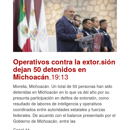
Operativos contra la extor.sión
dejan 50 detenidos en
.19:13
Michoacán
Morelia, Michoacán. Un total de 50 personas han sido
detenidas en Michoacán en lo que va del año por su
presunta participación en delitos de extorsión, como
resultado de labores de inteligencia y operativos
coordinados entre autoridades estatales y fuerzas
federales. De acuerdo con el balance presentado por el
Gobierno de Michoacán, entre las
Canal 44