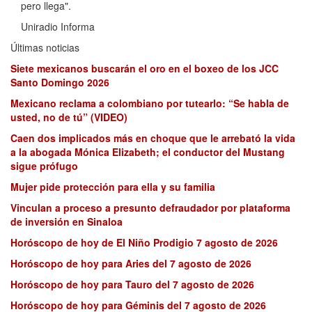
pero llega".
Uniradio Informa
Últimas noticias
Siete mexicanos buscarán el oro en el boxeo de los JCC
Santo Domingo 2026
Mexicano reclama a colombiano por tutearlo: “Se habla de
usted, no de tú” (VIDEO)
Caen dos implicados más en choque que le arrebató la vida
a la abogada Mónica Elizabeth; el conductor del Mustang
sigue prófugo
Mujer pide protección para ella y su familia
Vinculan a proceso a presunto defraudador por plataforma
de inversión en Sinaloa
Horóscopo de hoy de El Niño Prodigio 7 agosto de 2026
Horóscopo de hoy para Aries del 7 agosto de 2026
Horóscopo de hoy para Tauro del 7 agosto de 2026
Horóscopo de hoy para Géminis del 7 agosto de 2026