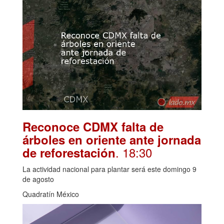
Reconoce CDMX falta de
árboles en oriente ante jornada
. 18:30
de reforestación
La actividad nacional para plantar será este domingo 9
de agosto
Quadratín México