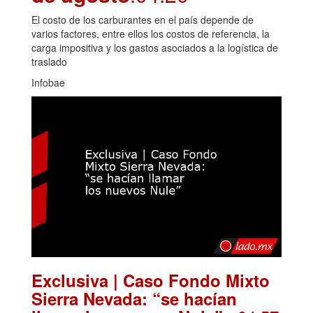
El costo de los carburantes en el país depende de
varios factores, entre ellos los costos de referencia, la
carga impositiva y los gastos asociados a la logística de
traslado
Infobae
Exclusiva | Caso Fondo Mixto
Sierra Nevada: “se hacían