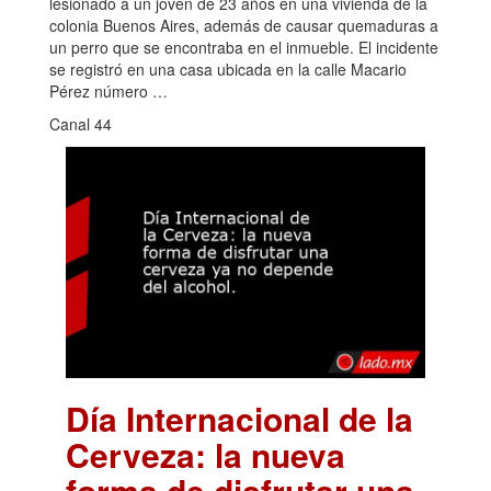
lesionado a un joven de 23 años en una vivienda de la
colonia Buenos Aires, además de causar quemaduras a
un perro que se encontraba en el inmueble. El incidente
se registró en una casa ubicada en la calle Macario
Pérez número …
Canal 44
Día Internacional de la
Cerveza: la nueva
forma de disfrutar una