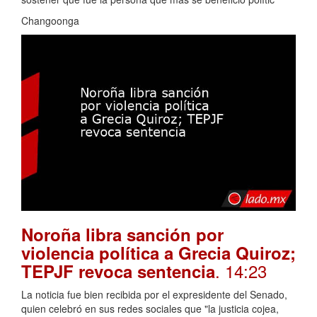
Changoonga
Noroña libra sanción por
violencia política a Grecia Quiroz;
. 14:23
TEPJF revoca sentencia
La noticia fue bien recibida por el expresidente del Senado,
quien celebró en sus redes sociales que "la justicia cojea,