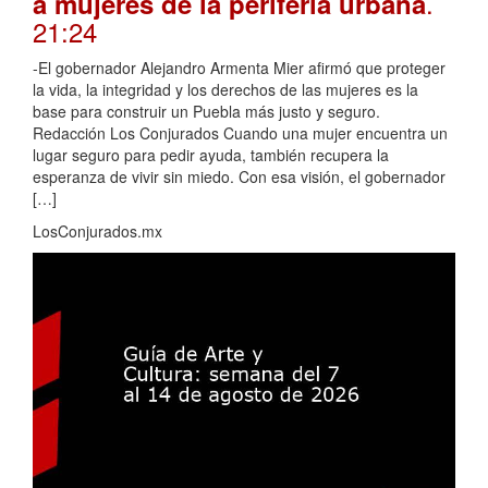
.
a mujeres de la periferia urbana
21:24
-El gobernador Alejandro Armenta Mier afirmó que proteger
la vida, la integridad y los derechos de las mujeres es la
base para construir un Puebla más justo y seguro.
Redacción Los Conjurados Cuando una mujer encuentra un
lugar seguro para pedir ayuda, también recupera la
esperanza de vivir sin miedo. Con esa visión, el gobernador
[…]
LosConjurados.mx