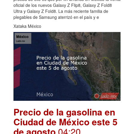
oficial de los nuevos Galaxy Z Flip8, Galaxy Z Fold8
Ultra y Galaxy Z Fold8. La más reciente familia de
plegables de Samsung aterrizó en el país y e
Xataka México
Precio de la gasolina en
Ciudad de México este 5
de agosto
.04:20