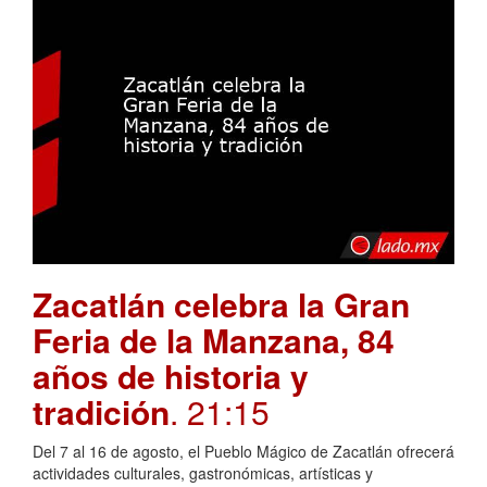
Zacatlán celebra la Gran
Feria de la Manzana, 84
años de historia y
tradición
. 21:15
Del 7 al 16 de agosto, el Pueblo Mágico de Zacatlán ofrecerá
actividades culturales, gastronómicas, artísticas y