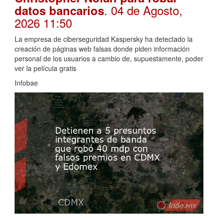
. 04 de Agosto,
datos bancarios
2026 11:50
La empresa de ciberseguridad Kaspersky ha detectado la
creación de páginas web falsas donde piden información
personal de los usuarios a cambio de, supuestamente, poder
ver la película gratis
Infobae