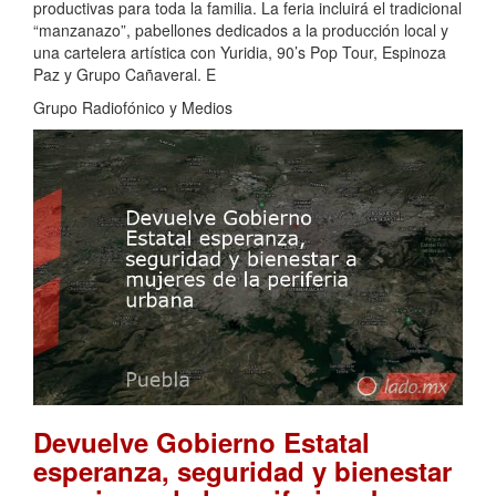
productivas para toda la familia. La feria incluirá el tradicional
“manzanazo”, pabellones dedicados a la producción local y
una cartelera artística con Yuridia, 90’s Pop Tour, Espinoza
Paz y Grupo Cañaveral. E
Grupo Radiofónico y Medios
Devuelve Gobierno Estatal
esperanza, seguridad y bienestar