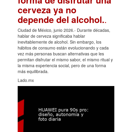
cerveza ya no
depende del alcohol.
.
Ciudad de México, junio 2026.- Durante décadas,
hablar de cerveza significaba hablar
inevitablemente de alcohol. Sin embargo, los
hábitos de consumo están evolucionando y cada
vez más personas buscan alternativas que les
permitan disfrutar el mismo sabor, el mismo ritual y
la misma experiencia social, pero de una forma
más equilibrada.
Lado.mx