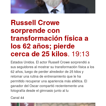
Russell Crowe
sorprende con
transformación física a
los 62 años; pierde
cerca de 25 kilos
. 19:13
Estados Unidos. El actor Russell Crowe sorprendió a
sus seguidores al mostrar su transformación física a los
62 años, luego de perder alrededor de 25 kilos y
retomar una rutina de entrenamiento que le ha
permitido recuperar una apariencia más atlética. El
ganador del Oscar compartió recientemente una
fotografía desde el gimnasio junto al lu
Canal 44