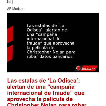
las [
AF Medios
Las estafas de ‘La Odisea’:
alertan de una “campaña
internacional de fraude” que
aprovecha la película de
Christopher Nolan para robar