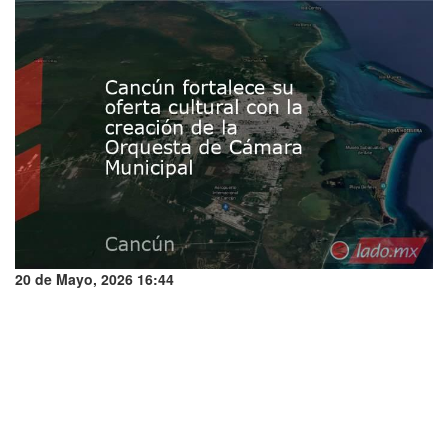
20 de Mayo, 2026 16:44