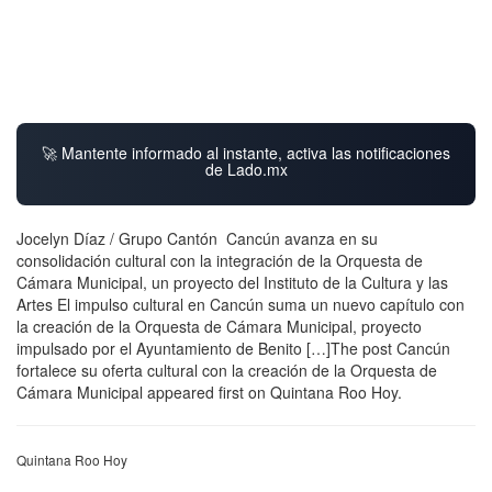
🚀 Mantente informado al instante, activa las notificaciones
de Lado.mx
Jocelyn Díaz / Grupo Cantón Cancún avanza en su
consolidación cultural con la integración de la Orquesta de
Cámara Municipal, un proyecto del Instituto de la Cultura y las
Artes El impulso cultural en Cancún suma un nuevo capítulo con
la creación de la Orquesta de Cámara Municipal, proyecto
impulsado por el Ayuntamiento de Benito […]The post Cancún
fortalece su oferta cultural con la creación de la Orquesta de
Cámara Municipal appeared first on Quintana Roo Hoy.
Quintana Roo Hoy