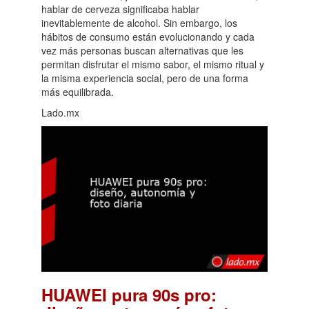
hablar de cerveza significaba hablar
inevitablemente de alcohol. Sin embargo, los
hábitos de consumo están evolucionando y cada
vez más personas buscan alternativas que les
permitan disfrutar el mismo sabor, el mismo ritual y
la misma experiencia social, pero de una forma
más equilibrada.
Lado.mx
HUAWEI pura 90s pro: