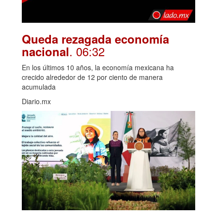
Queda rezagada economía
. 06:32
nacional
En los últimos 10 años, la economía mexicana ha
crecido alrededor de 12 por ciento de manera
acumulada
Diario.mx