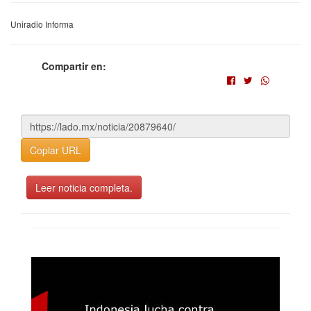
Uniradio Informa
Compartir en:
Copiar URL
Leer noticia completa.