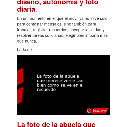
diseño, autonomía y foto
.
diaria
En un momento en el que el móvil ya no sirve solo
para contestar mensajes, sino también para
trabajar, registrar recuerdos, navegar la ciudad y
resolver tareas cotidianas, elegir bien importa más
que nunca.
Lado.mx
La foto de la abuela que