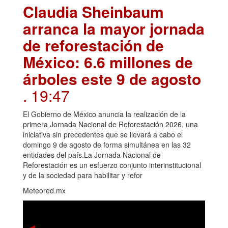
Claudia Sheinbaum
arranca la mayor jornada
de reforestación de
México: 6.6 millones de
árboles este 9 de agosto
. 19:47
El Gobierno de México anuncia la realización de la
primera Jornada Nacional de Reforestación 2026, una
iniciativa sin precedentes que se llevará a cabo el
domingo 9 de agosto de forma simultánea en las 32
entidades del país.La Jornada Nacional de
Reforestación es un esfuerzo conjunto interinstitucional
y de la sociedad para habilitar y refor
Meteored.mx