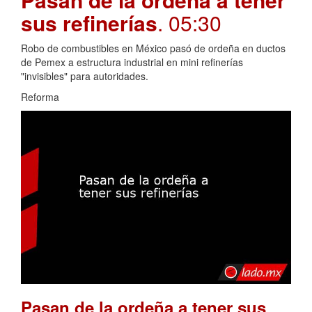
sus refinerías
. 05:30
Robo de combustibles en México pasó de ordeña en ductos
de Pemex a estructura industrial en mini refinerías
"invisibles" para autoridades.
Reforma
Pasan de la ordeña a tener sus