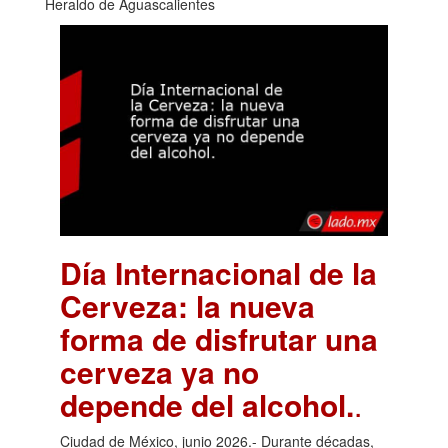
Heraldo de Aguascalientes
Día Internacional de la
Cerveza: la nueva
forma de disfrutar una
cerveza ya no
depende del alcohol.
.
Ciudad de México, junio 2026.- Durante décadas,