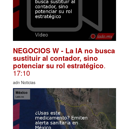
NEGOCIOS W - La IA no busca
sustituir al contador, sino
.
potenciar su rol estratégico
17:10
adn Noticias