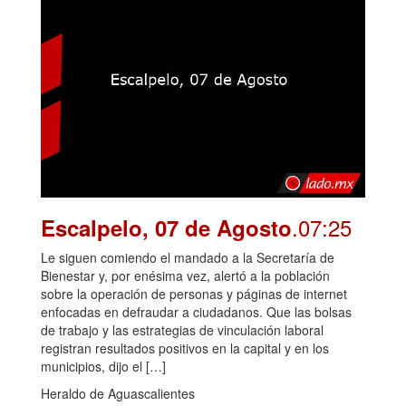
.07:25
Escalpelo, 07 de Agosto
Le siguen comiendo el mandado a la Secretaría de
Bienestar y, por enésima vez, alertó a la población
sobre la operación de personas y páginas de internet
enfocadas en defraudar a ciudadanos. Que las bolsas
de trabajo y las estrategias de vinculación laboral
registran resultados positivos en la capital y en los
municipios, dijo el […]
Heraldo de Aguascalientes