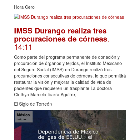
Hora Cero
IMSS Durango realiza tres
.
procuraciones de córneas
14:11
Como parte del programa permanente de donación y
procuración de órganos y tejidos, el Instituto Mexicano
del Seguro Social (IMSS) en Durango realizó tres
procuraciones consecutivas de córneas, lo que permitirá
restaurar la visión y mejorar la calidad de vida de
pacientes que requieren un trasplante.La doctora
Cinthya Marcela Ibarra Aguirre,
El Siglo de Torreón