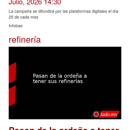
Julio, 2026 14:30
La campaña se difundirá por las plataformas digitales el día
25 de cada mes
Infobae
refinería
Pasan de la ordeña a tener