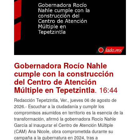
Gobernadora Rocío Nahle
cumple con la construcción
del Centro de Atención
. 16:44
Múltiple en Tepetzintla
Redacción Tepetzintla, Ver., jueves 06 de agosto de
2026.- Escuchar a la ciudadanía y cumplir los
compromisos asumidos en territorio es la esencia de la
transformación, afirmó la gobernadora Rocío Nahle
García al inaugurar el Centro de Atención Múltiple
(CAM) Ana Nicole, obra comprometida durante su
campaña a la gubernatura en 2024, tras a