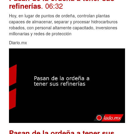
. 06:32
refinerías
Hoy, en lugar de puntos de ordeña, controlan plantas
capaces de almacenar, separar y procesar hidrocarburos
robados, con personal altamente capacitado, inversiones
millonarias y redes de protección
Diario.mx
Pasan de la ordeña a tener sus