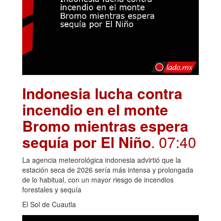
Indonesia lucha contra
incendio en el monte
Bromo mientras espera
sequía por El Niño
. 07:40
La agencia meteorológica indonesia advirtió que la
estación seca de 2026 sería más intensa y prolongada
de lo habitual, con un mayor riesgo de incendios
forestales y sequía
El Sol de Cuautla