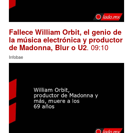
Fallece William Orbit, el genio de
la música electrónica y productor
. 09:10
de Madonna, Blur o U2
Infobae