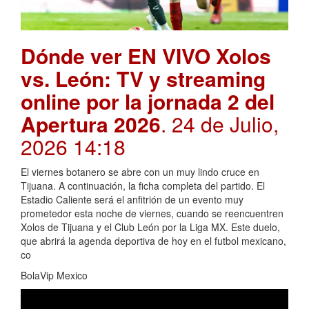
Dónde ver EN VIVO Xolos
vs. León: TV y streaming
online por la jornada 2 del
Apertura 2026
. 24 de Julio,
2026 14:18
El viernes botanero se abre con un muy lindo cruce en
Tijuana. A continuación, la ficha completa del partido. El
Estadio Caliente será el anfitrión de un evento muy
prometedor esta noche de viernes, cuando se reencuentren
Xolos de Tijuana y el Club León por la Liga MX. Este duelo,
que abrirá la agenda deportiva de hoy en el futbol mexicano,
co
BolaVip Mexico