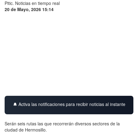
20 de Mayo, 2026 15:14
🔔 Activa las notificaciones para recibir noticias al instante
Serán seis rutas las que recorrerán diversos sectores de la
ciudad de Hermosillo.