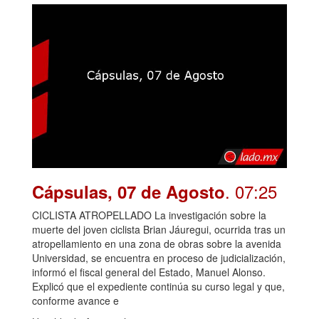
. 07:25
Cápsulas, 07 de Agosto
CICLISTA ATROPELLADO La investigación sobre la
muerte del joven ciclista Brian Jáuregui, ocurrida tras un
atropellamiento en una zona de obras sobre la avenida
Universidad, se encuentra en proceso de judicialización,
informó el fiscal general del Estado, Manuel Alonso.
Explicó que el expediente continúa su curso legal y que,
conforme avance e