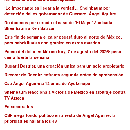
‘Lo importante es llegar a la verdad’... Sheinbaum por
detención del ex gobernador de Guerrero, Ángel Aguirre
No daremos por cerrado el caso de ‘El Mayo’ Zambada:
Sheinbaum a Ken Salazar
Este fin de semana el calor pegará duro al norte de México,
pero habrá lluvias con granizo en estos estados
Precio del dólar en México hoy, 7 de agosto del 2026: peso
cierra fuerte la semana
Bugatti Destrier, una creación única para un solo propietario
Director de Doenitz enfrenta segunda orden de aprehensión
Cae Ángel Aguirre a 12 años de Ayotzinapa
Sheinbaum reacciona a victoria de México en arbitraje contra
TV Azteca
Encamorrados
CSP niega fondo político en arresto de Ángel Aguirre: la
prioridad es hallar a los 43