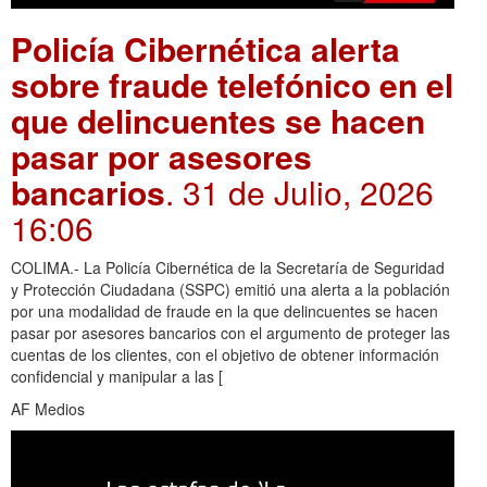
Policía Cibernética alerta
sobre fraude telefónico en el
que delincuentes se hacen
pasar por asesores
bancarios
. 31 de Julio, 2026
16:06
COLIMA.- La Policía Cibernética de la Secretaría de Seguridad
y Protección Ciudadana (SSPC) emitió una alerta a la población
por una modalidad de fraude en la que delincuentes se hacen
pasar por asesores bancarios con el argumento de proteger las
cuentas de los clientes, con el objetivo de obtener información
confidencial y manipular a las [
AF Medios