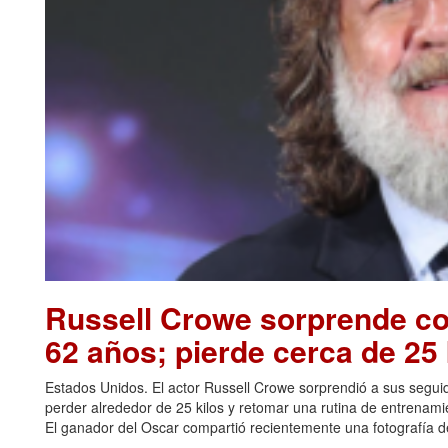
Russell Crowe sorprende con
62 años; pierde cerca de 25 
Estados Unidos. El actor Russell Crowe sorprendió a sus seguid
perder alrededor de 25 kilos y retomar una rutina de entrenami
El ganador del Oscar compartió recientemente una fotografía de