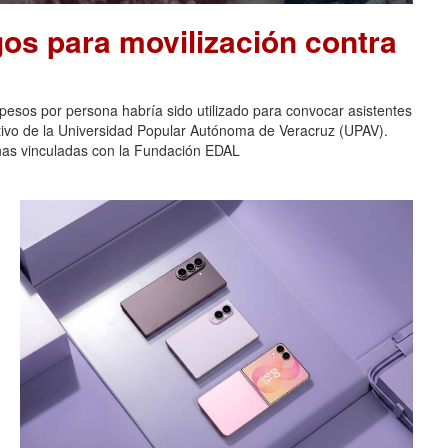
os para movilización contra
pesos por persona habría sido utilizado para convocar asistentes
ativo de la Universidad Popular Autónoma de Veracruz (UPAV).
nas vinculadas con la Fundación EDAL