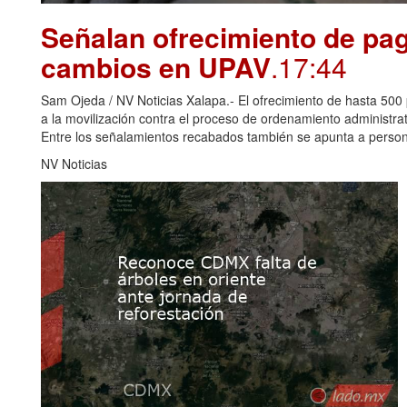
Señalan ofrecimiento de pag
cambios en UPAV
.17:44
Sam Ojeda / NV Noticias Xalapa.- El ofrecimiento de hasta 500 
a la movilización contra el proceso de ordenamiento administr
Entre los señalamientos recabados también se apunta a perso
NV Noticias