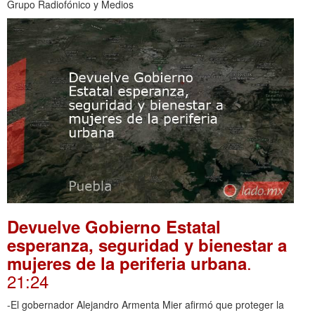
Grupo Radiofónico y Medios
Devuelve Gobierno Estatal
esperanza, seguridad y bienestar a
.
mujeres de la periferia urbana
21:24
-El gobernador Alejandro Armenta Mier afirmó que proteger la