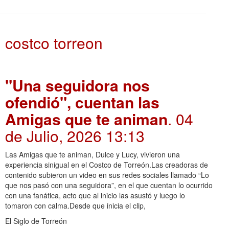
costco torreon
"Una seguidora nos
ofendió", cuentan las
Amigas que te animan
. 04
de Julio, 2026 13:13
Las Amigas que te animan, Dulce y Lucy, vivieron una
experiencia sinigual en el Costco de Torreón.Las creadoras de
contenido subieron un video en sus redes sociales llamado “Lo
que nos pasó con una seguidora”, en el que cuentan lo ocurrido
con una fanática, acto que al inicio las asustó y luego lo
tomaron con calma.Desde que inicia el clip,
El Siglo de Torreón