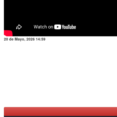
20 de Mayo, 2026 14:59