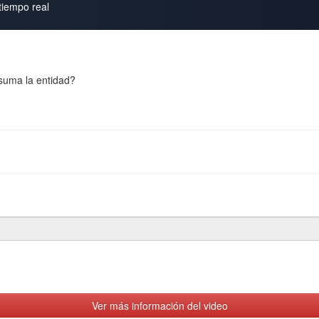
 tiempo real
suma la entidad?
Ver más información del video