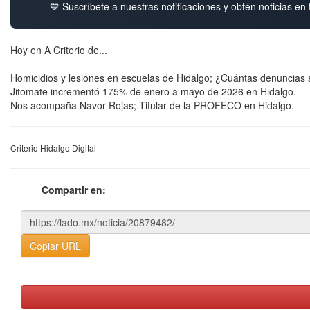
💙 Suscríbete a nuestras notificaciones y obtén noticias en
Hoy en A Criterio de...
Homicidios y lesiones en escuelas de Hidalgo; ¿Cuántas denuncias 
Jitomate incrementó 175% de enero a mayo de 2026 en Hidalgo.
Nos acompaña Navor Rojas; Titular de la PROFECO en Hidalgo.
Criterio Hidalgo Digital
Compartir en:
Copiar URL