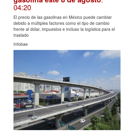
04:20
El precio de las gasolinas en México puede cambiar
debido a múltiples factores como el tipo de cambio
frente al dólar, impuestos e incluso la logística para el
traslado
Infobae