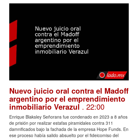
Nuevo juicio oral contra el Madoff
argentino por el emprendimiento
. 22:00
inmobiliario Verazul
Enrique Blaksley Señorans fue condenado en 2023 a 8 años
de prisión por realizar estafas piramidales contra 311
damnificados bajo la fachada de la empresa Hope Funds. En
ese proceso había salido absuelto por el fideicomiso del