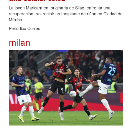
La joven Maricarmen, originaria de Silao, enfrenta una
recuperación tras recibir un trasplante de riñón en Ciudad de
México
Periódico Correo
milan