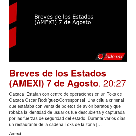
Breves de los Estados
(AMEXI) 7 de Agosto
. 20:27
Oaxaca Estafan con centro de operaciones en un Toks de
Oaxaca Oscar Rodríguez/Corresponsal Una célula criminal
que estafaba con venta de boletos de avión baratos y que
robaba la identidad de usuarios fue descubierta y capturada
por las fuerzas de seguridad del estado. Durante varios días,
un restaurante de la cadena Toks de la zona […
Amexi