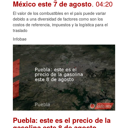
. 04:20
México este 7 de agosto
El valor de los combustibles en el país puede variar
debido a una diversidad de factores como son los
costos de referencia, impuestos y la logística para el
traslado
Infobae
Puebla: este es el precio de la
.
gasolina este 8 de agosto