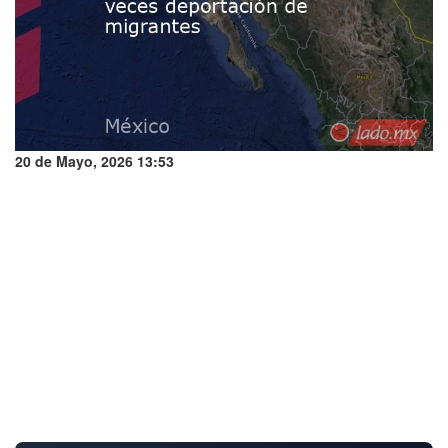
20 de Mayo, 2026 13:53