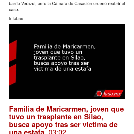
barrio Verazul, pero la Cámara de Casación ordenó reabrir el
caso.
Infobae
Familia de Maricarmen, joven que
tuvo un trasplante en Silao,
busca apoyo tras ser víctima de
. 03:02
una estafa