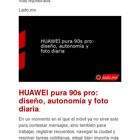
más equilibrada.
Lado.mx
HUAWEI pura 90s pro:
diseño, autonomía y foto
.
diaria
En un momento en el que el móvil ya no sirve solo
para contestar mensajes, sino también para
trabajar, registrar recuerdos, navegar la ciudad y
resolver tareas cotidianas, elegir bien importa más