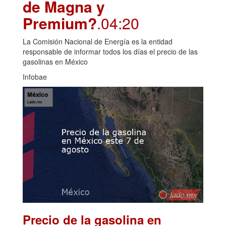
de Magna y
Premium?
.04:20
La Comisión Nacional de Energía es la entidad
responsable de informar todos los días el precio de las
gasolinas en México
Infobae
Precio de la gasolina en