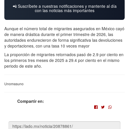
📲 Suscríbete a nuestras notificaciones y mantente al día
con las noticias más importantes
Aunque el número total de migrantes asegurados en México cayó
de manera drástica durante el primer trimestre de 2026, las
autoridades endurecieron de forma significativa las devoluciones
y deportaciones, con una tasa 10 veces mayor
La proporción de migrantes retornados pasó de 2.9 por ciento en
los primeros tres meses de 2025 a 29.4 por ciento en el mismo
periodo de este año.
Unomasuno
Compartir en: