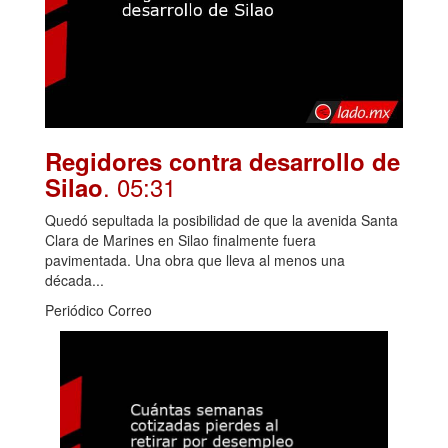
Regidores contra desarrollo de
. 05:31
Silao
Quedó sepultada la posibilidad de que la avenida Santa
Clara de Marines en Silao finalmente fuera
pavimentada. Una obra que lleva al menos una
década...
Periódico Correo