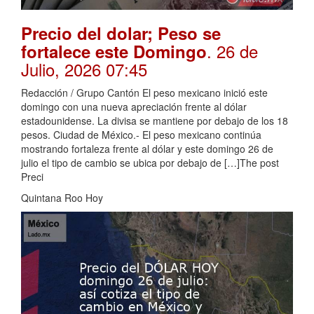
Precio del dolar; Peso se
. 26 de
fortalece este Domingo
Julio, 2026 07:45
Redacción / Grupo Cantón El peso mexicano inició este
domingo con una nueva apreciación frente al dólar
estadounidense. La divisa se mantiene por debajo de los 18
pesos. Ciudad de México.- El peso mexicano continúa
mostrando fortaleza frente al dólar y este domingo 26 de
julio el tipo de cambio se ubica por debajo de […]The post
Preci
Quintana Roo Hoy