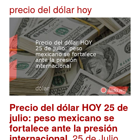
precio del dólar hoy
Precio del dólar HOY 25 de
julio: peso mexicano se
fortalece ante la presión
internacional
. 25 de Julio,