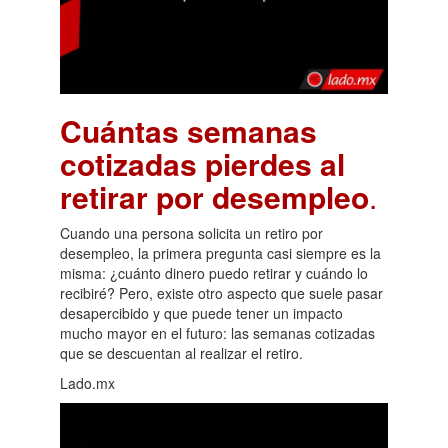
Cuántas semanas
cotizadas pierdes al
retirar por desempleo
.
Cuando una persona solicita un retiro por
desempleo, la primera pregunta casi siempre es la
misma: ¿cuánto dinero puedo retirar y cuándo lo
recibiré? Pero, existe otro aspecto que suele pasar
desapercibido y que puede tener un impacto
mucho mayor en el futuro: las semanas cotizadas
que se descuentan al realizar el retiro.
Lado.mx