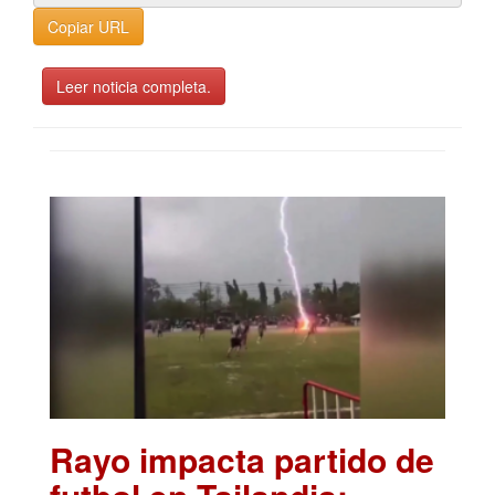
Copiar URL
Leer noticia completa.
Rayo impacta partido de