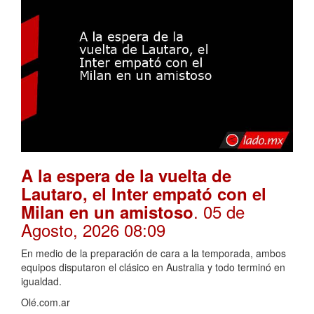
A la espera de la vuelta de
Lautaro, el Inter empató con el
. 05 de
Milan en un amistoso
Agosto, 2026 08:09
En medio de la preparación de cara a la temporada, ambos
equipos disputaron el clásico en Australia y todo terminó en
igualdad.
Olé.com.ar