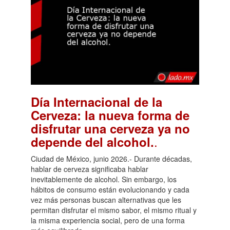
Día Internacional de la
Cerveza: la nueva forma de
disfrutar una cerveza ya no
.
depende del alcohol.
Ciudad de México, junio 2026.- Durante décadas,
hablar de cerveza significaba hablar
inevitablemente de alcohol. Sin embargo, los
hábitos de consumo están evolucionando y cada
vez más personas buscan alternativas que les
permitan disfrutar el mismo sabor, el mismo ritual y
la misma experiencia social, pero de una forma