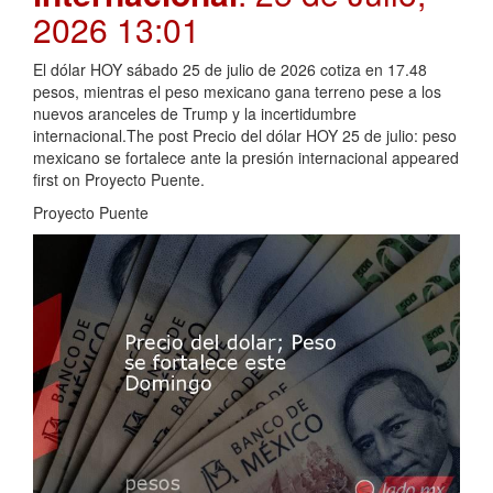
2026 13:01
El dólar HOY sábado 25 de julio de 2026 cotiza en 17.48
pesos, mientras el peso mexicano gana terreno pese a los
nuevos aranceles de Trump y la incertidumbre
internacional.The post Precio del dólar HOY 25 de julio: peso
mexicano se fortalece ante la presión internacional appeared
first on Proyecto Puente.
Proyecto Puente