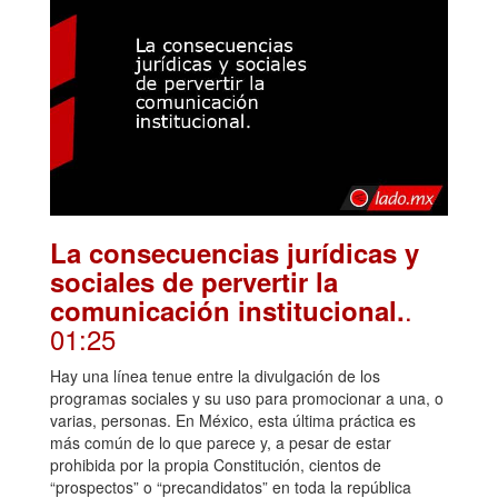
La consecuencias jurídicas y
sociales de pervertir la
.
comunicación institucional.
01:25
Hay una línea tenue entre la divulgación de los
programas sociales y su uso para promocionar a una, o
varias, personas. En México, esta última práctica es
más común de lo que parece y, a pesar de estar
prohibida por la propia Constitución, cientos de
“prospectos” o “precandidatos” en toda la república