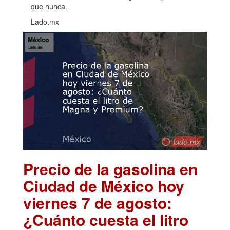
que nunca.
Lado.mx
Precio de la gasolina en
Ciudad de México hoy
viernes 7 de agosto:
¿Cuánto cuesta el litro