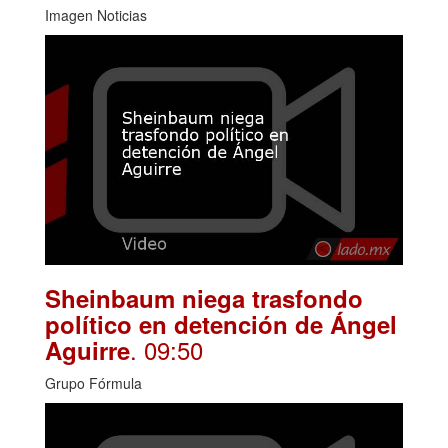
Imagen Noticias
Sheinbaum niega trasfondo
político en detención de Ángel
. 09:50
Aguirre
Grupo Fórmula