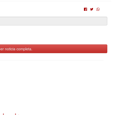
er noticia completa.