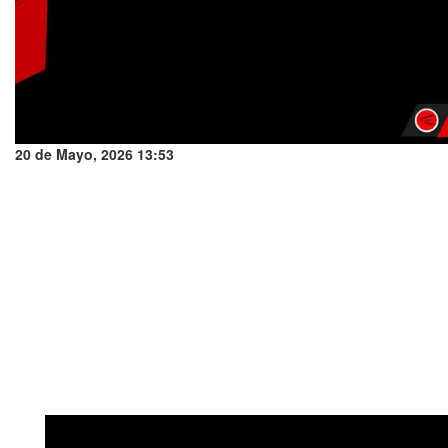
20 de Mayo, 2026 13:53