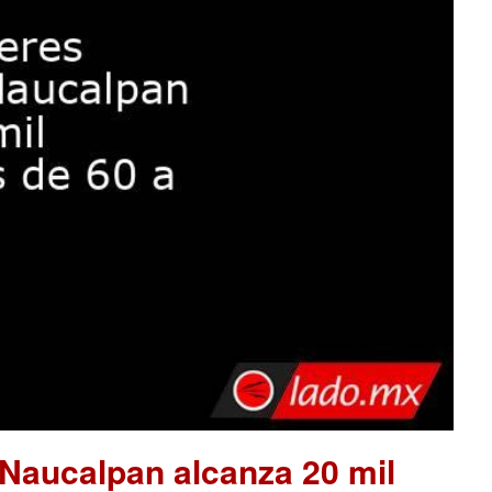
 Naucalpan alcanza 20 mil