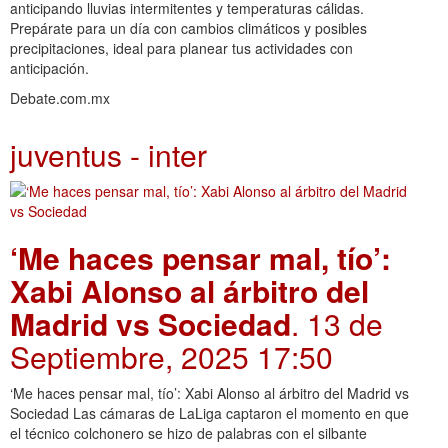
anticipando lluvias intermitentes y temperaturas cálidas.
Prepárate para un día con cambios climáticos y posibles
precipitaciones, ideal para planear tus actividades con
anticipación.
Debate.com.mx
juventus - inter
‘Me haces pensar mal, tío’:
Xabi Alonso al árbitro del
Madrid vs Sociedad
. 13 de
Septiembre, 2025 17:50
‘Me haces pensar mal, tío’: Xabi Alonso al árbitro del Madrid vs
Sociedad Las cámaras de LaLiga captaron el momento en que
el técnico colchonero se hizo de palabras con el silbante