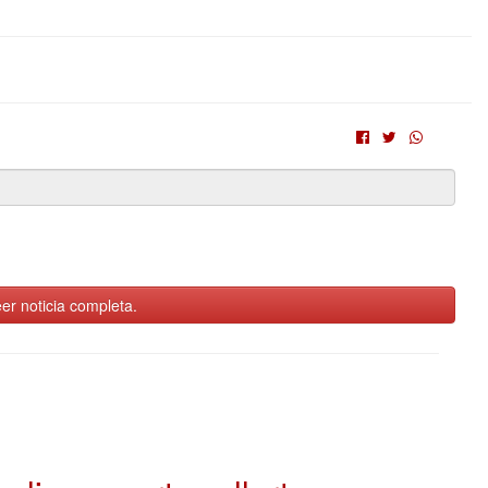
er noticia completa.