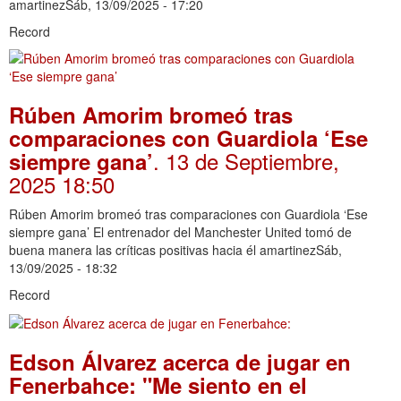
amartinezSáb, 13/09/2025 - 17:20
Record
Rúben Amorim bromeó tras
comparaciones con Guardiola ‘Ese
. 13 de Septiembre,
siempre gana’
2025 18:50
Rúben Amorim bromeó tras comparaciones con Guardiola ‘Ese
siempre gana’ El entrenador del Manchester United tomó de
buena manera las críticas positivas hacia él amartinezSáb,
13/09/2025 - 18:32
Record
Edson Álvarez acerca de jugar en
Fenerbahce: "Me siento en el