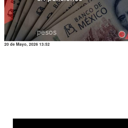
20 de Mayo, 2026 13:52