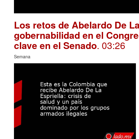
Los retos de Abelardo De La
gobernabilidad en el Congre
clave en el Senado
. 03:26
Semana