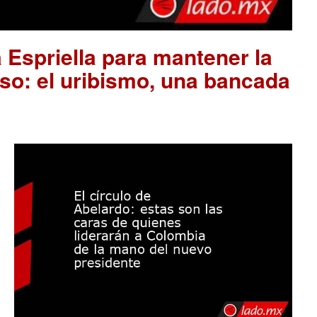
 Espriella para mantener la
so: el uribismo, una bancada