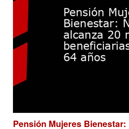
Pensión Mujeres Bienestar: