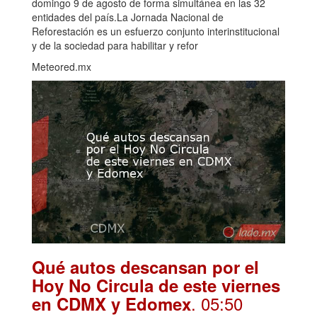
domingo 9 de agosto de forma simultánea en las 32
entidades del país.La Jornada Nacional de
Reforestación es un esfuerzo conjunto interinstitucional
y de la sociedad para habilitar y refor
Meteored.mx
Qué autos descansan por el
Hoy No Circula de este viernes
. 05:50
en CDMX y Edomex