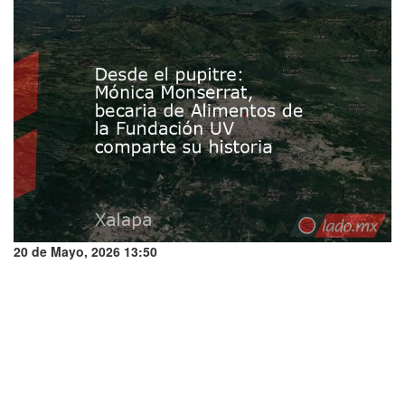
20 de Mayo, 2026 13:50