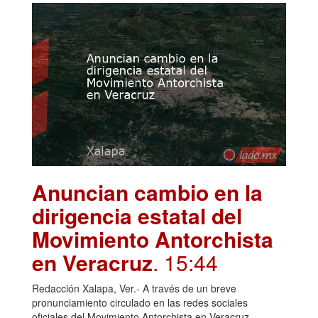
Anuncian cambio en la
dirigencia estatal del
Movimiento Antorchista
en Veracruz
. 15:44
Redacción Xalapa, Ver.- A través de un breve
pronunciamiento circulado en las redes sociales
oficiales del Movimiento Antorchista en Veracruz,