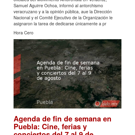
Samuel Aguirre Ochoa, informó al antorchismo
veracruzano y a la opinión pública, aue la Dirección
Nacional y el Comité Ejecutivo de la Organización le
asignaron la tarea de dedicarse únicamente a pr
Hora Cero
Agenda de fin de semana en
Puebla: Cine, ferias y
conciertos del 7 al 9 de