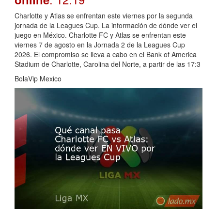
Charlotte y Atlas se enfrentan este viernes por la segunda
jornada de la Leagues Cup. La información de dónde ver el
juego en México. Charlotte FC y Atlas se enfrentan este
viernes 7 de agosto en la Jornada 2 de la Leagues Cup
2026. El compromiso se lleva a cabo en el Bank of America
Stadium de Charlotte, Carolina del Norte, a partir de las 17:3
BolaVip Mexico