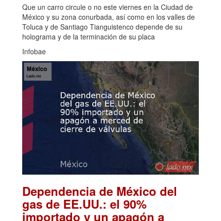
Que un carro circule o no este viernes en la Ciudad de
México y su zona conurbada, así como en los valles de
Toluca y de Santiago Tianguistenco depende de su
holograma y de la terminación de su placa
Infobae
Dependencia de México del
gas de EE.UU.: el 90%
importado y un apagón a