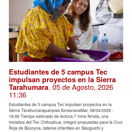
Estudiantes de 5 campus Tec
impulsan proyectos en la Sierra
. 05 de Agosto, 2026
Tarahumara
11:36
Estudiantes de 5 campus Tec impulsan proyectos en la
Sierra Tarahumarajuanjose.floresnavaMar, 08/04/2026 -
16:06 Tiempo estimado de lectura:7 mins Nírata, una
iniciativa del Tec Chihuahua, integró propuestas para la Cruz
Roja de Bocoyna, talleres infantiles en Sisoguichi y