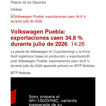
Palacio de los Deportes
Infobae
Volkswagen Puebla:
exportaciones caen 34.8 %
. 14:26
durante julio de 2026
La planta de Volkswagen en Cuautlancingo y la firma
Audi registraron bajas en producción y exportaciónEl
post Volkswagen Puebla: exportaciones caen 34.8 %
durante julio de 2026 apareció primero en MTP Noticias.
MTP Noticias