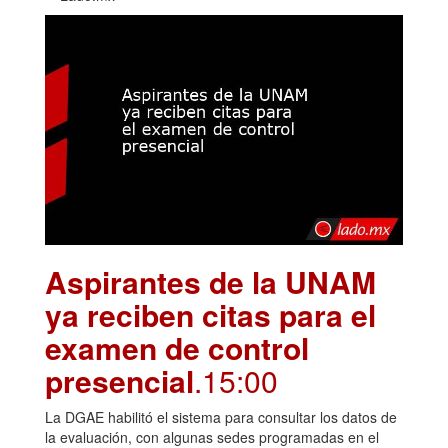
Aspirantes de la UNAM
ya reciben citas para el
examen de control
presencial
.15:00
La DGAE habilitó el sistema para consultar los datos de
la evaluación, con algunas sedes programadas en el